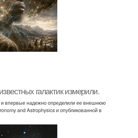
известных галактик измерили.
1 и впервые надежно определили ее внешнюю
ronomy and Astrophysics и опубликованной в