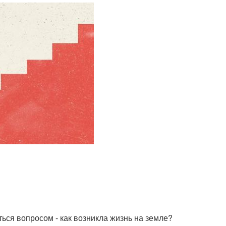
аться вопросом - как возникла жизнь на земле?