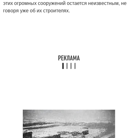
этих огромных сооружений остается неизвестным, не
говоря уже об их строителях.