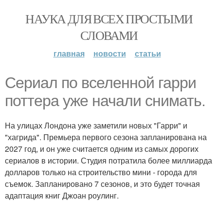
НАУКА ДЛЯ ВСЕХ ПРОСТЫМИ
СЛОВАМИ
главная
новости
статьи
Сериал по вселенной гарри
поттера уже начали снимать.
На улицах Лондона уже заметили новых "Гарри" и
"хагрида". Премьера первого сезона запланирована на
2027 год, и он уже считается одним из самых дорогих
сериалов в истории. Студия потратила более миллиарда
долларов только на строительство мини - города для
съемок. Запланировано 7 сезонов, и это будет точная
адаптация книг Джоан роулинг.