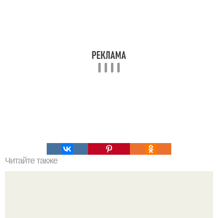
Читайте также