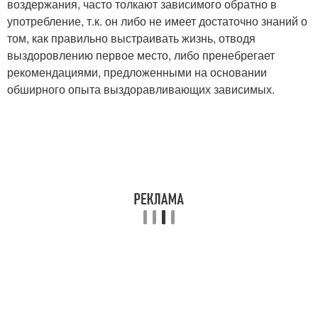
воздержания, часто толкают зависимого обратно в
употребление, т.к. он либо не имеет достаточно знаний о
том, как правильно выстраивать жизнь, отводя
выздоровлению первое место, либо пренебрегает
рекомендациями, предложенными на основании
обширного опыта выздоравливающих зависимых.