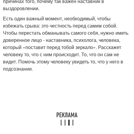
причинах того, почему так важен наставник в
выздоровлении.​
Есть один важный момент, необходимый, чтобы
избежать срыва: это честность перед самим собой.
Чтобы перестать обманывать самого себя, нужно иметь
доверенное лицо - наставника, психолога, человека,
который «поставит перед тобой зеркало». Расскажет
человеку то, что с ним происходит. То, что он сам не
видит. Помочь этому человеку увидеть то, что у него в
подсознании.​