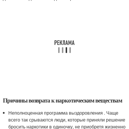
Причины возврата к наркотическим веществам
Неполноценная программа выздоровления . Чаще
всего так срываются люди, которые приняли решение
бросить наркотики в одиночку, не приобретя жизненно