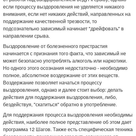
если процессу выздоровления не уделяется никакого
внимания, если нет никаких действий, направленных на
поддержание качественной трезвости, то
подсознательно зависимый начинает "дрейфовать" в
направлении срыва.
Выздоровление от болезненного пристрастия
начинается с признания того факта, что зависимый не
может безопасно употреблять алкоголь или наркотики.
Но одного этого осознания недостаточно - необходимо
полное, абсолютное воздержание от этих веществ.
Воздержание позволяет начаться процессу
выздоровления, однако и далее стоит выбор: делать
действия для поддержания выздоровления, либо,
бездействуя, "скатиться" обратно в употребление.
Для поддержания процесса выздоровления необходимы
действия, наиболее полное представление об этом дает
программа 12 Шагов. Также есть специфическая техника