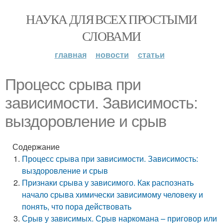
НАУКА ДЛЯ ВСЕХ ПРОСТЫМИ
СЛОВАМИ
главная
новости
статьи
Процесс срыва при
зависимости. Зависимость:
выздоровление и срыв
Содержание
Процесс срыва при зависимости. Зависимость:
выздоровление и срыв
Признаки срыва у зависимого. Как распознать
начало срыва химически зависимому человеку и
понять, что пора действовать
Срыв у зависимых. Срыв наркомана – приговор или