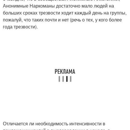
Анонимные Наркоманы достаточно мало людей на
больших сроках трезвости ходит каждый день на группы,
пожалуй, что таких почти и нет (речь о тех, у кого более
года трезвости).
Отличается ли необходимость интенсивности в