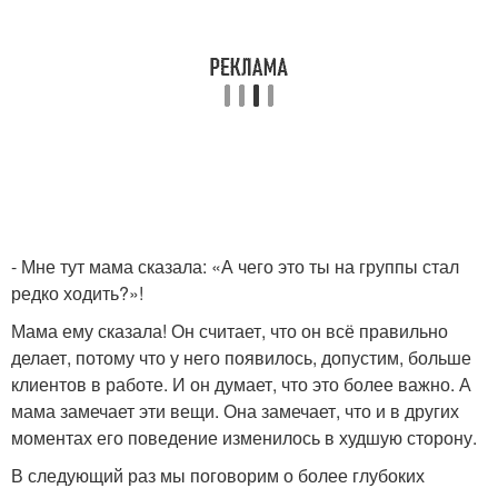
- Мне тут мама сказала: «А чего это ты на группы стал
редко ходить?»!
Мама ему сказала! Он считает, что он всё правильно
делает, потому что у него появилось, допустим, больше
клиентов в работе. И он думает, что это более важно. А
мама замечает эти вещи. Она замечает, что и в других
моментах его поведение изменилось в худшую сторону.​
В следующий раз мы поговорим о более глубоких