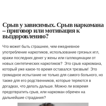
Срыв у зависимых. Срыв наркомана
– приговор или мотивация к
выздоровлению?
Что может быть страшнее, чем ежедневное
употребление наркотиков, использование грязных игл,
кражи последних денег у жены или галлюцинации от
новых синтетических наркотиков? Это срыв наркомана,
который уже какое-то время оставался трезвым! Это
громадное испытание не только для самого больного, но
также для его родственников, которые теряются в
догадках, что делать дальше. Можно ли вовремя
предотвратить срыв, или наркоман обречен на
дальнейшие страдания?