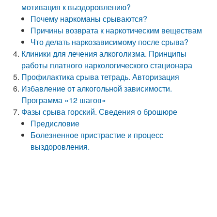
мотивация к выздоровлению?
Почему наркоманы срываются?
Причины возврата к наркотическим веществам
Что делать наркозависимому после срыва?
Клиники для лечения алкоголизма. Принципы
работы платного наркологического стационара
Профилактика срыва тетрадь. Авторизация
Избавление от алкогольной зависимости.
Программа «12 шагов»
Фазы срыва горский. Сведения о брошюре
Предисловие
Болезненное пристрастие и процесс
выздоровления.