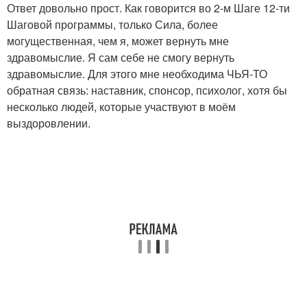
Ответ довольно прост. Как говорится во 2-м Шаге 12-ти
Шаговой программы, только Сила, более
могущественная, чем я, может вернуть мне
здравомыслие. Я сам себе не смогу вернуть
здравомыслие. Для этого мне необходима ЧЬЯ-ТО
обратная связь: наставник, спонсор, психолог, хотя бы
несколько людей, которые участвуют в моём
выздоровлении.