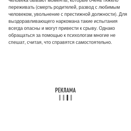
переживать (смерть родителей, развод с любимым
человеком, увольнение с престижной должности). Для
выздоравливающего наркомана такие испытания
всегда опасны и могут привести к срыву. Однако
обращаться за помощью к психологам многие не
спешат, считая, что справятся самостоятельно.