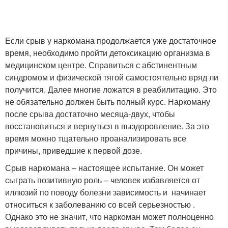
Если срыв у наркомана продолжается уже достаточное
время, необходимо пройти детоксикацию организма в
медицинском центре. Справиться с абстинентным
синдромом и физической тягой самостоятельно вряд ли
получится. Далее многие ложатся в реабилитацию. Это
не обязательно должен быть полный курс. Наркоману
после срыва достаточно месяца-двух, чтобы
восстановиться и вернуться в выздоровление. За это
время можно тщательно проанализировать все
причины, приведшие к первой дозе.
Срыв наркомана – настоящее испытание. Он может
сыграть позитивную роль – человек избавляется от
иллюзий по поводу болезни зависимость и начинает
относиться к заболеванию со всей серьезностью .
Однако это не значит, что наркоман может полноценно