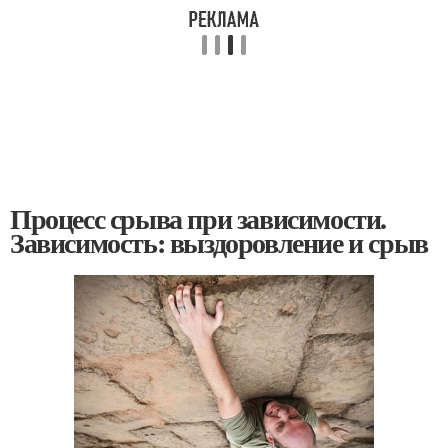
Процесс срыва при зависимости.
Зависимость: выздоровление и срыв