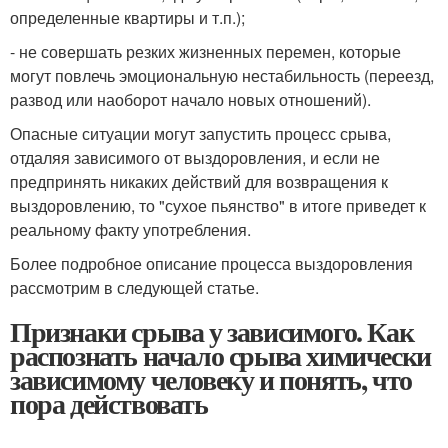
определенные квартиры и т.п.);
- не совершать резких жизненных перемен, которые
могут повлечь эмоциональную нестабильность (переезд,
развод или наоборот начало новых отношений).
Опасные ситуации могут запустить процесс срыва,
отдаляя зависимого от выздоровления, и если не
предпринять никаких действий для возвращения к
выздоровлению, то "сухое пьянство" в итоге приведет к
реальному факту употребления.
Более подробное описание процесса выздоровления
рассмотрим в следующей статье.
Признаки срыва у зависимого. Как
распознать начало срыва химически
зависимому человеку и понять, что
пора действовать