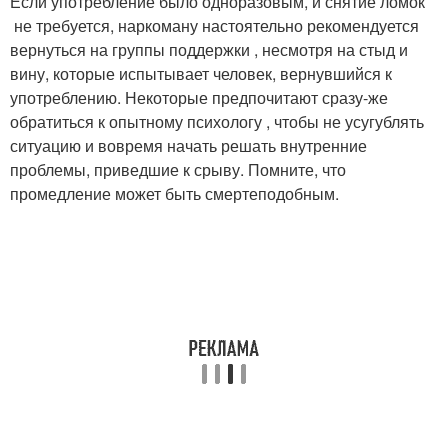
Если употребление было одноразовым, и снятие ломок
не требуется, наркоману настоятельно рекомендуется
вернуться на группы поддержки , несмотря на стыд и
вину, которые испытывает человек, вернувшийся к
употреблению. Некоторые предпочитают сразу-же
обратиться к опытному психологу , чтобы не усугублять
ситуацию и вовремя начать решать внутренние
проблемы, приведшие к срыву. Помните, что
промедление может быть смертеподобным.