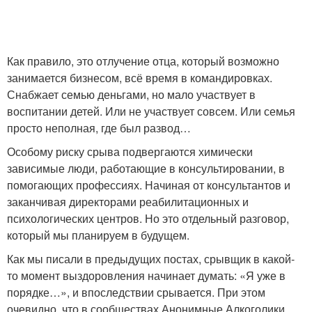
Как правило, это отлучение отца, который возможно
занимается бизнесом, всё время в командировках.
Снабжает семью деньгами, но мало участвует в
воспитании детей. Или не участвует совсем. Или семья
просто неполная, где был развод…
Особому риску срыва подвергаются химически
зависимые люди, работающие в консультировании, в
помогающих профессиях. Начиная от консультантов и
заканчивая директорами реабилитационных и
психологических центров. Но это отдельный разговор,
который мы планируем в будущем.
Как мы писали в предыдущих постах, срывщик в какой-
то момент выздоровления начинает думать: «Я уже в
порядке…», и впоследствии срывается. При этом
очевидно, что в сообществах Анонимные Алкоголики,