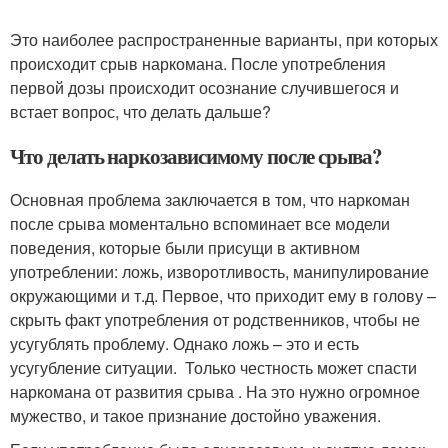
Это наиболее распространенные варианты, при которых
происходит срыв наркомана. После употребления
первой дозы происходит осознание случившегося и
встает вопрос, что делать дальше?
Что делать наркозависимому после срыва?
Основная проблема заключается в том, что наркоман
после срыва моментально вспоминает все модели
поведения, которые были присущи в активном
употреблении: ложь, изворотливость, манипулирование
окружающими и т.д. Первое, что приходит ему в голову –
скрыть факт употребления от родственников, чтобы не
усугублять проблему. Однако ложь – это и есть
усугубление ситуации. Только честность может спасти
наркомана от развития срыва . На это нужно огромное
мужество, и такое признание достойно уважения.