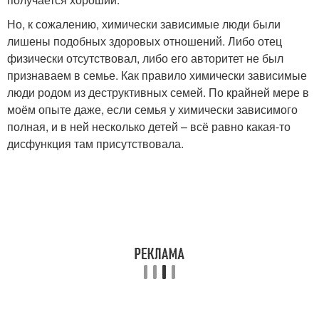
Но, к сожалению, химически зависимые люди были
лишены подобных здоровых отношений. Либо отец
физически отсутствовал, либо его авторитет не был
признаваем в семье. Как правило химически зависимые
люди родом из деструктивных семей. По крайней мере в
моём опыте даже, если семья у химически зависимого
полная, и в ней несколько детей – всё равно какая-то
дисфункция там присутствовала.