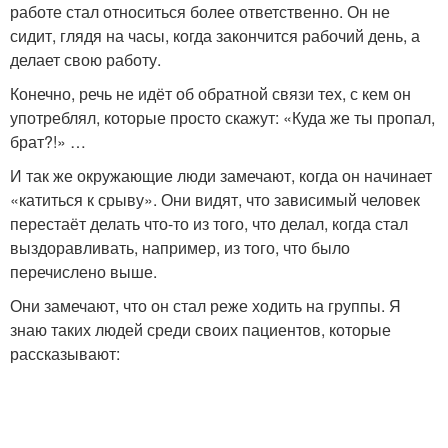
работе стал относиться более ответственно. Он не
сидит, глядя на часы, когда закончится рабочий день, а
делает свою работу.
Конечно, речь не идёт об обратной связи тех, с кем он
употреблял, которые просто скажут: «Куда же ты пропал,
брат?!» …
И так же окружающие люди замечают, когда он начинает
«катиться к срыву». Они видят, что зависимый человек
перестаёт делать что-то из того, что делал, когда стал
выздоравливать, например, из того, что было
перечислено выше.
Они замечают, что он стал реже ходить на группы. Я
знаю таких людей среди своих пациентов, которые
рассказывают:​