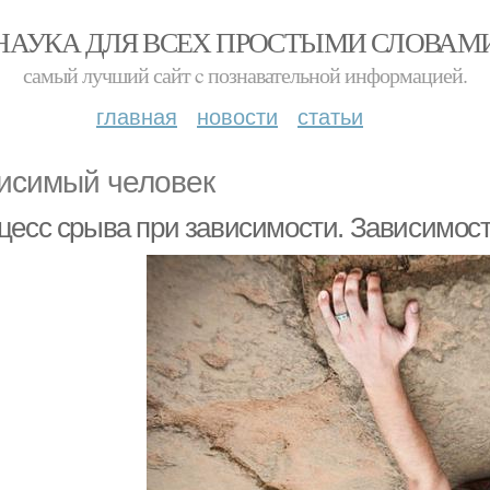
НАУКА ДЛЯ ВСЕХ ПРОСТЫМИ СЛОВАМ
самый лучший сайт c познавательной информацией.
главная
новости
статьи
исимый человек
цесс срыва при зависимости. Зависимост