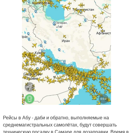
Рейсы в Абу - даби и обратно, выполняемые на
среднемагистральных самолётах, будут совершать
техническую посадку в Самаре для дозаправки. Время в