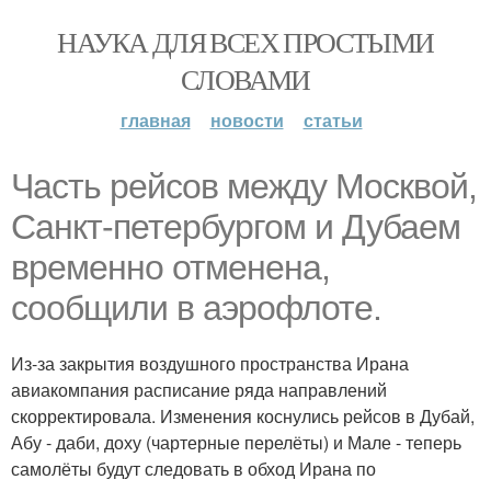
НАУКА ДЛЯ ВСЕХ ПРОСТЫМИ
СЛОВАМИ
главная
новости
статьи
Часть рейсов между Москвой,
Санкт-петербургом и Дубаем
временно отменена,
сообщили в аэрофлоте.
Из-за закрытия воздушного пространства Ирана
авиакомпания расписание ряда направлений
скорректировала. Изменения коснулись рейсов в Дубай,
Абу - даби, доху (чартерные перелёты) и Мале - теперь
самолёты будут следовать в обход Ирана по