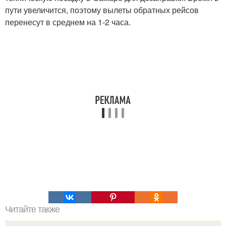
пути увеличится, поэтому вылеты обратных рейсов
перенесут в среднем на 1-2 часа.
Читайте также