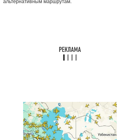
альтернативным маршрутам.