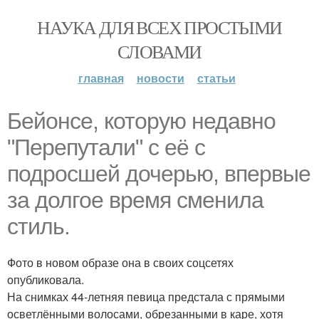
НАУКА ДЛЯ ВСЕХ ПРОСТЫМИ
СЛОВАМИ
главная
новости
статьи
Бейонсе, которую недавно
"Перепутали" с её с
подросшей дочерью, впервые
за долгое время сменила
стиль.
Фото в новом образе она в своих соцсетях
опубликовала.
На снимках 44-летняя певица предстала с прямыми
осветлёнными волосами, обрезанными в каре, хотя