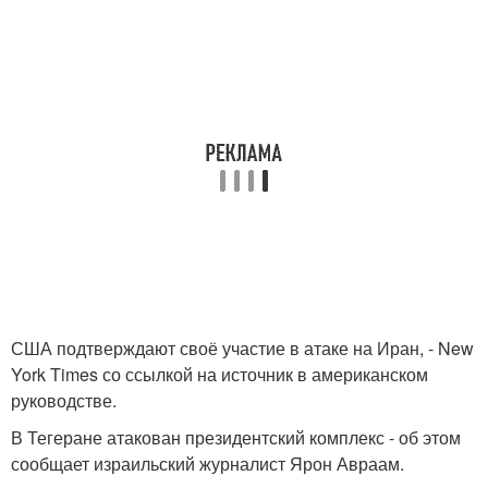
США подтверждают своё участие в атаке на Иран, - New
York Times со ссылкой на источник в американском
руководстве.
В Тегеране атакован президентский комплекс - об этом
сообщает израильский журналист Ярон Авраам.