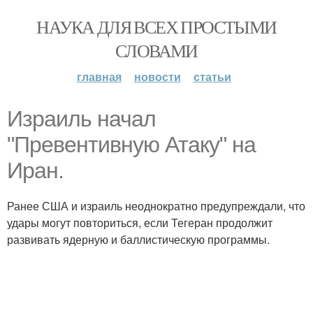
НАУКА ДЛЯ ВСЕХ ПРОСТЫМИ
СЛОВАМИ
главная
новости
статьи
Израиль начал
"Превентивную Атаку" на
Иран.
Ранее США и израиль неоднократно предупреждали, что
удары могут повториться, если Тегеран продолжит
развивать ядерную и баллистическую программы.