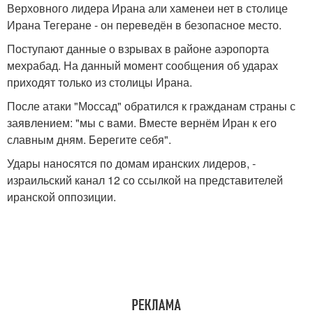
Верховного лидера Ирана али хаменеи нет в столице
Ирана Тегеране - он переведён в безопасное место.
Поступают данные о взрывах в районе аэропорта
мехрабад. На данный момент сообщения об ударах
приходят только из столицы Ирана.
После атаки "Моссад" обратился к гражданам страны с
заявлением: "мы с вами. Вместе вернём Иран к его
славным дням. Берегите себя".
Удары наносятся по домам иранских лидеров, -
израильский канал 12 со ссылкой на представителей
иранской оппозиции.