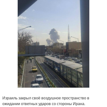
Израиль закрыл своё воздушное пространство в
ожидании ответных ударов со стороны Ирана.