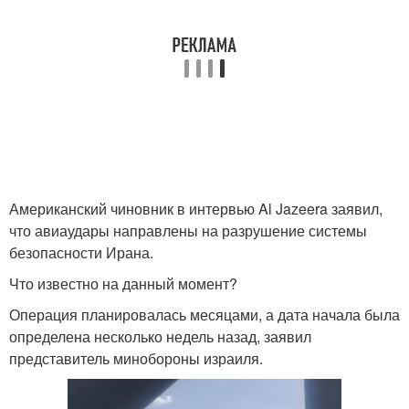
Американский чиновник в интервью Al Jazeera заявил,
что авиаудары направлены на разрушение системы
безопасности Ирана.
Что известно на данный момент?
Операция планировалась месяцами, а дата начала была
определена несколько недель назад, заявил
представитель минобороны израиля.