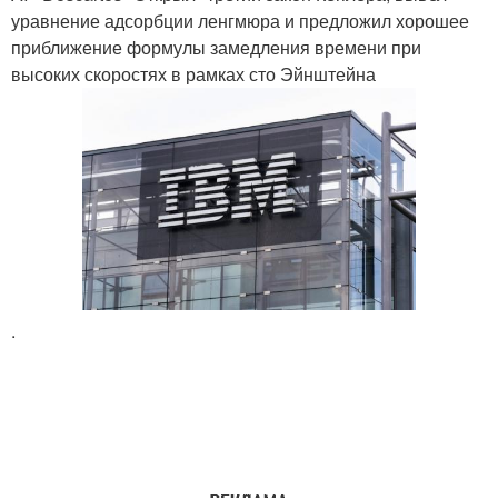
уравнение адсорбции ленгмюра и предложил хорошее
приближение формулы замедления времени при
высоких скоростях в рамках сто Эйнштейна
.