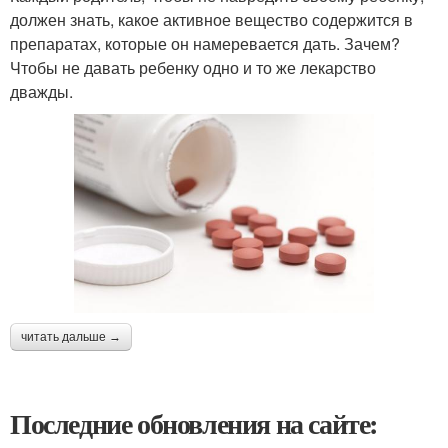
должен знать, какое активное вещество содержится в
препаратах, которые он намеревается дать. Зачем?
Чтобы не давать ребенку одно и то же лекарство
дважды.
читать дальше →
Последние обновления на сайте: