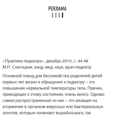
«Практика педиатра», декабрь 2010, с. 44-48
М.Н. Снегоцкая, канд. мед. наук, врач-педиатр
Основной повод для беспокойства родителей детей
первых лет жизни и обращения к педиатру – это
повышение нормальной температуры тела. Причин,
приводящих к этому состоянию, очень много. Однако
самая распространенная из них – это реакция на
вторжение в организм вирусных или бактериальных
агентов, которые начинают вырабатывать так