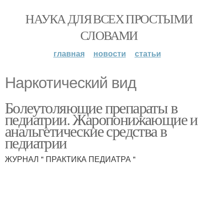
НАУКА ДЛЯ ВСЕХ ПРОСТЫМИ
СЛОВАМИ
главная
новости
статьи
Наркотический вид
Болеутоляющие препараты в
педиатрии. Жаропонижающие и
анальгетические средства в
педиатрии
ЖУРНАЛ " ПРАКТИКА ПЕДИАТРА "