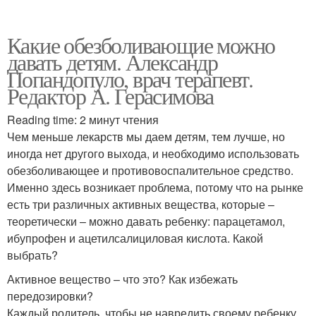
Какие обезболивающие можно
давать детям. Александр
Попандопуло, врач терапевт.
Редактор А. Герасимова
Reading time: 2 минут чтения
Чем меньше лекарств мы даем детям, тем лучше, но
иногда нет другого выхода, и необходимо использовать
обезболивающее и противовоспалительное средство.
Именно здесь возникает проблема, потому что на рынке
есть три различных активных вещества, которые –
теоретически – можно давать ребенку: парацетамол,
ибупрофен и ацетилсалициловая кислота. Какой
выбрать?
Активное вещество – что это? Как избежать
передозировки?
Каждый родитель, чтобы не навредить своему ребенку,