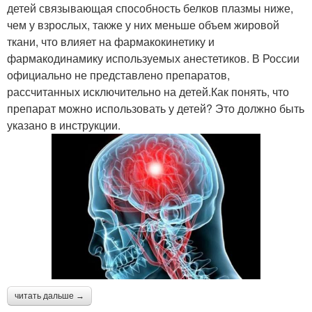
детей связывающая способность белков плазмы ниже,
чем у взрослых, также у них меньше объем жировой
ткани, что влияет на фармакокинетику и
фармакодинамику используемых анестетиков. В России
официально не представлено препаратов,
рассчитанных исключительно на детей.Как понять, что
препарат можно использовать у детей? Это должно быть
указано в инструкции.
читать дальше →