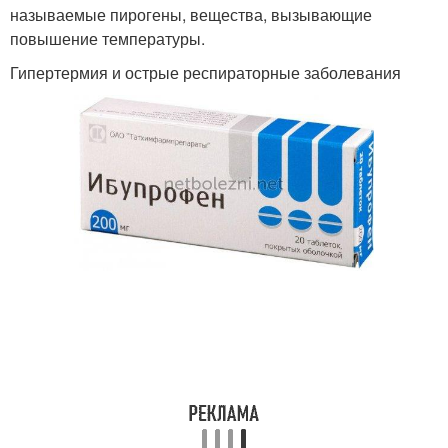
называемые пирогены, вещества, вызывающие
повышение температуры.
Гипертермия и острые респираторные заболевания