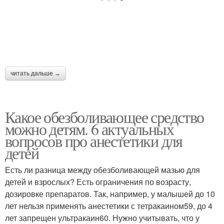
читать дальше →
Какое обезболивающее средство
можно детям. 6 актуальных
вопросов про анестетики для
детей
Есть ли разница между обезболивающей мазью для
детей и взрослых? Есть ограничения по возрасту,
дозировке препаратов. Так, например, у малышей до 10
лет нельзя применять анестетики с тетракаином59, до 4
лет запрещен ультракаин60. Нужно учитывать, что у