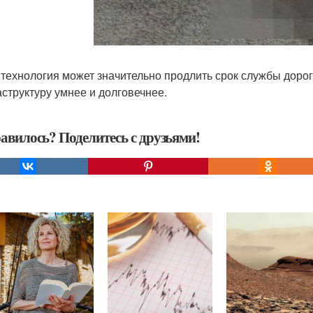
 технология может значительно продлить срок службы дорог
структуру умнее и долговечнее.
авилось? Поделитесь с друзьями!