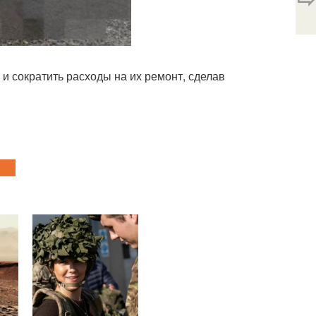
 и сократить расходы на их ремонт, сделав