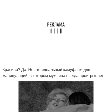
Красиво? Да. Но это идеальный камуфляж для
манипуляций, в котором мужчина всегда проигрывает.