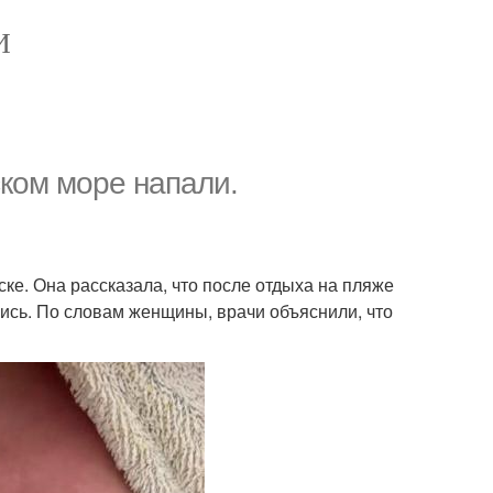
И
ком море напали.
ке. Она рассказала, что после отдыха на пляже
ись. По словам женщины, врачи объяснили, что