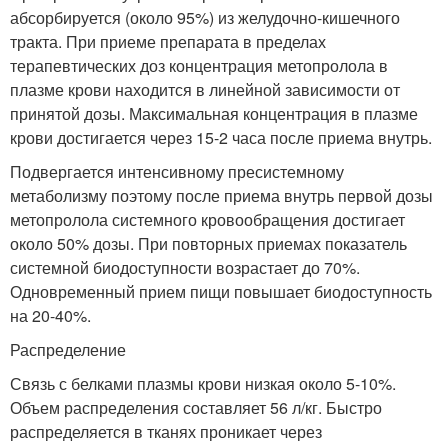
абсорбируется (около 95%) из желудочно-кишечного
тракта. При приеме препарата в пределах
терапевтических доз концентрация метопролола в
плазме крови находится в линейной зависимости от
принятой дозы. Максимальная концентрация в плазме
крови достигается через 15-2 часа после приема внутрь.
Подвергается интенсивному пресистемному
метаболизму поэтому после приема внутрь первой дозы
метопролола системного кровообращения достигает
около 50% дозы. При повторных приемах показатель
системной биодоступности возрастает до 70%.
Одновременный прием пищи повышает биодоступность
на 20-40%.
Распределение
Связь с белками плазмы крови низкая около 5-10%.
Объем распределения составляет 56 л/кг. Быстро
распределяется в тканях проникает через