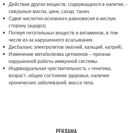
Действие других веществ, содержащихся в напитке, -
сивушные масла, цинк, сахар, танин.
Сдвиг кислотно-основного равновесия в кислую
сторону (ацидоз).
Потеря питательных веществ и витаминов, в том
числе из-за нарушенного всасывания.
Дисбаланс электролитов (магний, кальций, натрий).
Изменение метаболизма цитокинов – признак
нарушенной работы иммунной системы.
Индивидуальная чувствительность + генетика,
возраст, общее состояние здоровья, наличие
хронических заболеваний, масса тела.