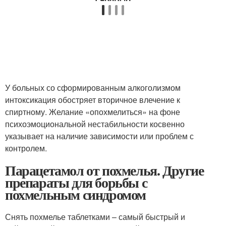
У больных со сформированным алкоголизмом
интоксикация обостряет вторичное влечение к
спиртному. Желание «опохмелиться» на фоне
психоэмоциональной нестабильности косвенно
указывает на наличие зависимости или проблем с
контролем.
Парацетамол от похмелья. Другие
препараты для борьбы с
похмельным синдромом
Снять похмелье таблетками – самый быстрый и