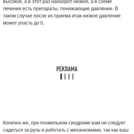
высокое, а в этот раз наоборот низкое, а в схеме
лечения есть препараты, понижающие давление. В
таком случае после их приема итак низкое давление
может упасть до 0.
Конечно же, при похмельном синдроме вам не следует
садиться за руль и работать с механизмами, так как ваш