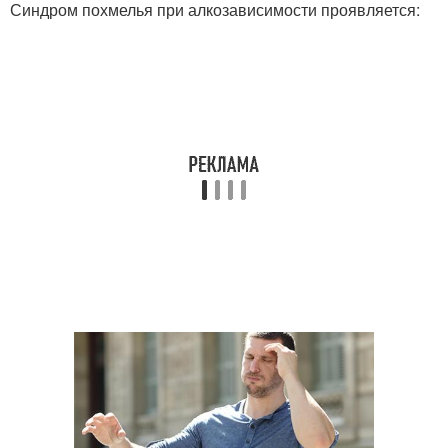
Синдром похмелья при алкозависимости проявляется: