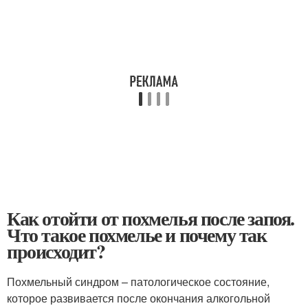
Как отойти от похмелья после запоя.
Что такое похмелье и почему так
происходит?
Похмельный синдром – патологическое состояние,
которое развивается после окончания алкогольной