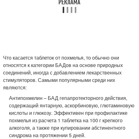
Что касается таблеток от похмелья, то обычно они
относятся к категории БАДов на основе природных
соединений, иногда с добавлением лекарственных
стимуляторов. Самыми популярными среди них
являются:
Антипохмелин – БАД гепапротекторного действия,
содержащий янтарную, аскорбиновую, глютаминовую
кислоты и глюкозу. Эффективен при профилактике
похмелья из расчета 1 таблетка на 100 г крепкого
алкоголя, а также при купировании абстинентного
синдрома на протяжении 5 дней.