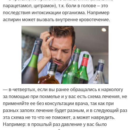
парацетамол, цитрамон), т.к. боли в голове – это
последствия интоксикации организма. Например
аспирин может вызвать внутренне кровотечение.
— в-четвертых, если вы ранее обращались к наркологу
за помощью при похмелье и у вас есть схема лечения, не
применяйте ее без консультации врача, так как при
разных запоях лечение будет разным, и в следующий раз
эта схема не то что не поможет, а может навредить.
Например: в прошлый раз давление у вас было