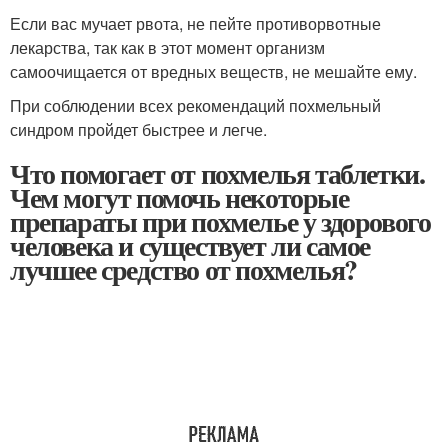
Если вас мучает рвота, не пейте противорвотные
лекарства, так как в этот момент организм
самоочищается от вредных веществ, не мешайте ему.
При соблюдении всех рекомендаций похмельный
синдром пройдет быстрее и легче.
Что помогает от похмелья таблетки.
Чем могут помочь некоторые
препараты при похмелье у здорового
человека и существует ли самое
лучшее средство от похмелья?