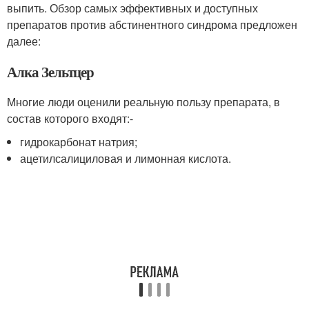
выпить. Обзор самых эффективных и доступных
препаратов против абстинентного синдрома предложен
далее:
Алка Зельтцер
Многие люди оценили реальную пользу препарата, в
состав которого входят:-
гидрокарбонат натрия;
ацетилсалициловая и лимонная кислота.