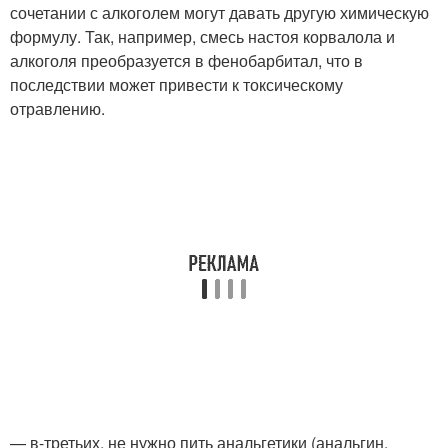
сочетании с алкоголем могут давать другую химическую
формулу. Так, например, смесь настоя корвалола и
алкоголя преобразуется в фенобарбитал, что в
последствии может привести к токсическому
отравлению.
— в-третьих, не нужно пить анальгетики (анальгин,