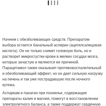
Начнем с обезболивающих средств. Препаратом
выбора остается банальный аспирин (ацетилсалицовая
кислота). Он не только снимет головную боль, но и
растворит микросгустки крови в мелких сосудах мозга,
которые зачастую и являются ее причиной.
Парацетамол также оказывает противовоспалительный
и обезболивающий эффект, но он дает сильную нагрузку
на печень и так уже пострадавшую после ночного
кутежа.
Аспаркам и панагин при похиелье, содержащие
препараты калия и магния, помогут в восстановлении
электролитного баланса, а также поддержат сердечную