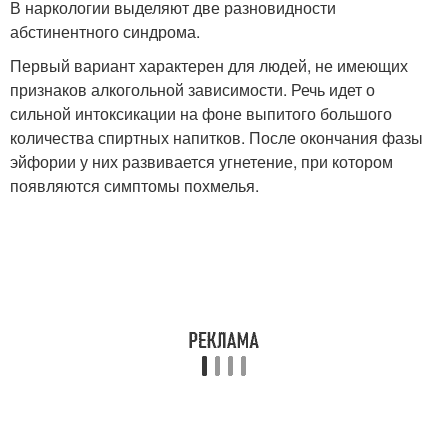
В наркологии выделяют две разновидности
абстинентного синдрома.
Первый вариант характерен для людей, не имеющих
признаков алкогольной зависимости. Речь идет о
сильной интоксикации на фоне выпитого большого
количества спиртных напитков. После окончания фазы
эйфории у них развивается угнетение, при котором
появляются симптомы похмелья.