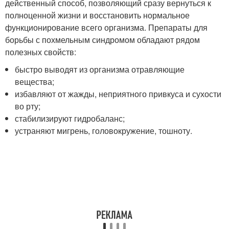
действенный способ, позволяющий сразу вернуться к
полноценной жизни и восстановить нормальное
функционирование всего организма. Препараты для
борьбы с похмельным синдромом обладают рядом
полезных свойств:
быстро выводят из организма отравляющие
вещества;
избавляют от жажды, неприятного привкуса и сухости
во рту;
стабилизируют гидробаланс;
устраняют мигрень, головокружение, тошноту.