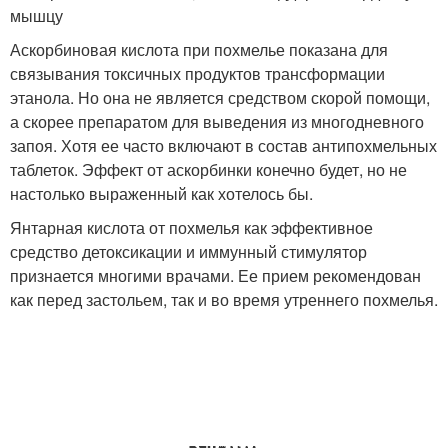
мышцу
Аскорбиновая кислота при похмелье показана для
связывания токсичных продуктов трансформации
этанола. Но она не является средством скорой помощи,
а скорее препаратом для выведения из многодневного
запоя. Хотя ее часто включают в состав антипохмельных
таблеток. Эффект от аскорбинки конечно будет, но не
настолько выраженный как хотелось бы.
Янтарная кислота от похмелья как эффективное
средство детоксикации и иммунный стимулятор
признается многими врачами. Ее прием рекомендован
как перед застольем, так и во время утреннего похмелья.