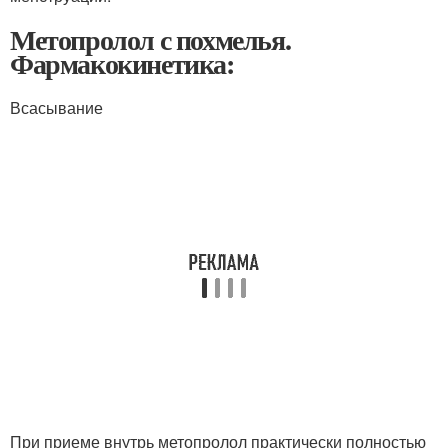
Метопролол с похмелья.
Фармакокинетика:
Всасывание
При приеме внутрь метопролол практически полностью