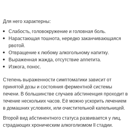
Для него характерны:
Слабость, головокружение и головная боль.
Нарастающая тошнота, нередко заканчивающаяся
рвотой.
Отвращение к любому алкогольному напитку.
Выраженная жажда, отсутствие аппетита.
Изжога, понос.
Степень выраженности симптоматики зависит от
принятой дозы и состояния ферментной системы
печени. В большинстве случаев абстиненция проходит в
течение нескольких часов. Её можно ускорить лечением
в домашних условиях, или очистительной капельницей.
Второй вид абстинентного статуса развивается у лиц,
страдающих хроническим алкоголизмом II стадии.