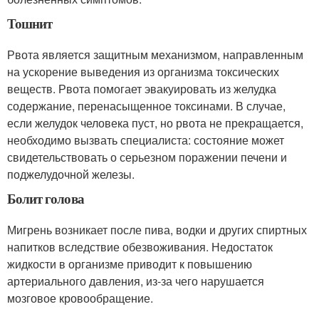
Тошнит
Рвота является защитным механизмом, направленным
на ускорение выведения из организма токсических
веществ. Рвота помогает эвакуировать из желудка
содержание, перенасыщенное токсинами. В случае,
если желудок человека пуст, но рвота не прекращается,
необходимо вызвать специалиста: состояние может
свидетельствовать о серьезном поражении печени и
поджелудочной железы.
Болит голова
Мигрень возникает после пива, водки и других спиртных
напитков вследствие обезвоживания. Недостаток
жидкости в организме приводит к повышению
артериального давления, из-за чего нарушается
мозговое кровообращение.