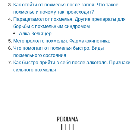
Как отойти от похмелья после запоя. Что такое
похмелье и почему так происходит?
Парацетамол от похмелья. Другие препараты для
борьбы с похмельным синдромом
Алка Зельтцер
Метопролол с похмелья. Фармакокинетика:
Что помогает от похмелья быстро. Виды
похмельного состояния
Как быстро прийти в себя после алкоголя. Признаки
сильного похмелья