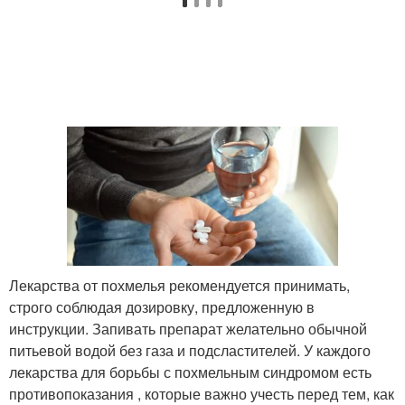
Лекарства от похмелья рекомендуется принимать,
строго соблюдая дозировку, предложенную в
инструкции. Запивать препарат желательно обычной
питьевой водой без газа и подсластителей. У каждого
лекарства для борьбы с похмельным синдромом есть
противопоказания , которые важно учесть перед тем, как