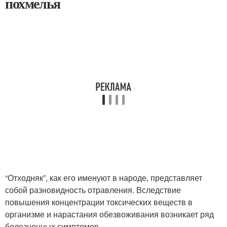
похмелья
“Отходняк”, как его именуют в народе, представляет
собой разновидность отравления. Вследствие
повышения концентрации токсических веществ в
организме и нарастания обезвоживания возникает ряд
болезненных симптомов.