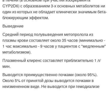
CYP2D6) с образованием 3-х основных метаболитов ни
один из которых не обладает клинически значимым бета-
блокирующим эффектом.
Выведение
Средний период полувыведения метопролола из
плазмы крови составляет около 35 часов (минимально -
1 час максимально - 9 часов у пациентов с "медленным"
метаболизмом).
Плазменный клиренс составляет приблизительно 1 л/
мин.
Выводится преимущественно почками (около 95%).
Около 5% от принятой дозы выводится почками в
неизмененном виде. Не выводится при гемодиализе