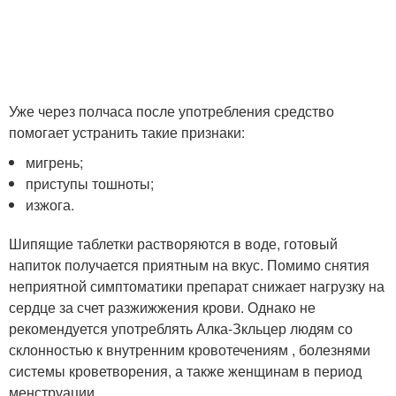
Уже через полчаса после употребления средство
помогает устранить такие признаки:
мигрень;
приступы тошноты;
изжога.
Шипящие таблетки растворяются в воде, готовый
напиток получается приятным на вкус. Помимо снятия
неприятной симптоматики препарат снижает нагрузку на
сердце за счет разжижжения крови. Однако не
рекомендуется употреблять Алка-Зкльцер людям со
склонностью к внутренним кровотечениям , болезнями
системы кроветворения, а также женщинам в период
менструации.