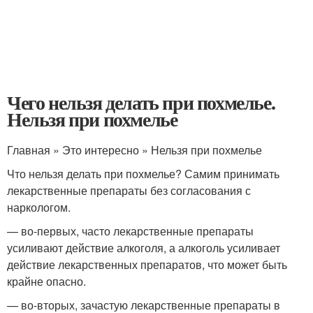
Чего нельзя делать при похмелье.
Нельзя при похмелье
Главная » Это интересно » Нельзя при похмелье
Что нельзя делать при похмелье? Самим принимать
лекарственные препараты без согласования с
наркологом.
— во-первых, часто лекарственные препараты
усиливают действие алкоголя, а алкоголь усиливает
действие лекарственных препаратов, что может быть
крайне опасно.
— во-вторых, зачастую лекарственные препараты в