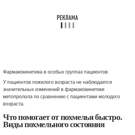
Фармакокинетика в особых группах пациентов
У пациентов пожилого возраста не наблюдается
значительных изменений в фармакокинетике
метопролола по сравнению с пациентами молодого
возраста.
Что помогает от похмелья быстро.
Виды похмельного состояния