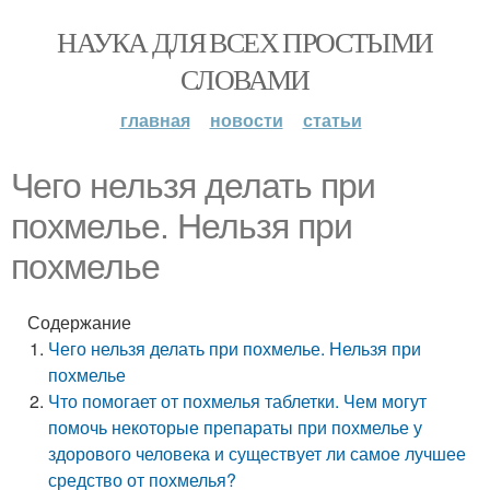
НАУКА ДЛЯ ВСЕХ ПРОСТЫМИ
СЛОВАМИ
главная
новости
статьи
Чего нельзя делать при
похмелье. Нельзя при
похмелье
Содержание
Чего нельзя делать при похмелье. Нельзя при
похмелье
Что помогает от похмелья таблетки. Чем могут
помочь некоторые препараты при похмелье у
здорового человека и существует ли самое лучшее
средство от похмелья?