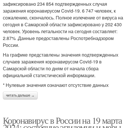
зафиксировано 234 854 подтвержденных случая
заражения коронавирусом Covid-19. 6 747 человек, к
сожалению, скончалось. Полное излечение от вируса на
сегодня в Самарской области зафиксировано у 202 430
человек. Уровень летальности на сегодня составляет:
2.87% .Данные предоставлены Роспотребнадзором
России.
На графике представлены значения подтвержденных
случаев заражения коронавирусом Covid-19 в
Самарской области по дням от начала сбора
официальной статистической информации.
* Нулевые значения означают отсутствие данных
читать дальше →
Коронавирус в России на 19 марта
2024: состояние эпидемии и меры