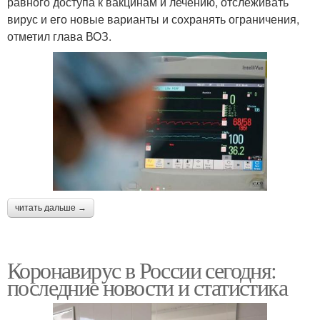
равного доступа к вакцинам и лечению, отслеживать
вирус и его новые варианты и сохранять ограничения,
отметил глава ВОЗ.
читать дальше →
Коронавирус в России сегодня:
последние новости и статистика