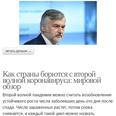
читать дальше →
Как страны борются с второй
волной коронавируса: мировой
обзор
Второй волной пандемии можно считать возобновление
устойчивого роста числа заболевших день ото дня после
спада. Число зараженных растет, потом снова
снижается, и каждый такой цикл можно назвать