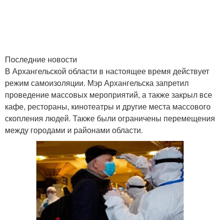
Последние новости
В Архангельской области в настоящее время действует
режим самоизоляции. Мэр Архангельска запретил
проведение массовых мероприятий, а также закрыл все
кафе, рестораны, кинотеатры и другие места массового
скопления людей. Также были ограничены перемещения
между городами и районами области.