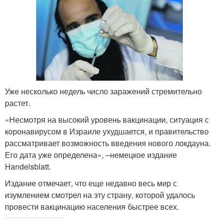
Уже несколько недель число заражений стремительно
растет.
«Несмотря на высокий уровень вакцинации, ситуация с
коронавирусом в Израиле ухудшается, и правительство
рассматривает возможность введения нового локдауна.
Его дата уже определена», –немецкое издание
Handelsblatt.
Издание отмечает, что еще недавно весь мир с
изумлением смотрел на эту страну, которой удалось
провести вакцинацию населения быстрее всех.