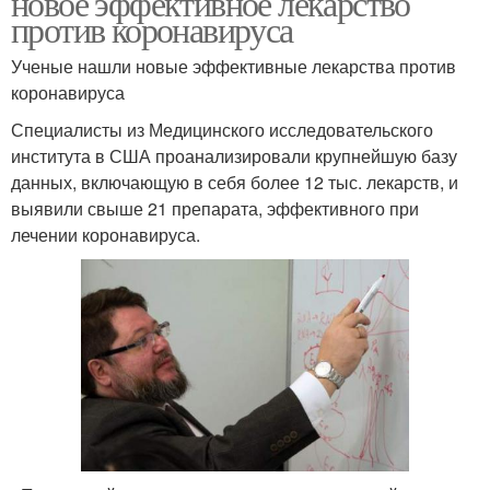
новое эффективное лекарство
против коронавируса
Ученые нашли новые эффективные лекарства против
коронавируса
Специалисты из Медицинского исследовательского
института в США проанализировали крупнейшую базу
данных, включающую в себя более 12 тыс. лекарств, и
выявили свыше 21 препарата, эффективного при
лечении коронавируса.