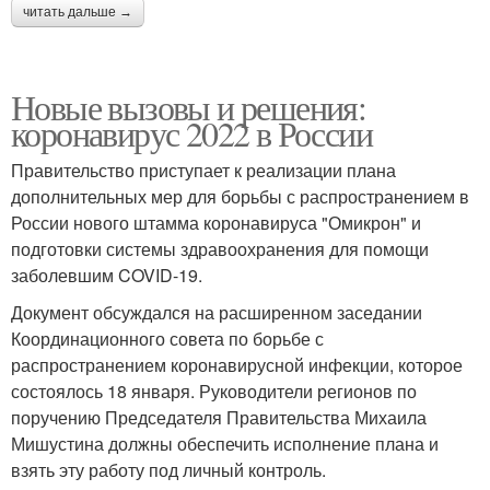
читать дальше →
Новые вызовы и решения:
коронавирус 2022 в России
Правительство приступает к реализации плана
дополнительных мер для борьбы с распространением в
России нового штамма коронавируса "Омикрон" и
подготовки системы здравоохранения для помощи
заболевшим COVID-19.
Документ обсуждался на расширенном заседании
Координационного совета по борьбе с
распространением коронавирусной инфекции, которое
состоялось 18 января. Руководители регионов по
поручению Председателя Правительства Михаила
Мишустина должны обеспечить исполнение плана и
взять эту работу под личный контроль.