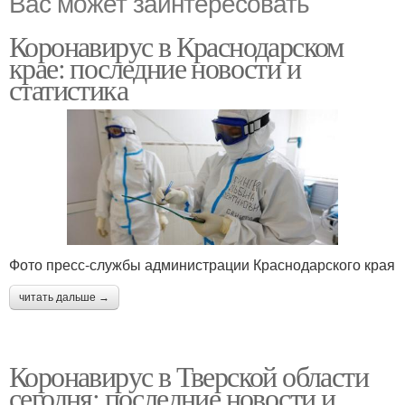
Вас может заинтересовать
Коронавирус в Краснодарском
крае: последние новости и
статистика
Фото пресс-службы администрации Краснодарского края
читать дальше →
Коронавирус в Тверской области
сегодня: последние новости и