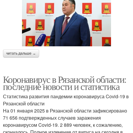
читать дальше →
Коронавирус в Рязанской области:
последние новости и статистика
Статистика развития пандемии коронавируса Covid-19 в
Рязанской области
На 01 января 2025 в Рязанской области зафиксировано
71 656 подтвержденных случаев заражения
коронавирусом Covid-19. 2 889 человек, к сожалению,
скончалось. Полное излечение от вируса на сегодня в