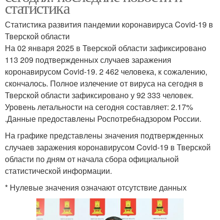
статистика
Статистика развития пандемии коронавируса Covid-19 в
Тверской области
На 02 января 2025 в Тверской области зафиксировано
113 209 подтвержденных случаев заражения
коронавирусом Covid-19. 2 462 человека, к сожалению,
скончалось. Полное излечение от вируса на сегодня в
Тверской области зафиксировано у 92 333 человек.
Уровень летальности на сегодня составляет: 2.17%
.Данные предоставлены Роспотребнадзором России.
На графике представлены значения подтвержденных
случаев заражения коронавирусом Covid-19 в Тверской
области по дням от начала сбора официальной
статистической информации.
* Нулевые значения означают отсутствие данных