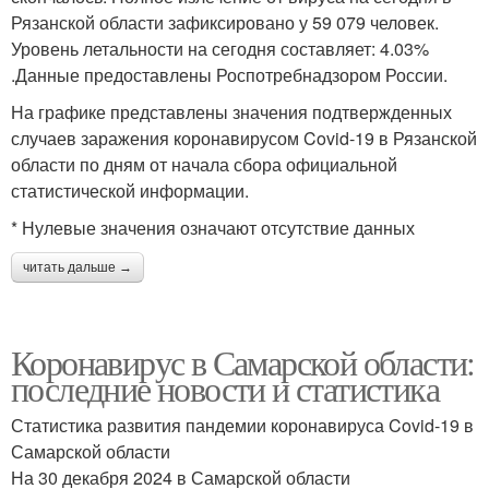
Рязанской области зафиксировано у 59 079 человек.
Уровень летальности на сегодня составляет: 4.03%
.Данные предоставлены Роспотребнадзором России.
На графике представлены значения подтвержденных
случаев заражения коронавирусом Covid-19 в Рязанской
области по дням от начала сбора официальной
статистической информации.
* Нулевые значения означают отсутствие данных
читать дальше →
Коронавирус в Самарской области:
последние новости и статистика
Статистика развития пандемии коронавируса Covid-19 в
Самарской области
На 30 декабря 2024 в Самарской области