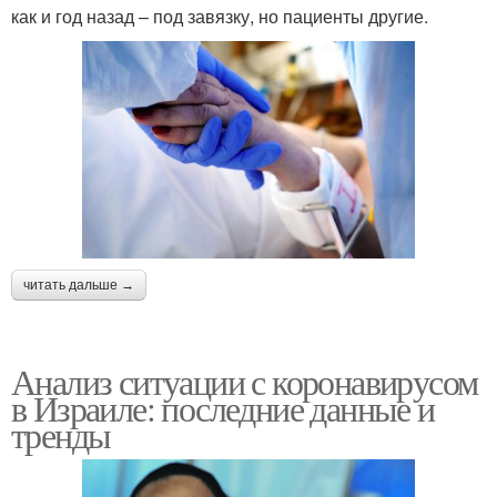
как и год назад – под завязку, но пациенты другие.
читать дальше →
Анализ ситуации с коронавирусом
в Израиле: последние данные и
тренды