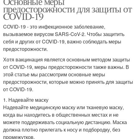
Основные меры
предосторожности для защиты от
COVID-19
COVID-19 - это инфекционное заболевание,
вызываемое вирусом SARS-CoV-2. Чтобы защитить
себя и других от COVID-19, важно соблюдать меры
предосторожности.
Хотя вакцинация является основным методом защиты
от COVID-19, меры предосторожности также важны. В
этой статье мы рассмотрим основные меры
предосторожности, которые можно принять для защиты
от COVID-19.
1. Надевайте маску
Надевайте медицинскую маску или тканевую маску,
когда вы находитесь в общественных местах и не
можете поддерживать социальную дистанцию. Маска
должна плотно прилегать к носу и подбородку, без
промежутков.