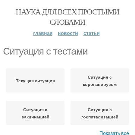
НАУКА ДЛЯ ВСЕХ ПРОСТЫМИ
СЛОВАМИ
главная
новости
статьи
Ситуация с тестами
Ситуация с
Текущая ситуация
коронавирусом
Ситуация с
Ситуация с
вакцинацией
госпитализацией
Показать все