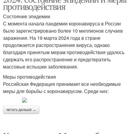
противодействия
Состояние эпидемии
С момента начала пандемии коронавируса в России
было зарегистрировано более 10 миллионов случаев
заражения. На 19 марта 2024 года в стране
продолжается распространение вируса, однако
благодаря принятым мерам противодействия удалось
сдержать его распространение и предотвратить
массовые вспышки заболевания.
Меры противодействия
Российская Федерация принимает все необходимые
меры для борьбы с коронавирусом. Среди них:
читать дальше →