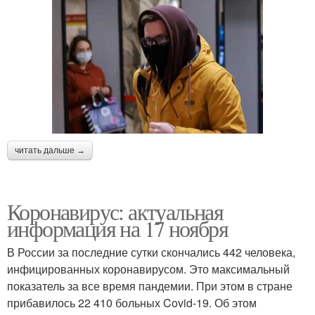
читать дальше →
Коронавирус: актуальная
информация на 17 ноября
В России за последние сутки скончались 442 человека,
инфицированных коронавирусом. Это максимальный
показатель за все время пандемии. При этом в стране
прибавилось 22 410 больных Covid-19. Об этом