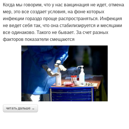
Когда мы говорим, что у нас вакцинация не идет, отмена
мер, это все создает условия, на фоне которых
инфекции гораздо проще распространяться. Инфекция
не ведет себя так, что она стабилизируется и месяцами
все одинаково. Такого не бывает. За счет разных
факторов показатели смещаются
читать дальше →