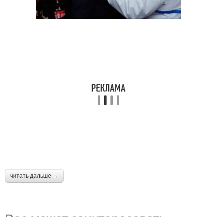
читать дальше →