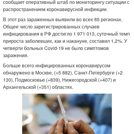
сообщает оперативный штаб по мониторингу ситуации с
распространением коронавирусной инфекции.
В этот раз зараженных выявили во всех 85 регионах.
Общее число зарегистрированных случаев
инфицирования в РФ достигло 1 971 013, суточный темп
прироста заболевших, как и накануне, составил 1,2%. У
четверти больных Covid-19 не было симптомов
заражения.
Больше всего инфицированных коронавирусом
обнаружено в Москве, (+5 882), Санкт-Петербурге (+2
130), Подмосковье (+839), Нижегородской (+407) и
Архангельской (+351) областях.