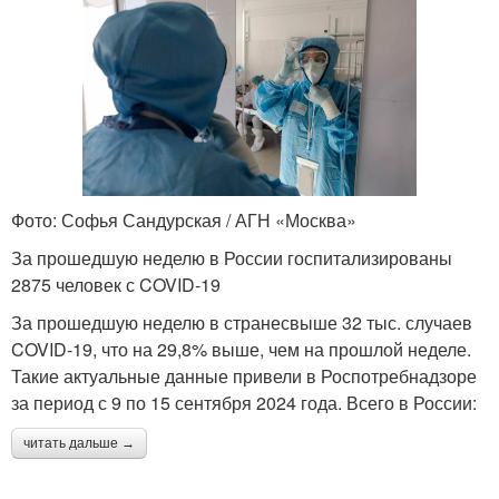
Фото: Софья Сандурская / АГН «Москва»
За прошедшую неделю в России госпитализированы
2875 человек с COVID-19
За прошедшую неделю в странесвыше 32 тыс. случаев
COVID-19, что на 29,8% выше, чем на прошлой неделе.
Такие актуальные данные привели в Роспотребнадзоре
за период с 9 по 15 сентября 2024 года. Всего в России:
читать дальше →