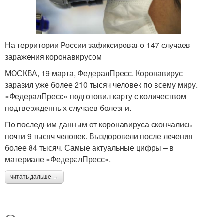
На территории России зафиксировано 147 случаев
заражения коронавирусом
МОСКВА, 19 марта, ФедералПресс. Коронавирус
заразил уже более 210 тысяч человек по всему миру.
«ФедералПресс» подготовил карту с количеством
подтвержденных случаев болезни.
По последним данным от коронавируса скончались
почти 9 тысяч человек. Выздоровели после лечения
более 84 тысяч. Самые актуальные цифры – в
материале «ФедералПресс».
читать дальше →