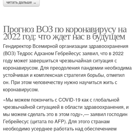
читать дальше →
Прогноз ВОЗ по коронавирусу на
2022 год: что ждет нас в будущем
Гендиректор Всемирной организации здравоохранения
(ВОЗ) Тедрос Адханом Гебрейесус заявил, что в 2022
году может завершиться чрезвычайная ситуация с
коронавирусом. Для преодоления пандемии необходима
устойчивая и комплексная стратегия борьбы, отметил
он. При этом человечеству нужно научиться жить с
коронавирусом.
«Мы можем покончить с COVID-19 как с глобальной
чрезвычайной ситуацией в области здравоохранения, и
мы можем сделать это в этом году»,— заявил господин
Гебрейесус (цитата по AFP). Для этого странам
необходимо усерднее работать над обеспечением