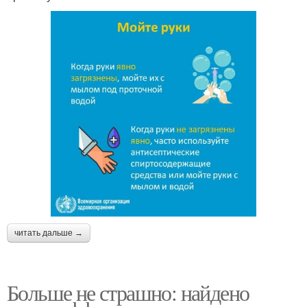
читать дальше →
Больше не страшно: найдено