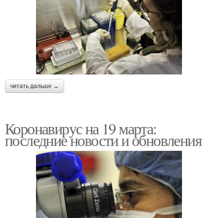
читать дальше →
Коронавирус на 19 марта:
последние новости и обновления