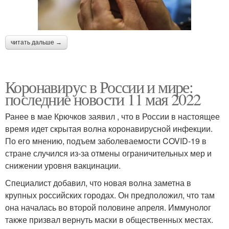
читать дальше →
Коронавирус в России и мире:
последние новости 11 мая 2022
Ранее в мае Крючков заявил , что в России в настоящее
время идет скрытая волна коронавирусной инфекции.
По его мнению, подъем заболеваемости COVID-19 в
стране случился из-за отмены ограничительных мер и
снижении уровня вакцинации.
Специалист добавил, что новая волна заметна в
крупных российских городах. Он предположил, что там
она началась во второй половине апреля. Иммунолог
также призвал вернуть маски в общественных местах.