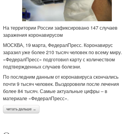
На территории России зафиксировано 147 случаев
заражения коронавирусом
МОСКВА, 19 марта, ФедералПресс. Коронавирус
заразил уже более 210 тысяч человек по всему миру.
«ФедералПресс» подготовил карту с количеством
подтвержденных случаев болезни.
По последним данным от коронавируса скончались
почти 9 тысяч человек. Выздоровели после лечения
более 84 тысяч. Самые актуальные цифры – в
материале «ФедералПресс».
читать дальше →