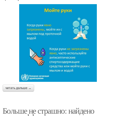
читать дальше →
Больше не страшно: найдено