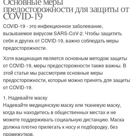
Основные меры
предосторожности для защиты от
COVID-19
COVID-19 - это инфекционное заболевание,
вызываемое вирусом SARS-CoV-2. Чтобы защитить
себя и других от COVID-19, важно соблюдать меры
предосторожности.
Хотя вакцинация является основным методом защиты
от COVID-19, меры предосторожности также важны. В
этой статье мы рассмотрим основные меры
предосторожности, которые можно принять для защиты
от COVID-19.
1. Надевайте маску
Надевайте медицинскую маску или тканевую маску,
когда вы находитесь в общественных местах и не
можете поддерживать социальную дистанцию. Маска
должна плотно прилегать к носу и подбородку, без
промежутков.