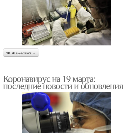
читать дальше →
Коронавирус на 19 марта:
последние новости и обновления