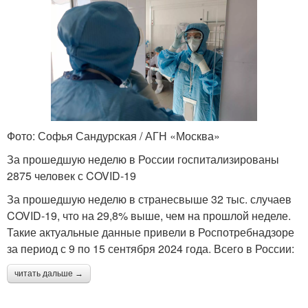
Фото: Софья Сандурская / АГН «Москва»
За прошедшую неделю в России госпитализированы
2875 человек с COVID-19
За прошедшую неделю в странесвыше 32 тыс. случаев
COVID-19, что на 29,8% выше, чем на прошлой неделе.
Такие актуальные данные привели в Роспотребнадзоре
за период с 9 по 15 сентября 2024 года. Всего в России:
читать дальше →