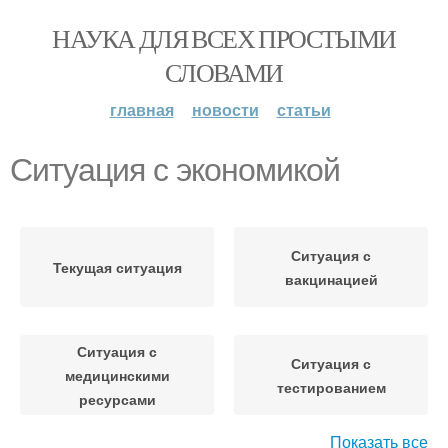
НАУКА ДЛЯ ВСЕХ ПРОСТЫМИ
СЛОВАМИ
главная
новости
статьи
Ситуация с экономикой
Ситуация с
Текущая ситуация
вакцинацией
Ситуация с
Ситуация с
медицинскими
тестированием
ресурсами
Показать все