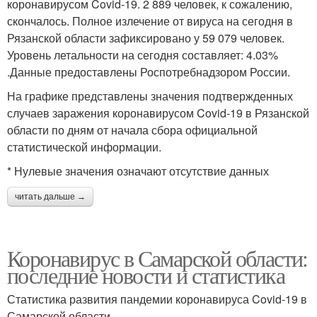
коронавирусом Covid-19. 2 889 человек, к сожалению,
скончалось. Полное излечение от вируса на сегодня в
Рязанской области зафиксировано у 59 079 человек.
Уровень летальности на сегодня составляет: 4.03%
.Данные предоставлены Роспотребнадзором России.
На графике представлены значения подтвержденных
случаев заражения коронавирусом Covid-19 в Рязанской
области по дням от начала сбора официальной
статистической информации.
* Нулевые значения означают отсутствие данных
читать дальше →
Коронавирус в Самарской области:
последние новости и статистика
Статистика развития пандемии коронавируса Covid-19 в
Самарской области