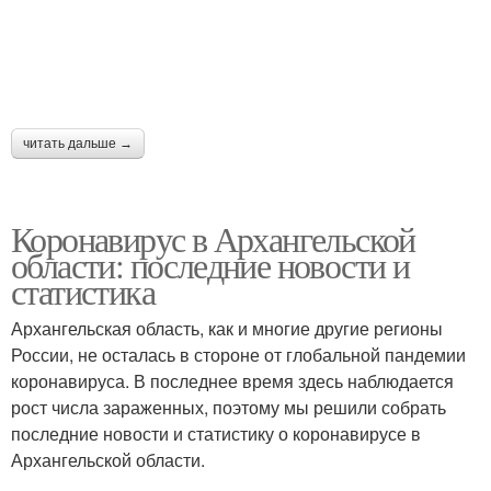
читать дальше →
Коронавирус в Архангельской
области: последние новости и
статистика
Архангельская область, как и многие другие регионы
России, не осталась в стороне от глобальной пандемии
коронавируса. В последнее время здесь наблюдается
рост числа зараженных, поэтому мы решили собрать
последние новости и статистику о коронавирусе в
Архангельской области.