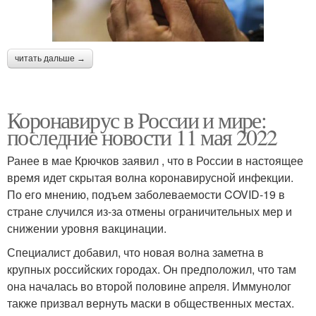
читать дальше →
Коронавирус в России и мире:
последние новости 11 мая 2022
Ранее в мае Крючков заявил , что в России в настоящее
время идет скрытая волна коронавирусной инфекции.
По его мнению, подъем заболеваемости COVID-19 в
стране случился из-за отмены ограничительных мер и
снижении уровня вакцинации.
Специалист добавил, что новая волна заметна в
крупных российских городах. Он предположил, что там
она началась во второй половине апреля. Иммунолог
также призвал вернуть маски в общественных местах.