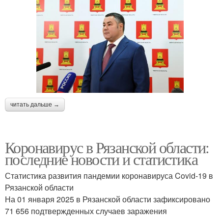
читать дальше →
Коронавирус в Рязанской области:
последние новости и статистика
Статистика развития пандемии коронавируса Covid-19 в
Рязанской области
На 01 января 2025 в Рязанской области зафиксировано
71 656 подтвержденных случаев заражения