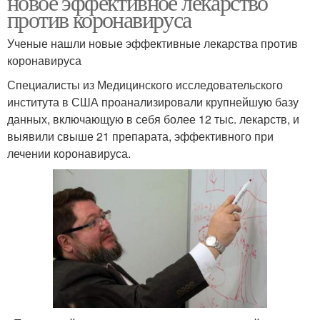
новое эффективное лекарство
против коронавируса
Ученые нашли новые эффективные лекарства против
коронавируса
Специалисты из Медицинского исследовательского
института в США проанализировали крупнейшую базу
данных, включающую в себя более 12 тыс. лекарств, и
выявили свыше 21 препарата, эффективного при
лечении коронавируса.