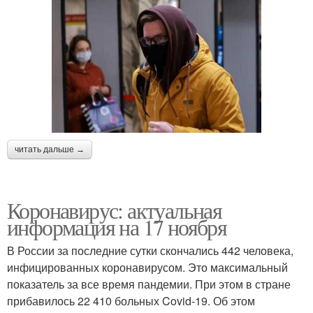
читать дальше →
Коронавирус: актуальная
информация на 17 ноября
В России за последние сутки скончались 442 человека,
инфицированных коронавирусом. Это максимальный
показатель за все время пандемии. При этом в стране
прибавилось 22 410 больных Covid-19. Об этом