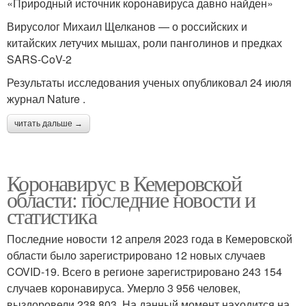
«Природный источник коронавируса давно найден»
Вирусолог Михаил Щелканов — о российских и
китайских летучих мышах, роли панголинов и предках
SARS-CoV-2
Результаты исследования ученых опубликовал 24 июля
журнал Nature .
читать дальше →
Коронавирус в Кемеровской
области: последние новости и
статистика
Последние новости 12 апреля 2023 года в Кемеровской
области было зарегистрировано 12 новых случаев
COVID-19. Всего в регионе зарегистрировано 243 154
случаев коронавируса. Умерло 3 956 человек,
выздоровели 238 803. На данный момент находится на