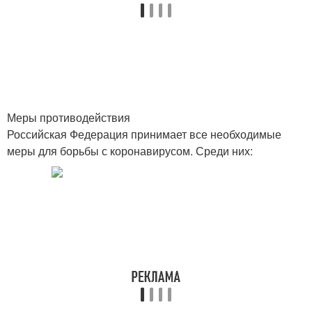
Меры противодействия
Российская Федерация принимает все необходимые
меры для борьбы с коронавирусом. Среди них: