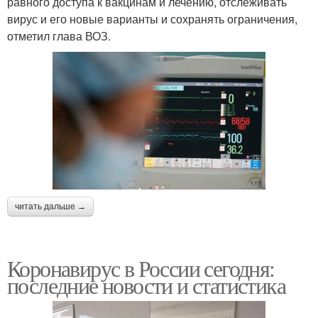
равного доступа к вакцинам и лечению, отслеживать
вирус и его новые варианты и сохранять ограничения,
отметил глава ВОЗ.
читать дальше →
Коронавирус в России сегодня:
последние новости и статистика