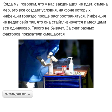
Когда мы говорим, что у нас вакцинация не идет, отмена
мер, это все создает условия, на фоне которых
инфекции гораздо проще распространяться. Инфекция
не ведет себя так, что она стабилизируется и месяцами
все одинаково. Такого не бывает. За счет разных
факторов показатели смещаются
читать дальше →