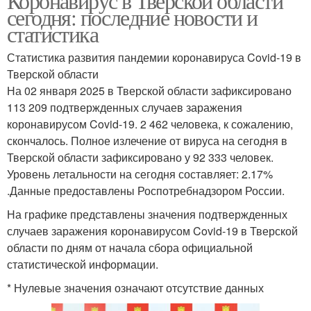
Коронавирус в Тверской области
сегодня: последние новости и
статистика
Статистика развития пандемии коронавируса Covid-19 в
Тверской области
На 02 января 2025 в Тверской области зафиксировано
113 209 подтвержденных случаев заражения
коронавирусом Covid-19. 2 462 человека, к сожалению,
скончалось. Полное излечение от вируса на сегодня в
Тверской области зафиксировано у 92 333 человек.
Уровень летальности на сегодня составляет: 2.17%
.Данные предоставлены Роспотребнадзором России.
На графике представлены значения подтвержденных
случаев заражения коронавирусом Covid-19 в Тверской
области по дням от начала сбора официальной
статистической информации.
* Нулевые значения означают отсутствие данных