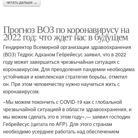
читать дальше →
Прогноз ВОЗ по коронавирусу на
2022 год: что ждет нас в будущем
Гендиректор Всемирной организации здравоохранения
(ВОЗ) Тедрос Адханом Гебрейесус заявил, что в 2022
году может завершиться чрезвычайная ситуация с
коронавирусом. Для преодоления пандемии необходима
устойчивая и комплексная стратегия борьбы, отметил
он. При этом человечеству нужно научиться жить с
коронавирусом.
«Мы можем покончить с COVID-19 как с глобальной
чрезвычайной ситуацией в области здравоохранения, и
мы можем сделать это в этом году»,— заявил господин
Гебрейесус (цитата по AFP). Для этого странам
необходимо усерднее работать над обеспечением