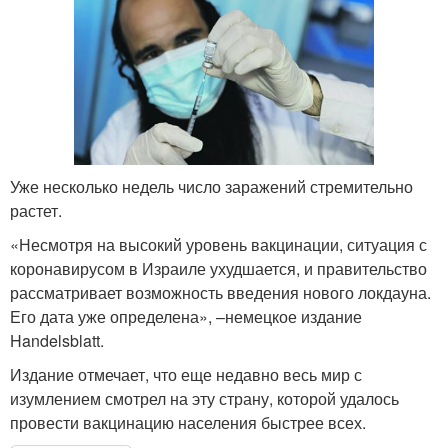
Уже несколько недель число заражений стремительно
растет.
«Несмотря на высокий уровень вакцинации, ситуация с
коронавирусом в Израиле ухудшается, и правительство
рассматривает возможность введения нового локдауна.
Его дата уже определена», –немецкое издание
Handelsblatt.
Издание отмечает, что еще недавно весь мир с
изумлением смотрел на эту страну, которой удалось
провести вакцинацию населения быстрее всех.