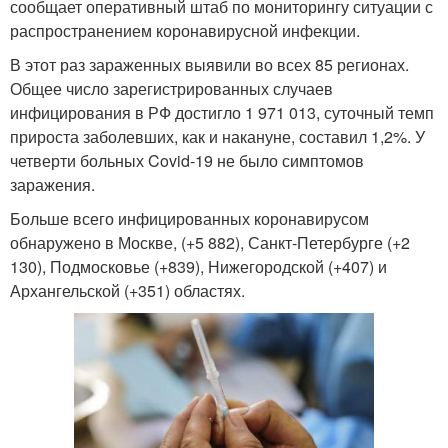
сообщает оперативный штаб по мониторингу ситуации с
распространением коронавирусной инфекции.
В этот раз зараженных выявили во всех 85 регионах.
Общее число зарегистрированных случаев
инфицирования в РФ достигло 1 971 013, суточный темп
прироста заболевших, как и накануне, составил 1,2%. У
четверти больных Covid-19 не было симптомов
заражения.
Больше всего инфицированных коронавирусом
обнаружено в Москве, (+5 882), Санкт-Петербурге (+2
130), Подмосковье (+839), Нижегородской (+407) и
Архангельской (+351) областях.