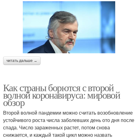
читать дальше →
Как страны борются с второй
волной коронавируса: мировой
обзор
Второй волной пандемии можно считать возобновление
устойчивого роста числа заболевших день ото дня после
спада. Число зараженных растет, потом снова
снижается, и каждый такой цикл можно назвать