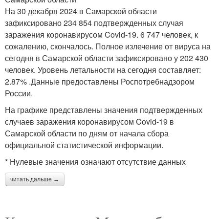
На 30 декабря 2024 в Самарской области
зафиксировано 234 854 подтвержденных случая
заражения коронавирусом Covid-19. 6 747 человек, к
сожалению, скончалось. Полное излечение от вируса на
сегодня в Самарской области зафиксировано у 202 430
человек. Уровень летальности на сегодня составляет:
2.87% .Данные предоставлены Роспотребнадзором
России.
На графике представлены значения подтвержденных
случаев заражения коронавирусом Covid-19 в
Самарской области по дням от начала сбора
официальной статистической информации.
* Нулевые значения означают отсутствие данных
читать дальше →