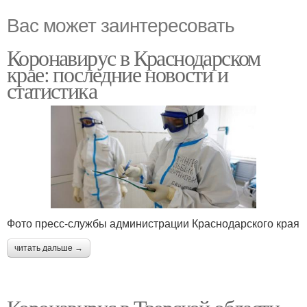
Вас может заинтересовать
Коронавирус в Краснодарском
крае: последние новости и
статистика
Фото пресс-службы администрации Краснодарского края
читать дальше →