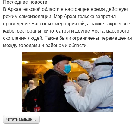
Последние новости
В Архангельской области в настоящее время действует
режим самоизоляции. Мэр Архангельска запретил
проведение массовых мероприятий, а также закрыл все
кафе, рестораны, кинотеатры и другие места массового
скопления людей. Также были ограничены перемещения
между городами и районами области.
читать дальше →