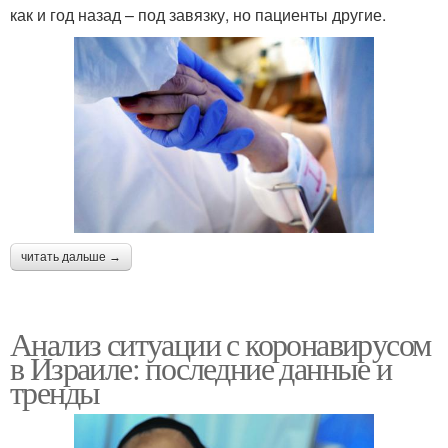
как и год назад – под завязку, но пациенты другие.
читать дальше →
Анализ ситуации с коронавирусом
в Израиле: последние данные и
тренды