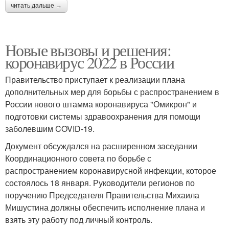
читать дальше →
Новые вызовы и решения:
коронавирус 2022 в России
Правительство приступает к реализации плана
дополнительных мер для борьбы с распространением в
России нового штамма коронавируса "Омикрон" и
подготовки системы здравоохранения для помощи
заболевшим COVID-19.
Документ обсуждался на расширенном заседании
Координационного совета по борьбе с
распространением коронавирусной инфекции, которое
состоялось 18 января. Руководители регионов по
поручению Председателя Правительства Михаила
Мишустина должны обеспечить исполнение плана и
взять эту работу под личный контроль.