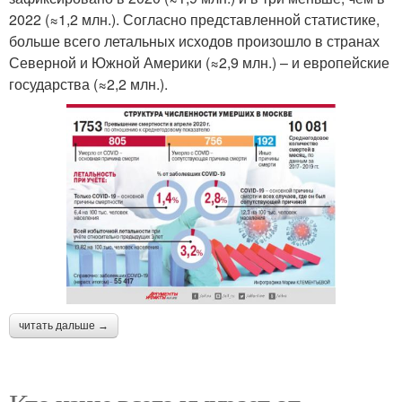
2022 (≈1,2 млн.). Согласно представленной статистике,
больше всего летальных исходов произошло в странах
Северной и Южной Америки (≈2,9 млн.) – и европейские
государства (≈2,2 млн.).
читать дальше →