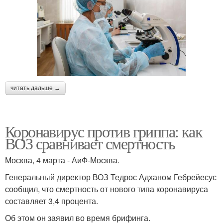
читать дальше →
Коронавирус против гриппа: как
ВОЗ сравнивает смертность
Москва, 4 марта - АиФ-Москва.
Генеральный директор ВОЗ Тедрос Адханом Гебрейесус
сообщил, что смертность от нового типа коронавируса
составляет 3,4 процента.
Об этом он заявил во время брифинга.