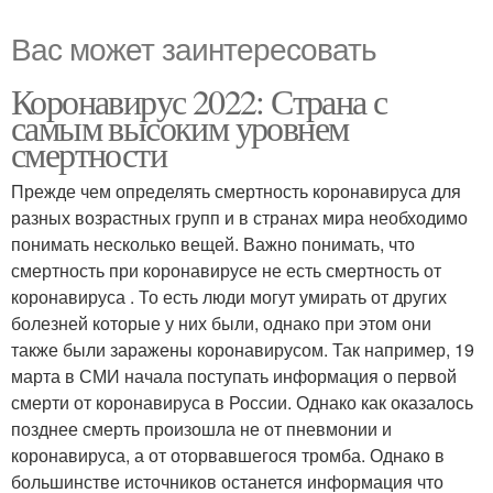
Вас может заинтересовать
Коронавирус 2022: Страна с
самым высоким уровнем
смертности
Прежде чем определять смертность коронавируса для
разных возрастных групп и в странах мира необходимо
понимать несколько вещей. Важно понимать, что
смертность при коронавирусе не есть смертность от
коронавируса . То есть люди могут умирать от других
болезней которые у них были, однако при этом они
также были заражены коронавирусом. Так например, 19
марта в СМИ начала поступать информация о первой
смерти от коронавируса в России. Однако как оказалось
позднее смерть произошла не от пневмонии и
коронавируса, а от оторвавшегося тромба. Однако в
большинстве источников останется информация что