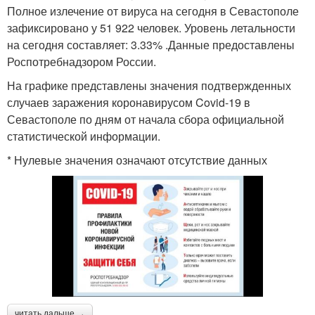
Полное излечение от вируса на сегодня в Севастополе
зафиксировано у 51 922 человек. Уровень летальности
на сегодня составляет: 3.33% .Данные предоставлены
Роспотребнадзором России.
На графике представлены значения подтвержденных
случаев заражения коронавирусом Covid-19 в
Севастополе по дням от начала сбора официальной
статистической информации.
* Нулевые значения означают отсутствие данных
читать дальше →