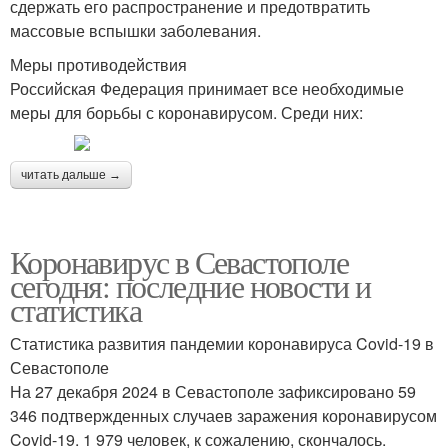
сдержать его распространение и предотвратить
массовые вспышки заболевания.
Меры противодействия
Российская Федерация принимает все необходимые
меры для борьбы с коронавирусом. Среди них:
читать дальше →
Коронавирус в Севастополе
сегодня: последние новости и
статистика
Статистика развития пандемии коронавируса Covid-19 в
Севастополе
На 27 декабря 2024 в Севастополе зафиксировано 59
346 подтвержденных случаев заражения коронавирусом
Covid-19. 1 979 человек, к сожалению, скончалось.