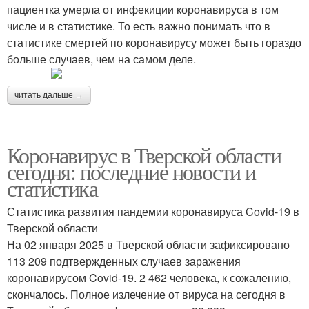
пациентка умерла от инфекиции коронавируса в том
числе и в статистике. То есть важно понимать что в
статистике смертей по коронавирусу может быть гораздо
больше случаев, чем на самом деле.
читать дальше →
Коронавирус в Тверской области
сегодня: последние новости и
статистика
Статистика развития пандемии коронавируса Covid-19 в
Тверской области
На 02 января 2025 в Тверской области зафиксировано
113 209 подтвержденных случаев заражения
коронавирусом Covid-19. 2 462 человека, к сожалению,
скончалось. Полное излечение от вируса на сегодня в