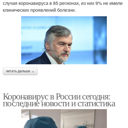
случая коронавируса в 85 регионах, из них 9% не имели
клинических проявлений болезни.
читать дальше →
Коронавирус в России сегодня:
последние новости и статистика