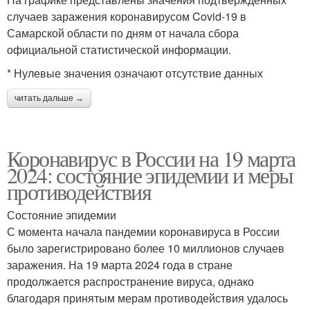
случаев заражения коронавирусом Covid-19 в
Самарской области по дням от начала сбора
официальной статистической информации.
* Нулевые значения означают отсутствие данных
читать дальше →
Коронавирус в России на 19 марта
2024: состояние эпидемии и меры
противодействия
Состояние эпидемии
С момента начала пандемии коронавируса в России
было зарегистрировано более 10 миллионов случаев
заражения. На 19 марта 2024 года в стране
продолжается распространение вируса, однако
благодаря принятым мерам противодействия удалось