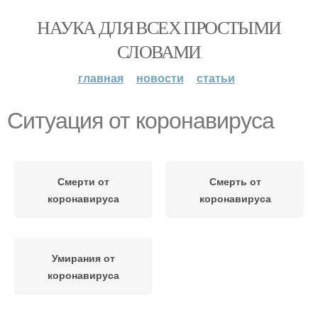
НАУКА ДЛЯ ВСЕХ ПРОСТЫМИ
СЛОВАМИ
главная
новости
статьи
Ситуация от коронавируса
Смерти от
Смерть от
коронавируса
коронавируса
Умирания от
коронавируса