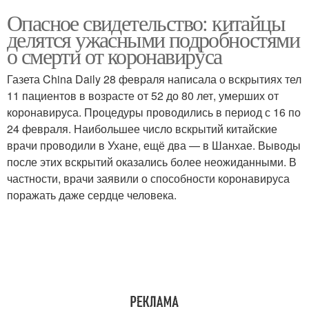
Опасное свидетельство: китайцы
делятся ужасными подробностями
о смерти от коронавируса
Газета China Daily 28 февраля написала о вскрытиях тел
11 пациентов в возрасте от 52 до 80 лет, умерших от
коронавируса. Процедуры проводились в период с 16 по
24 февраля. Наибольшее число вскрытий китайские
врачи проводили в Ухане, ещё два — в Шанхае. Выводы
после этих вскрытий оказались более неожиданными. В
частности, врачи заявили о способности коронавируса
поражать даже сердце человека.