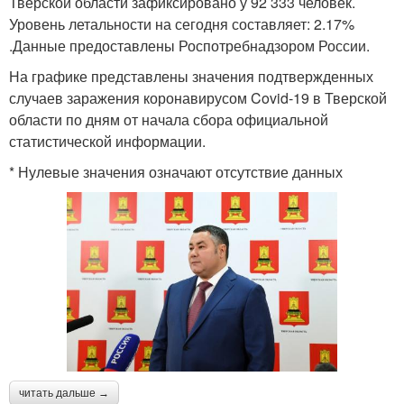
Тверской области зафиксировано у 92 333 человек.
Уровень летальности на сегодня составляет: 2.17%
.Данные предоставлены Роспотребнадзором России.
На графике представлены значения подтвержденных
случаев заражения коронавирусом Covid-19 в Тверской
области по дням от начала сбора официальной
статистической информации.
* Нулевые значения означают отсутствие данных
читать дальше →