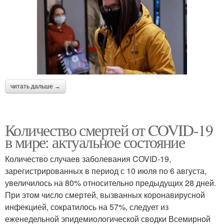
читать дальше →
Количество смертей от COVID-19
в мире: актуальное состояние
Количество случаев заболевания COVID-19,
зарегистрированных в период с 10 июля по 6 августа,
увеличилось на 80% относительно предыдущих 28 дней.
При этом число смертей, вызванных коронавирусной
инфекцией, сократилось на 57%, следует из
еженедельной эпидемиологической сводки Всемирной