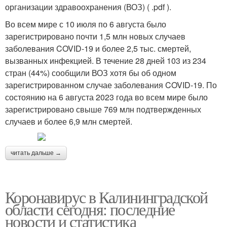
организации здравоохранения (ВОЗ) ( .pdf ).
Во всем мире с 10 июля по 6 августа было
зарегистрировано почти 1,5 млн новых случаев
заболевания COVID-19 и более 2,5 тыс. смертей,
вызванных инфекцией. В течение 28 дней 103 из 234
стран (44%) сообщили ВОЗ хотя бы об одном
зарегистрированном случае заболевания COVID-19. По
состоянию на 6 августа 2023 года во всем мире было
зарегистрировано свыше 769 млн подтвержденных
случаев и более 6,9 млн смертей.
читать дальше →
Коронавирус в Калининградской
области сегодня: последние
новости и статистика