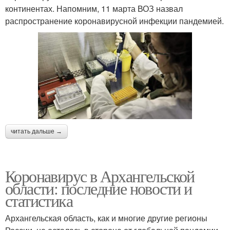
континентах. Напомним, 11 марта ВОЗ назвал
распространение коронавирусной инфекции пандемией.
читать дальше →
Коронавирус в Архангельской
области: последние новости и
статистика
Архангельская область, как и многие другие регионы