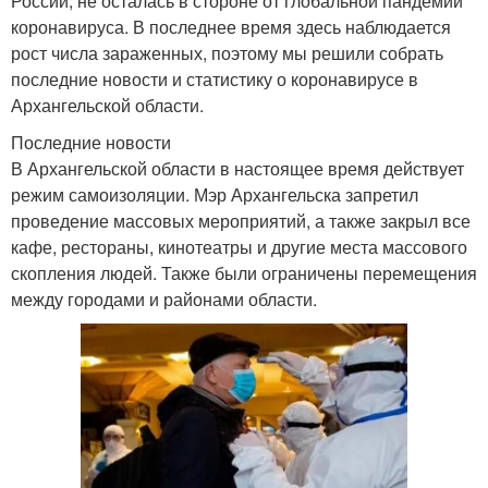
России, не осталась в стороне от глобальной пандемии
коронавируса. В последнее время здесь наблюдается
рост числа зараженных, поэтому мы решили собрать
последние новости и статистику о коронавирусе в
Архангельской области.
Последние новости
В Архангельской области в настоящее время действует
режим самоизоляции. Мэр Архангельска запретил
проведение массовых мероприятий, а также закрыл все
кафе, рестораны, кинотеатры и другие места массового
скопления людей. Также были ограничены перемещения
между городами и районами области.