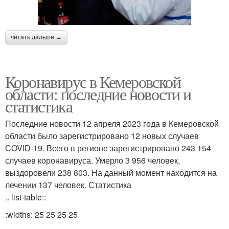
читать дальше →
Коронавирус в Кемеровской
области: последние новости и
статистика
Последние новости 12 апреля 2023 года в Кемеровской
области было зарегистрировано 12 новых случаев
COVID-19. Всего в регионе зарегистрировано 243 154
случаев коронавируса. Умерло 3 956 человек,
выздоровели 238 803. На данный момент находится на
лечении 137 человек. Статистика
.. list-table::
:widths: 25 25 25 25