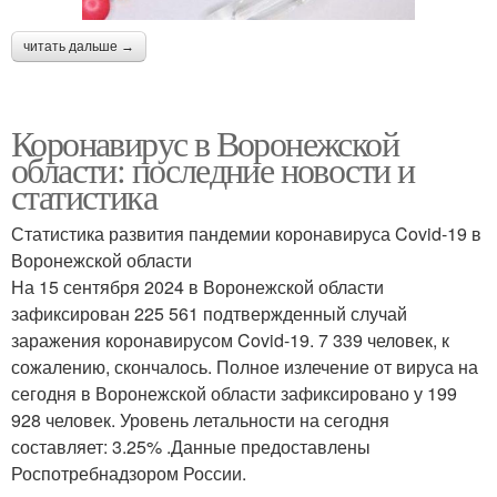
читать дальше →
Коронавирус в Воронежской
области: последние новости и
статистика
Статистика развития пандемии коронавируса Covid-19 в
Воронежской области
На 15 сентября 2024 в Воронежской области
зафиксирован 225 561 подтвержденный случай
заражения коронавирусом Covid-19. 7 339 человек, к
сожалению, скончалось. Полное излечение от вируса на
сегодня в Воронежской области зафиксировано у 199
928 человек. Уровень летальности на сегодня
составляет: 3.25% .Данные предоставлены
Роспотребнадзором России.