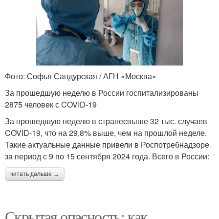
Фото: Софья Сандурская / АГН «Москва»
За прошедшую неделю в России госпитализированы
2875 человек с COVID-19
За прошедшую неделю в странесвыше 32 тыс. случаев
COVID-19, что на 29,8% выше, чем на прошлой неделе.
Такие актуальные данные привели в Роспотребнадзоре
за период с 9 по 15 сентября 2024 года. Всего в России:
читать дальше →
Скрытая опасность: как