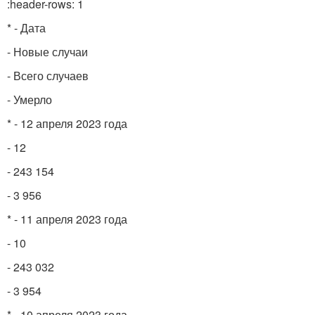
:header-rows: 1
* - Дата
- Новые случаи
- Всего случаев
- Умерло
* - 12 апреля 2023 года
- 12
- 243 154
- 3 956
* - 11 апреля 2023 года
- 10
- 243 032
- 3 954
* - 10 апреля 2023 года