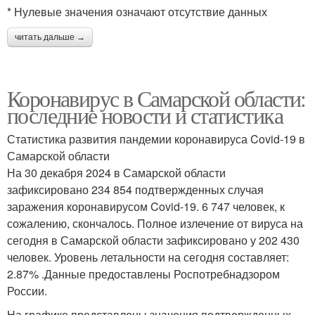
* Нулевые значения означают отсутствие данных
читать дальше →
Коронавирус в Самарской области:
последние новости и статистика
Статистика развития пандемии коронавируса Covid-19 в
Самарской области
На 30 декабря 2024 в Самарской области
зафиксировано 234 854 подтвержденных случая
заражения коронавирусом Covid-19. 6 747 человек, к
сожалению, скончалось. Полное излечение от вируса на
сегодня в Самарской области зафиксировано у 202 430
человек. Уровень летальности на сегодня составляет:
2.87% .Данные предоставлены Роспотребнадзором
России.
На графике представлены значения подтвержденных