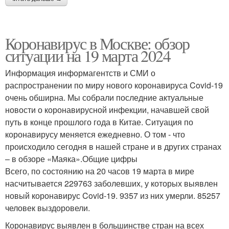
Коронавирус в Москве: обзор
ситуации на 19 марта 2024
Информация информагентств и СМИ о
распространении по миру нового коронавируса Covid-19
очень обширна. Мы собрали последние актуальные
новости о коронавирусной инфекции, начавшей свой
путь в конце прошлого года в Китае. Ситуация по
коронавирусу меняется ежедневно. О том - что
происходило сегодня в нашей стране и в других странах
– в обзоре «Маяка».Общие цифры
Всего, по состоянию на 20 часов 19 марта в мире
насчитывается 229763 заболевших, у которых выявлен
новый коронавирус Covid-19. 9357 из них умерли. 85257
человек выздоровели.
Коронавирус выявлен в большинстве стран на всех