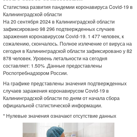
Статистика развития пандемии коронавируса Covid-19 в
Калининградской области
На 20 сентября 2024 в Калининградской области
зафиксировано 98 296 подтвержденных случаев
заражения коронавирусом Covid-19. 1 477 человек, к
сожалению, скончалось. Полное излечение от вируса на
сегодня в Калининградской области зафиксировано у 82
878 человек. Уровень летальности на сегодня
составляет: 1.50% .Данные предоставлены
Роспотребнадзором России.
На графике представлены значения подтвержденных
случаев заражения коронавирусом Covid-19 в
Калининградской области по дням от начала сбора
официальной статистической информации.
* Нулевые значения означают отсутствие данных