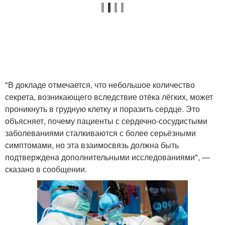
"В докладе отмечается, что небольшое количество
секрета, возникающего вследствие отёка лёгких, может
проникнуть в грудную клетку и поразить сердце. Это
объясняет, почему пациенты с сердечно-сосудистыми
заболеваниями сталкиваются с более серьёзными
симптомами, но эта взаимосвязь должна быть
подтверждена дополнительными исследованиями", —
сказано в сообщении.