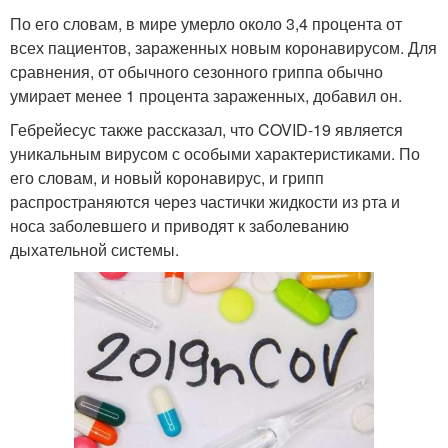
По его словам, в мире умерло около 3,4 процента от
всех пациентов, зараженных новым коронавирусом. Для
сравнения, от обычного сезонного гриппа обычно
умирает менее 1 процента зараженных, добавил он.
Гебрейесус также рассказал, что COVID-19 является
уникальным вирусом с особыми характеристиками. По
его словам, и новый коронавирус, и грипп
распространяются через частички жидкости из рта и
носа заболевшего и приводят к заболеванию
дыхательной системы.