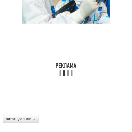
читать дальше →