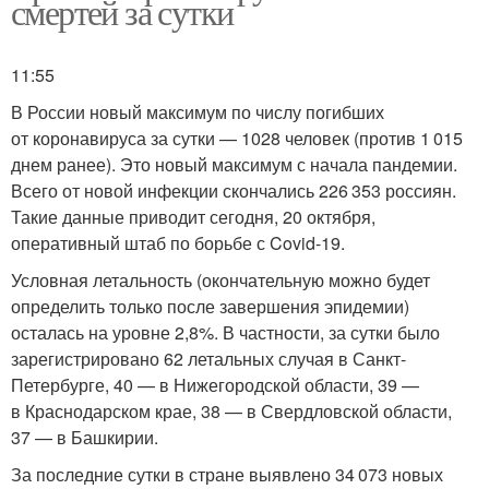
смертей за сутки
11:55
В России новый максимум по числу погибших
от коронавируса за сутки — 1028 человек (против 1 015
днем ранее). Это новый максимум с начала пандемии.
Всего от новой инфекции скончались 226 353 россиян.
Такие данные приводит сегодня, 20 октября,
оперативный штаб по борьбе с Covid-19.
Условная летальность (окончательную можно будет
определить только после завершения эпидемии)
осталась на уровне 2,8%. В частности, за сутки было
зарегистрировано 62 летальных случая в Санкт-
Петербурге, 40 — в Нижегородской области, 39 —
в Краснодарском крае, 38 — в Свердловской области,
37 — в Башкирии.
За последние сутки в стране выявлено 34 073 новых