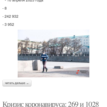
- 8
- 242 932
- 3 952
читать дальше →
Кризис коронавируса: 269 и 1028