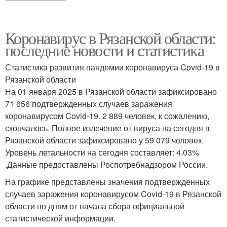
Коронавирус в Рязанской области:
последние новости и статистика
Статистика развития пандемии коронавируса Covid-19 в
Рязанской области
На 01 января 2025 в Рязанской области зафиксировано
71 656 подтвержденных случаев заражения
коронавирусом Covid-19. 2 889 человек, к сожалению,
скончалось. Полное излечение от вируса на сегодня в
Рязанской области зафиксировано у 59 079 человек.
Уровень летальности на сегодня составляет: 4.03%
.Данные предоставлены Роспотребнадзором России.
На графике представлены значения подтвержденных
случаев заражения коронавирусом Covid-19 в Рязанской
области по дням от начала сбора официальной
статистической информации.