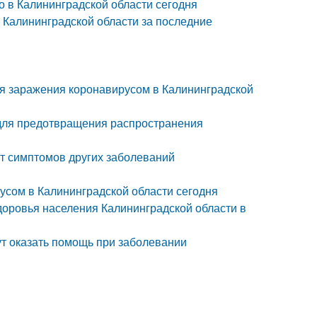
о в Калининградской области сегодня
 Калининградской области за последние
я заражения коронавирусом в Калининградской
 для предотвращения распространения
от симптомов других заболеваний
усом в Калининградской области сегодня
доровья населения Калининградской области в
ут оказать помощь при заболевании