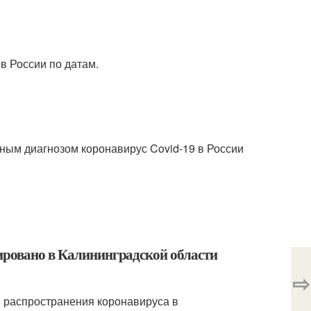
в России по датам.
ым диагнозом коронавирус Covid-19 в России
ировано в Калининградской области
⇨
 распространения коронавируса в