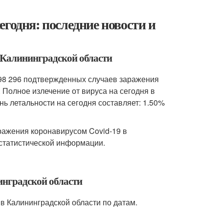
годня: последние новости и
в Калининградской области
 98 296 подтвержденных случаев заражения
. Полное излечение от вируса на сегодня в
нь летальности на сегодня составляет: 1.50%
ражения коронавирусом Covid-19 в
 статистической информации.
инградской области
в Калининградской области по датам.