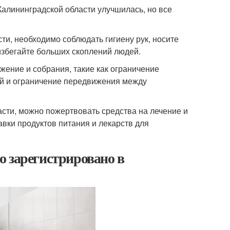
Калининградской области улучшилась, но все
ти, необходимо соблюдать гигиену рук, носите
избегайте больших скоплений людей.
жение и собрания, такие как ограничение
ий и ограничение передвижения между
сти, можно пожертвовать средства на лечение и
авки продуктов питания и лекарств для
о зарегистрировано в