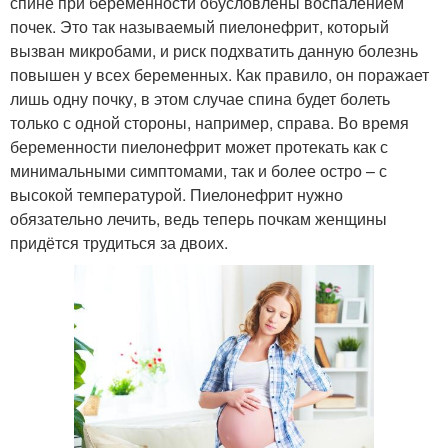
спине при беременности обусловлены воспалением
почек. Это так называемый пиелонефрит, который
вызван микробами, и риск подхватить данную болезнь
повышен у всех беременных. Как правило, он поражает
лишь одну почку, в этом случае спина будет болеть
только с одной стороны, например, справа. Во время
беременности пиелонефрит может протекать как с
минимальными симптомами, так и более остро – с
высокой температурой. Пиелонефрит нужно
обязательно лечить, ведь теперь почкам женщины
придётся трудиться за двоих.