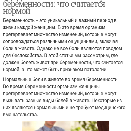
беременности: что считается
нормой
Беременность – это уникальный и важный период в
жизни каждой женщины. В это время организм
претерпевает множество изменений, которые могут
сопровождаться различными ощущениями, включая
боли в животе. Однако не все боли являются поводом
для беспокойства. В этой статье мы рассмотрим, где
должен болеть живот при беременности, что считается
нормой, а что может быть признаком патологии.
Нормальные боли в животе во время беременности
Во время беременности организм женщины
претерпевает множество изменений, которые могут
вызывать разные виды болей в животе. Некоторые из
них являются нормальными и не требуют медицинского
вмешательства.