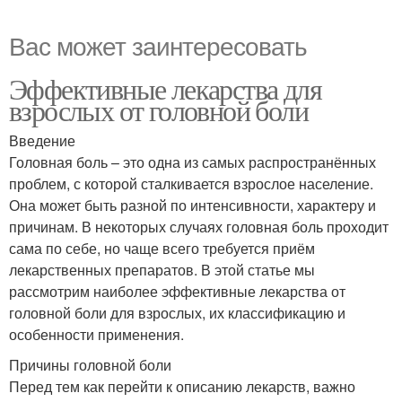
Вас может заинтересовать
Эффективные лекарства для
взрослых от головной боли
Введение
Головная боль – это одна из самых распространённых
проблем, с которой сталкивается взрослое население.
Она может быть разной по интенсивности, характеру и
причинам. В некоторых случаях головная боль проходит
сама по себе, но чаще всего требуется приём
лекарственных препаратов. В этой статье мы
рассмотрим наиболее эффективные лекарства от
головной боли для взрослых, их классификацию и
особенности применения.
Причины головной боли
Перед тем как перейти к описанию лекарств, важно