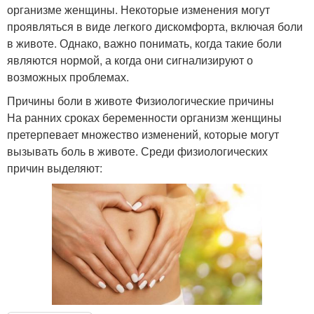
организме женщины. Некоторые изменения могут
проявляться в виде легкого дискомфорта, включая боли
в животе. Однако, важно понимать, когда такие боли
являются нормой, а когда они сигнализируют о
возможных проблемах.
Причины боли в животе Физиологические причины
На ранних сроках беременности организм женщины
претерпевает множество изменений, которые могут
вызывать боль в животе. Среди физиологических
причин выделяют: