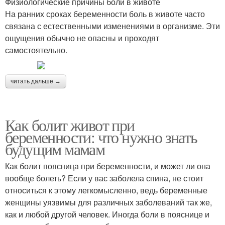
Физиологические причины боли в животе
На ранних сроках беременности боль в животе часто
связана с естественными изменениями в организме. Эти
ощущения обычно не опасны и проходят
самостоятельно.
читать дальше →
Как болит живот при
беременности: что нужно знать
будущим мамам
Как болит поясница при беременности, и может ли она
вообще болеть? Если у вас заболела спина, не стоит
относиться к этому легкомысленно, ведь беременные
женщины уязвимы для различных заболеваний так же,
как и любой другой человек. Иногда боли в пояснице и