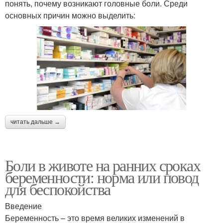
понять, почему возникают головные боли. Среди
основных причин можно выделить:
читать дальше →
Боли в животе на ранних сроках
беременности: норма или повод
для беспокойства
Введение
Беременность – это время великих изменений в