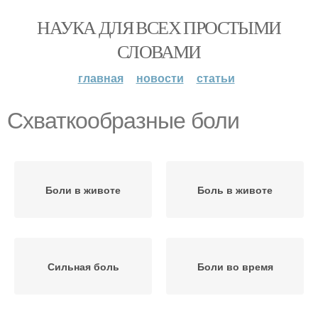
НАУКА ДЛЯ ВСЕХ ПРОСТЫМИ
СЛОВАМИ
главная
новости
статьи
Схваткообразные боли
Боли в животе
Боль в животе
Сильная боль
Боли во время