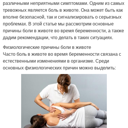
различными неприятными симптомами. Одним из самых
тревожных является боль в животе. Она может быть как
вполне безопасной, так и сигнализировать о серьезных
проблемах. В этой статье мы рассмотрим основные
причины боли в животе во время беременности, а также
дадим рекомендации, что делать в таких ситуациях.
Физиологические причины боли в животе
Часто боль в животе во время беременности связана с
естественными изменениями в организме. Среди
основных физиологических причин можно выделить: