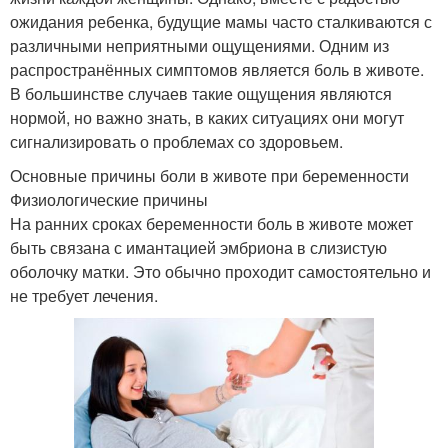
ожидания ребенка, будущие мамы часто сталкиваются с
различными неприятными ощущениями. Одним из
распространённых симптомов является боль в животе.
В большинстве случаев такие ощущения являются
нормой, но важно знать, в каких ситуациях они могут
сигнализировать о проблемах со здоровьем.
Основные причины боли в животе при беременности
Физиологические причины
На ранних сроках беременности боль в животе может
быть связана с имантацией эмбриона в слизистую
оболочку матки. Это обычно проходит самостоятельно и
не требует лечения.