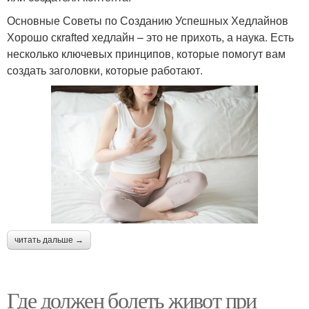
Основные Советы по Созданию Успешных Хедлайнов
Хорошо скrafted хедлайн – это не прихоть, а наука. Есть
несколько ключевых принципов, которые помогут вам
создать заголовки, которые работают.
читать дальше →
Где должен болеть живот при