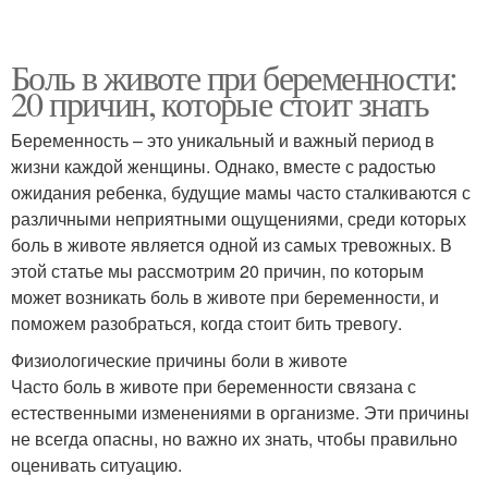
Боль в животе при беременности:
20 причин, которые стоит знать
Беременность – это уникальный и важный период в
жизни каждой женщины. Однако, вместе с радостью
ожидания ребенка, будущие мамы часто сталкиваются с
различными неприятными ощущениями, среди которых
боль в животе является одной из самых тревожных. В
этой статье мы рассмотрим 20 причин, по которым
может возникать боль в животе при беременности, и
поможем разобраться, когда стоит бить тревогу.
Физиологические причины боли в животе
Часто боль в животе при беременности связана с
естественными изменениями в организме. Эти причины
не всегда опасны, но важно их знать, чтобы правильно
оценивать ситуацию.