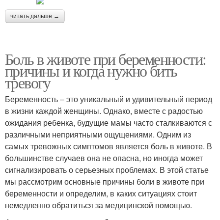
читать дальше →
Боль в животе при беременности:
причины и когда нужно бить
тревогу
Беременность – это уникальный и удивительный период
в жизни каждой женщины. Однако, вместе с радостью
ожидания ребенка, будущие мамы часто сталкиваются с
различными неприятными ощущениями. Одним из
самых тревожных симптомов является боль в животе. В
большинстве случаев она не опасна, но иногда может
сигнализировать о серьезных проблемах. В этой статье
мы рассмотрим основные причины боли в животе при
беременности и определим, в каких ситуациях стоит
немедленно обратиться за медицинской помощью.