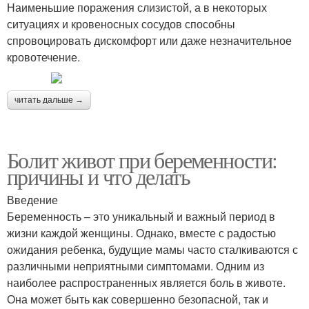
Наименьшие поражения слизистой, а в некоторых
ситуациях и кровеносных сосудов способны
спровоцировать дискомфорт или даже незначительное
кровотечение.
читать дальше →
Болит живот при беременности:
причины и что делать
Введение
Беременность – это уникальный и важный период в
жизни каждой женщины. Однако, вместе с радостью
ожидания ребенка, будущие мамы часто сталкиваются с
различными неприятными симптомами. Одним из
наиболее распространенных является боль в животе.
Она может быть как совершенно безопасной, так и