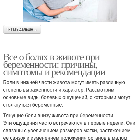
читать дальше →
Все о болях в животе при
беременности: причины,
симптомы и рекомендации
Боли в нижней части живота могут иметь различную
степень выраженности и характер. Рассмотрим
основные виды болевых ощущений, с которыми могут
столкнуться беременные.
Тянущие боли внизу живота при беременности
Эти ощущения часто встречаются в первые недели. Они
связаны с увеличением размеров матки, растяжением
ее связок и изменением положения органов в малом