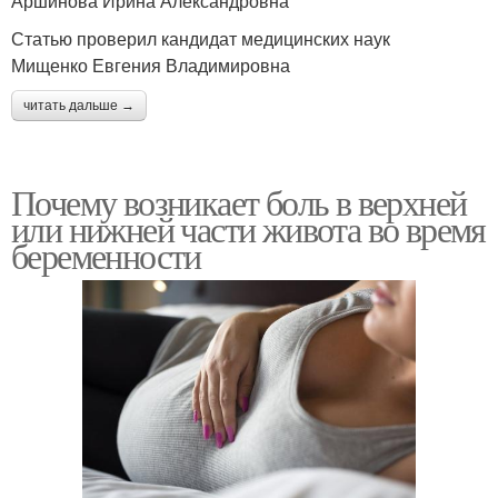
Аршинова Ирина Александровна
Статью проверил кандидат медицинских наук
Мищенко Евгения Владимировна
читать дальше →
Почему возникает боль в верхней
или нижней части живота во время
беременности