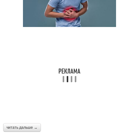
читать дальше →