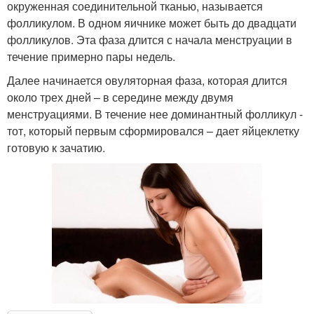
окруженная соединительной тканью, называется
фолликулом. В одном яичнике может быть до двадцати
фолликулов. Эта фаза длится с начала менструации в
течение примерно пары недель.
Далее начинается овуляторная фаза, которая длится
около трех дней – в середине между двумя
менструациями. В течение нее доминантный фолликул -
тот, который первым сформировался – дает яйцеклетку
готовую к зачатию.