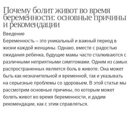
Почему болит живот во время
беременности: основные причины
и рекомендации
Введение
Беременность – это уникальный и важный период в
жизни каждой женщины. Однако, вместе с радостью
ожидания ребенка, будущие мамы часто сталкиваются с
различными неприятными симптомами. Одним из самых
распространенных является боль в животе. Она может
быть как незначительной и временной, так и указывать
на серьезные проблемы со здоровьем. В этой статье мы
рассмотрим основные причины, по которым может
болеть живот во время беременности, и дадим
рекомендации, как с этим справляться.