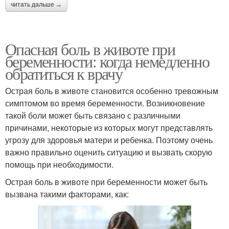
читать дальше →
Опасная боль в животе при
беременности: когда немедленно
обратиться к врачу
Острая боль в животе становится особенно тревожным
симптомом во время беременности. Возникновение
такой боли может быть связано с различными
причинами, некоторые из которых могут представлять
угрозу для здоровья матери и ребенка. Поэтому очень
важно правильно оценить ситуацию и вызвать скорую
помощь при необходимости.
Острая боль в животе при беременности может быть
вызвана такими факторами, как: