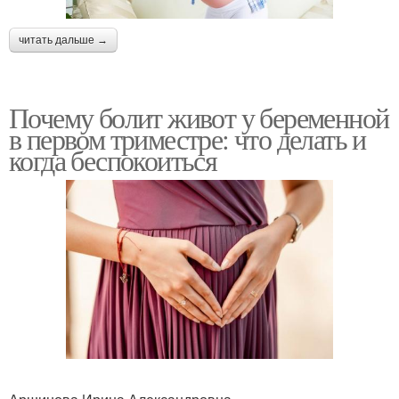
читать дальше →
Почему болит живот у беременной
в первом триместре: что делать и
когда беспокоиться