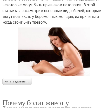
некоторые могут быть признаком патологии. В этой
статье мы рассмотрим основные виды болей, которые
могут возникать у беременных женщин, их причины и
когда стоит бить тревогу.
читать дальше →
Почему болит живот у