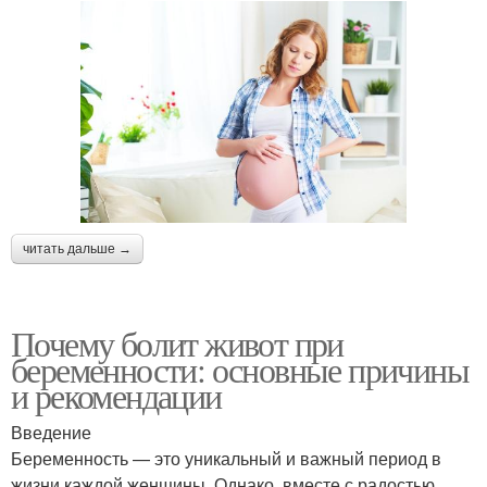
читать дальше →
Почему болит живот при
беременности: основные причины
и рекомендации
Введение
Беременность — это уникальный и важный период в
жизни каждой женщины. Однако, вместе с радостью