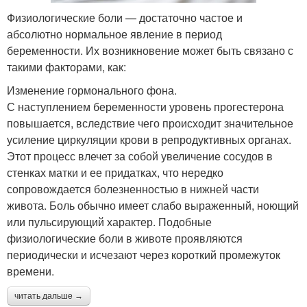
Физиологические боли — достаточно частое и
абсолютно нормальное явление в период
беременности. Их возникновение может быть связано с
такими факторами, как:
Изменение гормонального фона.
С наступлением беременности уровень прогестерона
повышается, вследствие чего происходит значительное
усиление циркуляции крови в репродуктивных органах.
Этот процесс влечет за собой увеличение сосудов в
стенках матки и ее придатках, что нередко
сопровождается болезненностью в нижней части
живота. Боль обычно имеет слабо выраженный, ноющий
или пульсирующий характер. Подобные
физиологические боли в животе проявляются
периодически и исчезают через короткий промежуток
времени.
читать дальше →