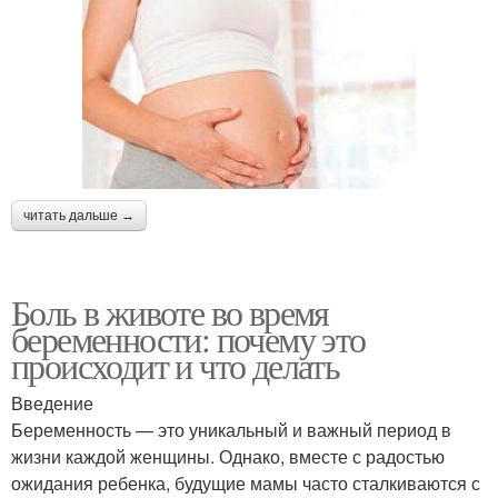
читать дальше →
Боль в животе во время
беременности: почему это
происходит и что делать
Введение
Беременность — это уникальный и важный период в
жизни каждой женщины. Однако, вместе с радостью
ожидания ребенка, будущие мамы часто сталкиваются с