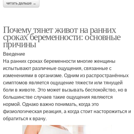
читать дальше →
Почему тянет живот на ранних
сроках беременности: основные
причины
Введение
На ранних сроках беременности многие женщины
испытывают различные ощущения, связанные с
изменениями в организме. Одним из распространённых
симптомов является ощущение тяжести или тянущей
боли в животе. Это может вызывать беспокойство, но в
большинстве случаев такие ощущения являются
нормой. Однако важно понимать, когда это
физиологическая реакция, а когда стоит насторожиться и
обратиться к врачу.