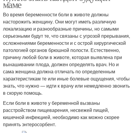
маме
Во время беременности боли в животе должны
насторожить женщину. Они могут иметь различную
локализацию и разнообразные причины, но самыми
серьезными будут те, что связаны с угрозой прерывания,
осложнениями беременности и с острой хирургической
патологией органов брюшной полости. Естественно,
причину любой боли в животе, которая выявлена при
вынашивании плода, должен определять врач. Но и
сама женщина должна отличать по определенным
характеристикам те или иные болевые ощущения, чтобы
знать, что нужно — идти к врачу или немедленно звонить
в скорую помощь.
Если боли в животе у беременной вызваны
расстройством пищеварения, несвежей пищей,
кишечной инфекцией, необходимо как можно скорее
принять энтеросорбент.