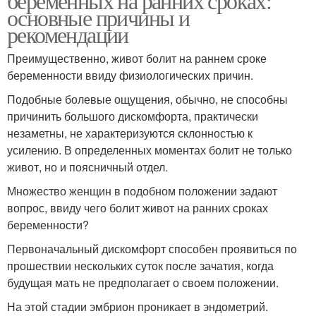
беременных на ранних сроках:
основные причины и
рекомендации
Преимущественно, живот болит на раннем сроке
беременности ввиду физиологических причин.
Подобные болевые ощущения, обычно, не способны
причинить большого дискомфорта, практически
незаметны, не характеризуются склонностью к
усилению. В определенных моментах болит не только
живот, но и поясничный отдел.
Множество женщин в подобном положении задают
вопрос, ввиду чего болит живот на ранних сроках
беременности?
Первоначальный дискомфорт способен проявиться по
прошествии нескольких суток после зачатия, когда
будущая мать не предполагает о своем положении.
На этой стадии эмбрион проникает в эндометрий.