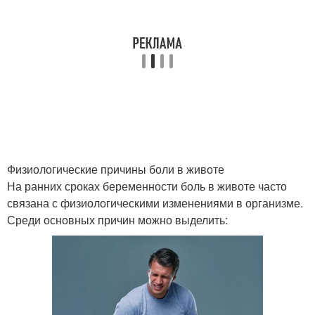
Физиологические причины боли в животе
На ранних сроках беременности боль в животе часто
связана с физиологическими изменениями в организме.
Среди основных причин можно выделить: