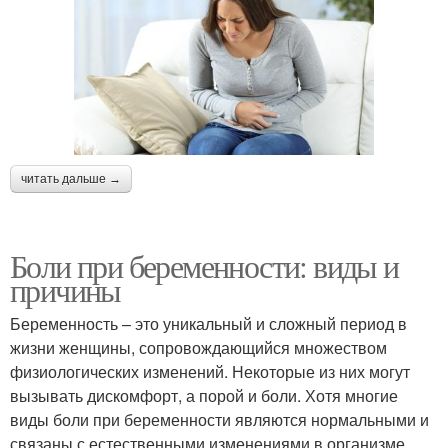
читать дальше →
Боли при беременности: виды и
причины
Беременность – это уникальный и сложный период в
жизни женщины, сопровождающийся множеством
физиологических изменений. Некоторые из них могут
вызывать дискомфорт, а порой и боли. Хотя многие
виды боли при беременности являются нормальными и
связаны с естественными изменениями в организме,