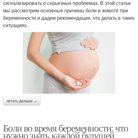
сигнализировать о серьезных проблемах. В этой статье
мы рассмотрим основные причины боли в животе при
беременности и дадим рекомендации, что делать в таких
ситуациях.
читать дальше →
Боли во время беременности: что
нужно знать каждой будущей