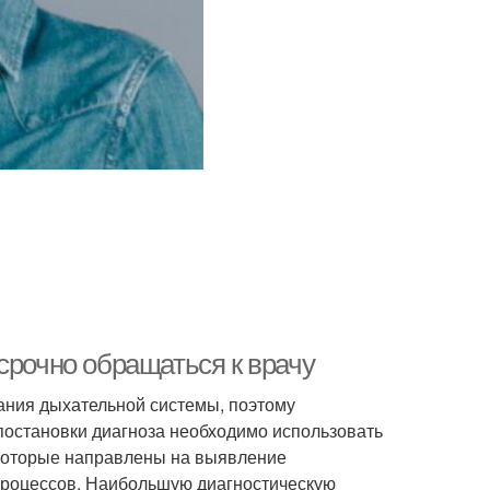
срочно обращаться к врачу
ния дыхательной системы, поэтому
постановки диагноза необходимо использовать
 которые направлены на выявление
процессов. Наибольшую диагностическую