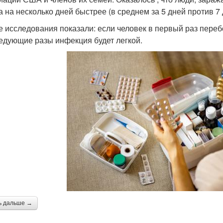
а на несколько дней быстрее (в среднем за 5 дней против 7
е исследования показали: если человек в первый раз переб
ледующие разы инфекция будет легкой.
ь дальше →