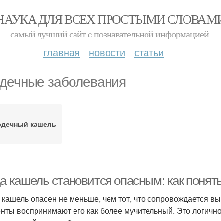
НАУКА ДЛЯ ВСЕХ ПРОСТЫМИ СЛОВАМ
самый лучший сайт c познавательной информацией.
главная
новости
статьи
дечные заболевания
рдечный кашель
а кашель становится опасным: как понять
 кашель опасен не меньше, чем тот, что сопровождается в
нты воспринимают его как более мучительный. Это логично