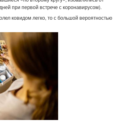
 дней при первой встрече с коронавирусом).
олел ковидом легко, то с большой вероятностью