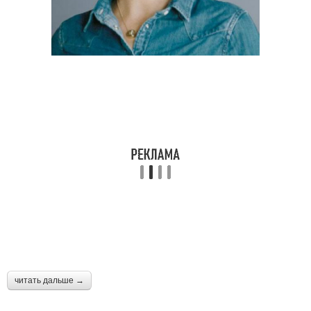
читать дальше →