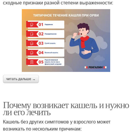
сходные признаки разной степени выраженности:
читать дальше →
Почему возникает кашель и нужно
ли его лечить
Кашель без других симптомов у взрослого может
возникать по нескольким причинам: