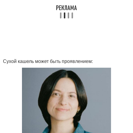
Сухой кашель может быть проявлением: