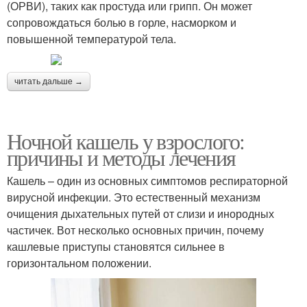
(ОРВИ), таких как простуда или грипп. Он может
сопровождаться болью в горле, насморком и
повышенной температурой тела.
читать дальше →
Ночной кашель у взрослого:
причины и методы лечения
Кашель – один из основных симптомов респираторной
вирусной инфекции. Это естественный механизм
очищения дыхательных путей от слизи и инородных
частичек. Вот несколько основных причин, почему
кашлевые приступы становятся сильнее в
горизонтальном положении.