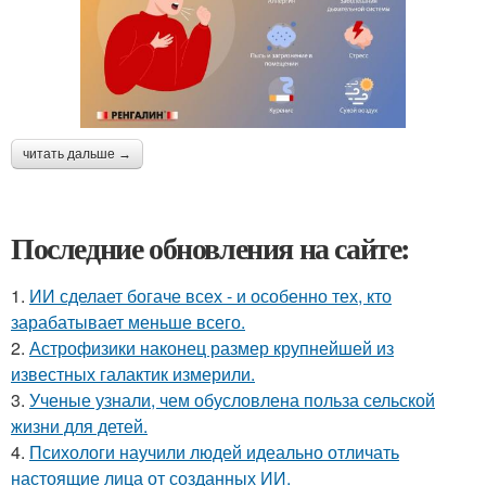
читать дальше →
Последние обновления на сайте:
1.
ИИ сделает богаче всех - и особенно тех, кто
зарабатывает меньше всего.
2.
Астрофизики наконец размер крупнейшей из
известных галактик измерили.
3.
Ученые узнали, чем обусловлена польза сельской
жизни для детей.
4.
Психологи научили людей идеально отличать
настоящие лица от созданных ИИ.