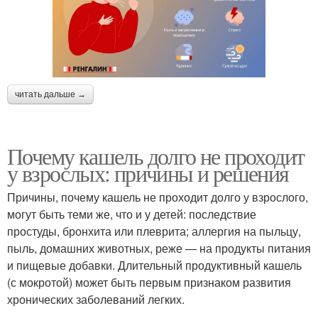
читать дальше →
Почему кашель долго не проходит
у взрослых: причины и решения
Причины, почему кашель не проходит долго у взрослого,
могут быть теми же, что и у детей: последствие
простуды, бронхита или плеврита; аллергия на пыльцу,
пыль, домашних животных, реже — на продукты питания
и пищевые добавки. Длительный продуктивный кашель
(с мокротой) может быть первым признаком развития
хронических заболеваний легких.