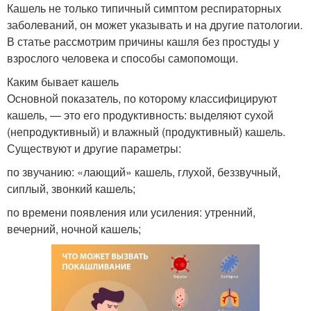
Кашель не только типичный симптом респираторных
заболеваний, он может указывать и на другие патологии.
В статье рассмотрим причины кашля без простуды у
взрослого человека и способы самопомощи.
Каким бывает кашель
Основной показатель, по которому классифицируют
кашель, — это его продуктивность: выделяют сухой
(непродуктивный) и влажный (продуктивный) кашель.
Существуют и другие параметры:
по звучанию: «лающий» кашель, глухой, беззвучный,
сиплый, звонкий кашель;
по времени появления или усиления: утренний,
вечерний, ночной кашель;