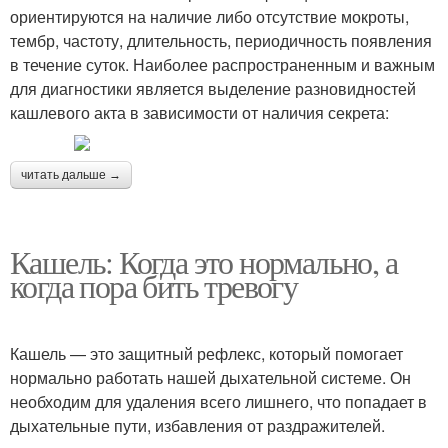
ориентируются на наличие либо отсутствие мокроты,
тембр, частоту, длительность, периодичность появления
в течение суток. Наиболее распространенным и важным
для диагностики является выделение разновидностей
кашлевого акта в зависимости от наличия секрета:
читать дальше →
Кашель: Когда это нормально, а
когда пора бить тревогу
Кашель — это защитный рефлекс, который помогает
нормально работать нашей дыхательной системе. Он
необходим для удаления всего лишнего, что попадает в
дыхательные пути, избавления от раздражителей.