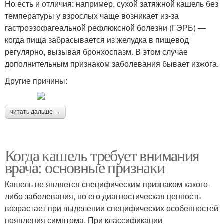
Но есть и отличия: например, сухой затяжной кашель без
температуры у взрослых чаще возникает из-за
гастроэзофагеальной рефлюксной болезни (ГЭРБ) —
когда пища забрасывается из желудка в пищевод
регулярно, вызывая бронхоспазм. В этом случае
дополнительным признаком заболевания бывает изжога.
Другие причины:
читать дальше →
Когда кашель требует внимания
врача: основные признаки
Кашель не является специфическим признаком какого-
либо заболевания, но его диагностическая ценность
возрастает при выделении специфических особенностей
появления симптома. При классификации