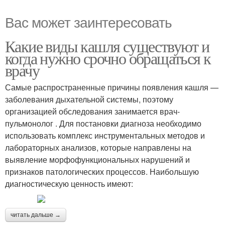
Вас может заинтересовать
Какие виды кашля существуют и
когда нужно срочно обращаться к
врачу
Самые распространенные причины появления кашля —
заболевания дыхательной системы, поэтому
организацией обследования занимается врач-
пульмонолог . Для постановки диагноза необходимо
использовать комплекс инструментальных методов и
лабораторных анализов, которые направлены на
выявление морфофункциональных нарушений и
признаков патологических процессов. Наибольшую
диагностическую ценность имеют:
читать дальше →