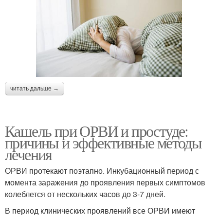
читать дальше →
Кашель при ОРВИ и простуде:
причины и эффективные методы
лечения
ОРВИ протекают поэтапно. Инкубационный период с
момента заражения до проявления первых симптомов
колеблется от нескольких часов до 3-7 дней.
В период клинических проявлений все ОРВИ имеют