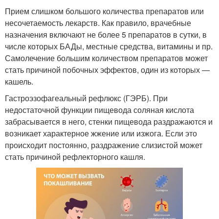
Прием слишком большого количества препаратов или
несочетаемость лекарств. Как правило, врачебные
назначения включают не более 5 препаратов в сутки, в
числе которых БАДы, местные средства, витамины и пр.
Самолечение большим количеством препаратов может
стать причиной побочных эффектов, один из которых —
кашель.
Гастроэзофагеальный рефлюкс (ГЭРБ). При
недостаточной функции пищевода соляная кислота
забрасывается в него, стенки пищевода раздражаются и
возникает характерное жжение или изжога. Если это
происходит постоянно, раздражение слизистой может
стать причиной рефлекторного кашля.