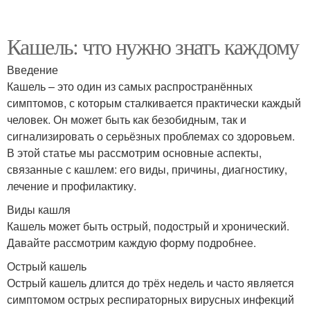
Кашель: что нужно знать каждому
Введение
Кашель – это один из самых распространённых
симптомов, с которым сталкивается практически каждый
человек. Он может быть как безобидным, так и
сигнализировать о серьёзных проблемах со здоровьем.
В этой статье мы рассмотрим основные аспекты,
связанные с кашлем: его виды, причины, диагностику,
лечение и профилактику.
Виды кашля
Кашель может быть острый, подострый и хронический.
Давайте рассмотрим каждую форму подробнее.
Острый кашель
Острый кашель длится до трёх недель и часто является
симптомом острых респираторных вирусных инфекций