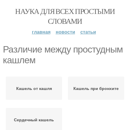
НАУКА ДЛЯ ВСЕХ ПРОСТЫМИ
СЛОВАМИ
главная
новости
статьи
Различие между простудным
кашлем
Кашель от кашля
Кашель при бронхите
Сердечный кашель