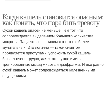
Когда кашель становится опасным:
как понять, что пора бить тревогу
Сухой кашель опасен не меньше, чем тот, что
сопровождается выделением большого количества
мокроты. Пациенты воспринимают его как более
мучительный. Это логично — такой симптом
проявляется приступами, успокоить сухой кашель
бывает очень трудно, для этого нужно иметь
тренированные мышц живота и диафрагмы. И все равно
сухой кашель может сопровождаться болезненными
ощущениями.