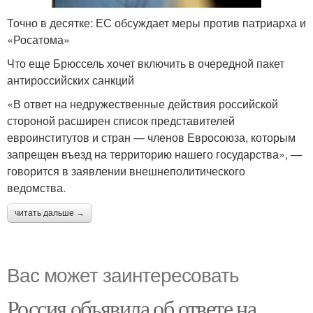
Точно в десятке: ЕС обсуждает меры против патриарха и
«Росатома»
Что еще Брюссель хочет включить в очередной пакет
антироссийских санкций
«В ответ на недружественные действия российской
стороной расширен список представителей
евроинститутов и стран — членов Евросоюза, которым
запрещен въезд на территорию нашего государства», —
говорится в заявлении внешнеполитического
ведомства.
читать дальше →
Вас может заинтересовать
Россия объявила об ответе на