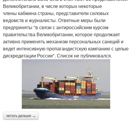
Великобритании, в числе которых некоторые
члены кабмина страны, представители силовых
ведомств и журналисты. Ответные меры были
предприняты "в связи с антироссийским курсом
правительства Великобритании, которое продолжает
активно применять механизм персональных санкций и
ведет интенсивную пропагандистскую кампанию с целью
дискредитации России". Список не публиковался.
читать дальше →