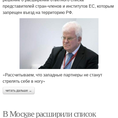
представителей стран-членов и институтов ЕС, которым
запрещен въезд на территорию РФ.
«Рассчитываем, что западные партнеры не станут
стрелять себе в ногу»
читать дальше →
В Москве расширили список