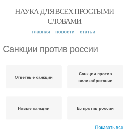
НАУКА ДЛЯ ВСЕХ ПРОСТЫМИ
СЛОВАМИ
главная
новости
статьи
Санкции против россии
Санкции против
Ответные санкции
великобритании
Новые санкции
Ес против россии
Показать все