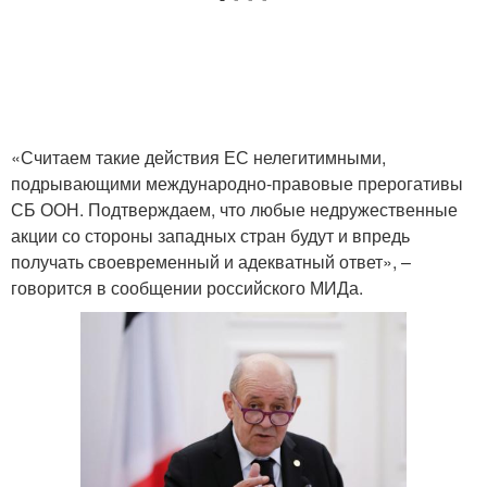
Британские санкции
российских
бизнесменов
«Считаем такие действия ЕС нелегитимными,
подрывающими международно-правовые прерогативы
СБ ООН. Подтверждаем, что любые недружественные
акции со стороны западных стран будут и впредь
получать своевременный и адекватный ответ», –
говорится в сообщении российского МИДа.