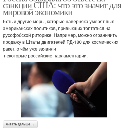
санкции США: что это значит для
мировой экономики
Есть и другие меры, которые наверняка умерят пыл
американских политиков, привыкших топтаться на
русофобской риторике. Например, можно ограничить
продажу в Штаты двигателей РД-180 для космических
ракет, о чём уже заявили
некоторые российские парламентарии.
читать дальше →