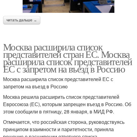
читать дальше →
Москва расширила список
представителей стран ЕС. Москва
расширила список представителей
ЕС с запретом на въезд в Россию
Москва расширила список представителей ЕС с
запретом на въезд в Россию
Москва решила расширить список представителей
Евросоюза (ЕС), которым запрещен въезд в Россию. Об
этом сообщили в пятницу, 28 января, в МИД РФ.
Отмечается, что российская сторона, руководствуясь
принципом взаимности и паритетности, приняла
решение о расширении ответного списка