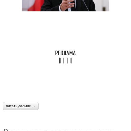
читать дальше →