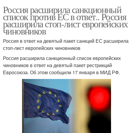
Россия расширила санкционный
список против ЕС в ответ.. Россия
расширила стоп-лист европейских
чиновников
Россия в ответ на девятый пакет санкций ЕС расширила
стоп-лист европейских чиновников
Россия расширила санкционный список европейских
чиновников в ответ на девятый пакет рестрикций
Евросоюза. Об этом сообщили 17 января в МИД РФ.