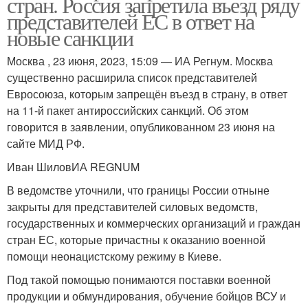
стран. Россия запретила въезд ряду
представителей ЕС в ответ на
новые санкции
Москва , 23 июня, 2023, 15:09 — ИА Регнум. Москва
существенно расширила список представителей
Евросоюза, которым запрещён въезд в страну, в ответ
на 11-й пакет антироссийских санкций. Об этом
говорится в заявлении, опубликованном 23 июня на
сайте МИД РФ.
Иван ШиловИА REGNUM
В ведомстве уточнили, что границы России отныне
закрыты для представителей силовых ведомств,
государственных и коммерческих организаций и граждан
стран ЕС, которые причастны к оказанию военной
помощи неонацистскому режиму в Киеве.
Под такой помощью понимаются поставки военной
продукции и обмундирования, обучение бойцов ВСУ и