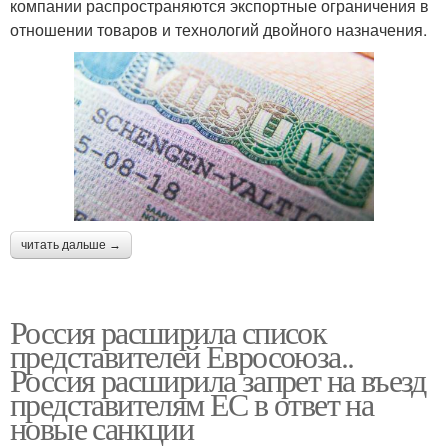
компании распространяются экспортные ограничения в
отношении товаров и технологий двойного назначения.
читать дальше →
Россия расширила список
представителей Евросоюза..
Россия расширила запрет на въезд
представителям ЕС в ответ на
новые санкции