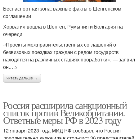
Беспаспортная зона: важные факты о Шенгенском
соглашении
Хорватия вошла в Шенген, Румыния и Болгария на
очереди
«Проекты межправительственных соглашений о
безвизовых поездках граждан с рядом государств
находятся на различных стадиях проработки», — заявил
он.…>
читать дальше →
Россия расширила санкционный
список против Великобритании.
Ответные меры РФ в 2023 году
12 января 2023 года МИД РФ сообщил, что Россия
дополнительно включила в стоп-лист 36 представителей