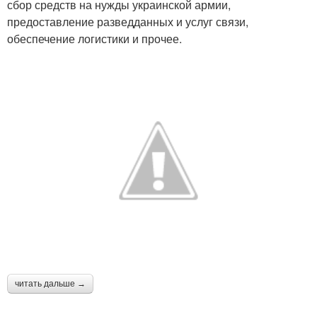
сбор средств на нужды украинской армии,
предоставление разведданных и услуг связи,
обеспечение логистики и прочее.
читать дальше →