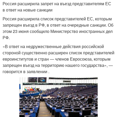
Россия расширила запрет на въезд представителям ЕС
в ответ на новые санкции
Россия расширила список представителей ЕС, которым
запрещен въезд в РФ, в ответ на очередные санкции. Об
этом 23 июня сообщило Министерство иностранных дел
РФ.
«В ответ на недружественные действия российской
стороной существенно расширен список представителей
евроинститутов и стран — членов Евросоюза, которым
запрещен въезд на территорию нашего государства», —
говорится в заявлении .