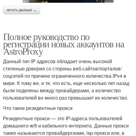
читать дальше →
Полное руководство по
регистрации новых аккаунтов на
AstroProxy
Данный тип IP адресов обладает очень высокой
степенью доверия со стороны веб-сайтов/порталов/
соцсетей по причине ограниченного количества IPv4 в
мире. К тому же, и те, что есть, еще несколько лет назад
были поделены между провайдерами, а количество
пользователей во много раз превышает их количество.
Что такое резидентные прокси
Резидентные прокси — это IP-адреса пользователей
домашнего wifi и кабельного интернета. Данные прокси
также называются провайдерскими, isp-прокси или, в