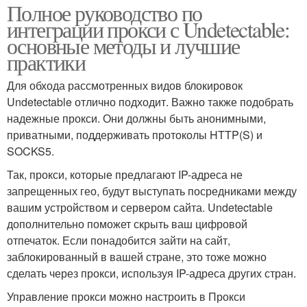
Полное руководство по
интеграции прокси с Undetectable:
основные методы и лучшие
практики
Для обхода рассмотренных видов блокировок
Undetectable отлично подходит. Важно также подобрать
надежные прокси. Они должны быть анонимными,
приватными, поддерживать протоколы HTTP(S) и
SOCKS5.
Так, прокси, которые предлагают IP-адреса не
запрещенных гео, будут выступать посредниками между
вашим устройством и сервером сайта. Undetectable
дополнительно поможет скрыть ваш цифровой
отпечаток. Если понадобится зайти на сайт,
заблокированный в вашей стране, это тоже можно
сделать через прокси, используя IP-адреса других стран.
Управление прокси можно настроить в Прокси