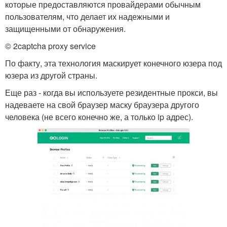
которые предоставляются провайдерами обычным
пользователям, что делает их надежными и
защищенными от обнаружения.
© 2captcha proxy service
По факту, эта технология маскирует конечного юзера под
юзера из другой страны.
Еще раз - когда вы используете резидентные прокси, вы
надеваете на свой браузер маску браузера другого
человека (не всего конечно же, а только ip адрес).