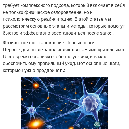
требует комплексного подхода, который включает в себя
не только физическое оздоровление, но и
психологическую реабилитацию. В этой статье мы
рассмотрим основные этапы и методы, которые помогут
быстро и эффективно восстановиться после запоя.
Физическое восстановление Первые шаги
Первые дни после запоя являются самыми критичными.
В это время организм особенно уязвим, и важно
обеспечить ему правильный уход. Вот основные шаги,
которые нужно предпринять: