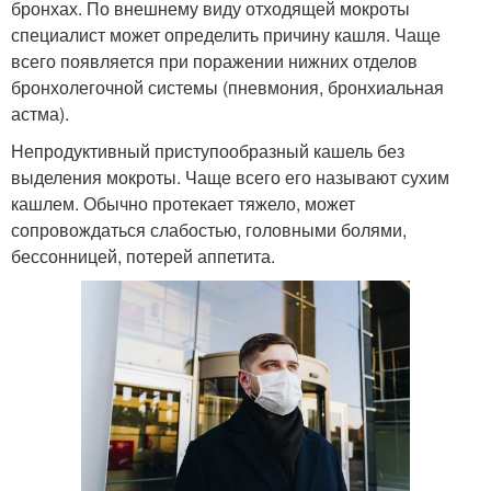
бронхах. По внешнему виду отходящей мокроты
специалист может определить причину кашля. Чаще
всего появляется при поражении нижних отделов
бронхолегочной системы (пневмония, бронхиальная
астма).
Непродуктивный приступообразный кашель без
выделения мокроты. Чаще всего его называют сухим
кашлем. Обычно протекает тяжело, может
сопровождаться слабостью, головными болями,
бессонницей, потерей аппетита.