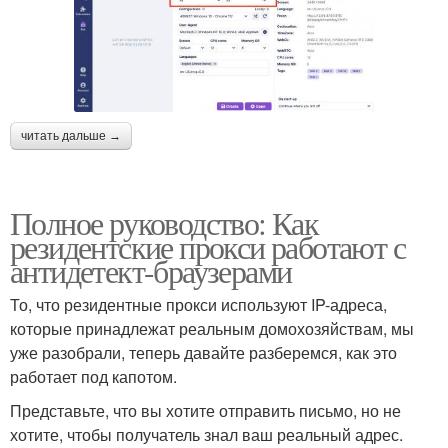
читать дальше →
Полное руководство: Как
резидентские прокси работают с
антидетект-браузерами
То, что резидентные прокси используют IP-адреса,
которые принадлежат реальным домохозяйствам, мы
уже разобрали, теперь давайте разберемся, как это
работает под капотом.
Представьте, что вы хотите отправить письмо, но не
хотите, чтобы получатель знал ваш реальный адрес.