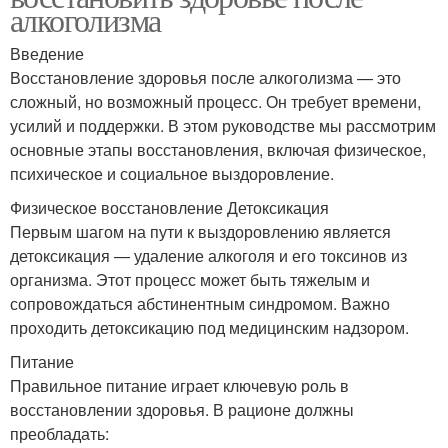
алкоголизма
Введение
Восстановление здоровья после алкоголизма — это
сложный, но возможный процесс. Он требует времени,
усилий и поддержки. В этом руководстве мы рассмотрим
основные этапы восстановления, включая физическое,
психическое и социальное выздоровление.
Физическое восстановление Детоксикация
Первым шагом на пути к выздоровлению является
детоксикация — удаление алкоголя и его токсинов из
организма. Этот процесс может быть тяжелым и
сопровождаться абстинентным синдромом. Важно
проходить детоксикацию под медицинским надзором.
Питание
Правильное питание играет ключевую роль в
восстановлении здоровья. В рационе должны
преобладать: