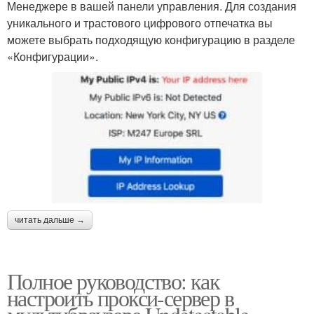
Менеджере в вашей панели управления. Для создания
уникального и трастового цифрового отпечатка вы
можете выбрать подходящую конфигурацию в разделе
«Конфигурации».
читать дальше →
Полное руководство: как
настроить прокси-сервер в