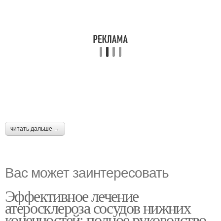
читать дальше →
Вас может заинтересовать
Эффективное лечение
атеросклероза сосудов нижних
конечностей: полное руководство