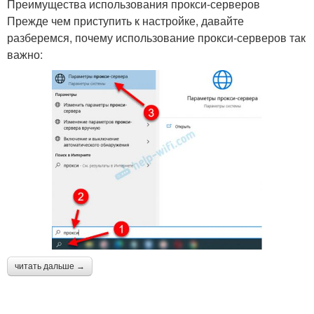
Преимущества использования прокси-серверов
Прежде чем приступить к настройке, давайте
разберемся, почему использование прокси-серверов так
важно:
читать дальше →