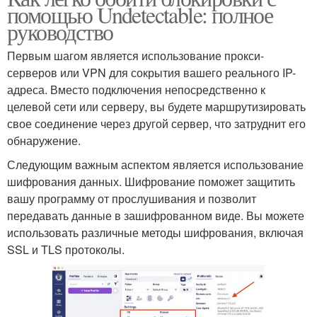
помощью Undetectable: полное
руководство
Первым шагом является использование прокси-
серверов или VPN для сокрытия вашего реального IP-
адреса. Вместо подключения непосредственно к
целевой сети или серверу, вы будете маршрутизировать
свое соединение через другой сервер, что затруднит его
обнаружение.
Следующим важным аспектом является использование
шифрования данных. Шифрование поможет защитить
вашу программу от прослушивания и позволит
передавать данные в зашифрованном виде. Вы можете
использовать различные методы шифрования, включая
SSL и TLS протоколы.