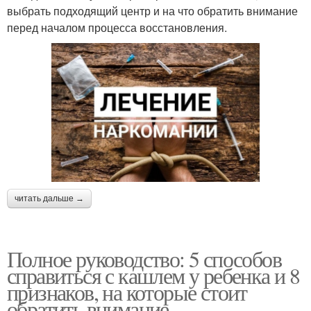
выбрать подходящий центр и на что обратить внимание
перед началом процесса восстановления.
читать дальше →
Полное руководство: 5 способов
справиться с кашлем у ребенка и 8
признаков, на которые стоит
обратить внимание