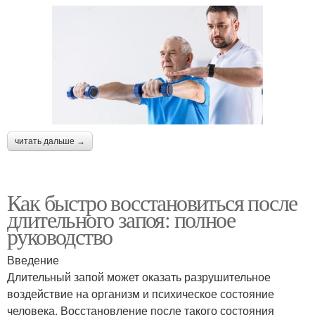
читать дальше →
Как быстро восстановиться после
длительного запоя: полное
руководство
Введение
Длительный запой может оказать разрушительное
воздействие на организм и психическое состояние
человека. Восстановление после такого состояния