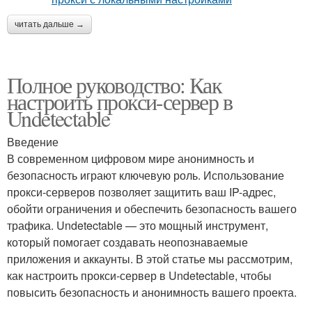
читать дальше →
Полное руководство: Как
настроить прокси-сервер в
Undetectable
Введение
В современном цифровом мире анонимность и
безопасность играют ключевую роль. Использование
прокси-серверов позволяет защитить ваш IP-адрес,
обойти ограничения и обеспечить безопасность вашего
трафика. Undetectable — это мощный инструмент,
который помогает создавать неопознаваемые
приложения и аккаунты. В этой статье мы рассмотрим,
как настроить прокси-сервер в Undetectable, чтобы
повысить безопасность и анонимность вашего проекта.