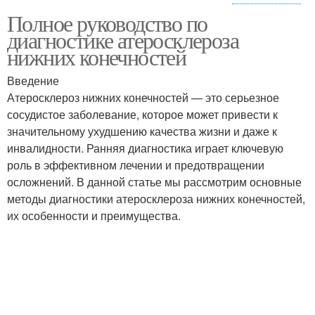
Полное руководство по
Помочь в диагностике
диагностике атеросклероза
нижних конечностей
Введение
Атеросклероз нижних конечностей — это серьезное
сосудистое заболевание, которое может привести к
значительному ухудшению качества жизни и даже к
инвалидности. Ранняя диагностика играет ключевую
роль в эффективном лечении и предотвращении
осложнений. В данной статье мы рассмотрим основные
методы диагностики атеросклероза нижних конечностей,
их особенности и преимущества.