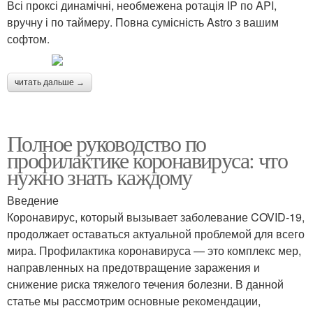
Всі проксі динамічні, необмежена ротація IP по API,
вручну і по таймеру. Повна сумісність Astro з вашим
софтом.
читать дальше →
Полное руководство по
профилактике коронавируса: что
нужно знать каждому
Введение
Коронавирус, который вызывает заболевание COVID-19,
продолжает оставаться актуальной проблемой для всего
мира. Профилактика коронавируса — это комплекс мер,
направленных на предотвращение заражения и
снижение риска тяжелого течения болезни. В данной
статье мы рассмотрим основные рекомендации,