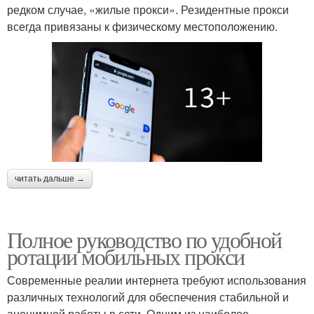
редком случае, «жилые прокси». Резидентные прокси
всегда привязаны к физическому местоположению.
читать дальше →
Полное руководство по удобной
ротации мобильных прокси
Современные реалии интернета требуют использования
различных технологий для обеспечения стабильной и
анонимной работы в сети. Одним из наиболее