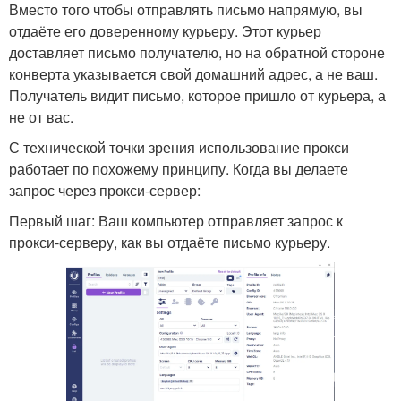
Вместо того чтобы отправлять письмо напрямую, вы
отдаёте его доверенному курьеру. Этот курьер
доставляет письмо получателю, но на обратной стороне
конверта указывается свой домашний адрес, а не ваш.
Получатель видит письмо, которое пришло от курьера, а
не от вас.
С технической точки зрения использование прокси
работает по похожему принципу. Когда вы делаете
запрос через прокси-сервер:
Первый шаг: Ваш компьютер отправляет запрос к
прокси-серверу, как вы отдаёте письмо курьеру.