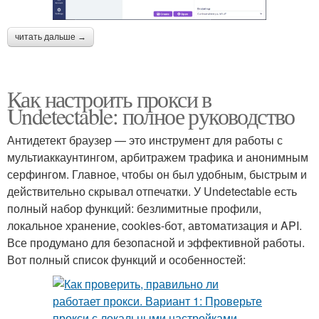
читать дальше →
Как настроить прокси в
Undetectable: полное руководство
Антидетект браузер — это инструмент для работы с
мультиаккаунтингом, арбитражем трафика и анонимным
серфингом. Главное, чтобы он был удобным, быстрым и
действительно скрывал отпечатки. У Undetectable есть
полный набор функций: безлимитные профили,
локальное хранение, cookies-бот, автоматизация и API.
Все продумано для безопасной и эффективной работы.
Вот полный список функций и особенностей: