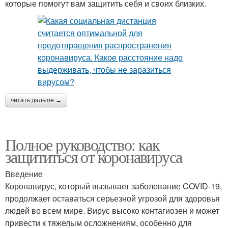
которые помогут вам защитить себя и своих близких.
читать дальше →
Полное руководство: как
защититься от коронавируса
Введение
Коронавирус, который вызывает заболевание COVID-19,
продолжает оставаться серьезной угрозой для здоровья
людей во всем мире. Вирус высоко контагиозен и может
привести к тяжелым осложнениям, особенно для