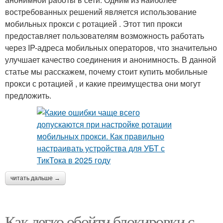
востребованных решений является использование
мобильных прокси с ротацией . Этот тип прокси
предоставляет пользователям возможность работать
через IP-адреса мобильных операторов, что значительно
улучшает качество соединения и анонимность. В данной
статье мы расскажем, почему стоит купить мобильные
прокси с ротацией , и какие преимущества они могут
предложить.
читать дальше →
Как легко обойти блокировки с