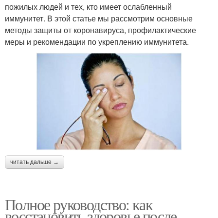
пожилых людей и тех, кто имеет ослабленный
иммунитет. В этой статье мы рассмотрим основные
методы защиты от коронавируса, профилактические
меры и рекомендации по укреплению иммунитета.
читать дальше →
Полное руководство: как
восстановить здоровье после