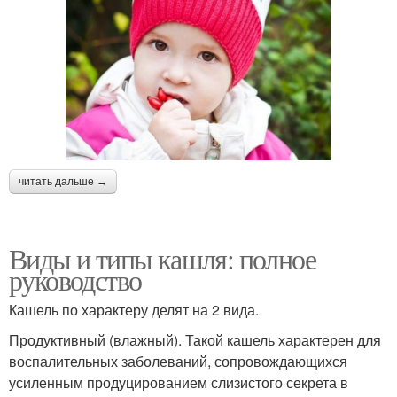
читать дальше →
Виды и типы кашля: полное
руководство
Кашель по характеру делят на 2 вида.
Продуктивный (влажный). Такой кашель характерен для
воспалительных заболеваний, сопровождающихся
усиленным продуцированием слизистого секрета в