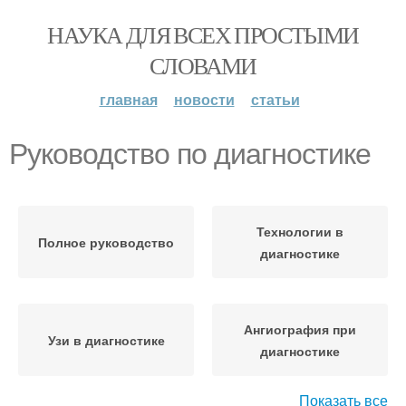
НАУКА ДЛЯ ВСЕХ ПРОСТЫМИ
СЛОВАМИ
главная
новости
статьи
Руководство по диагностике
Технологии в
Полное руководство
диагностике
Ангиография при
Узи в диагностике
диагностике
Показать все