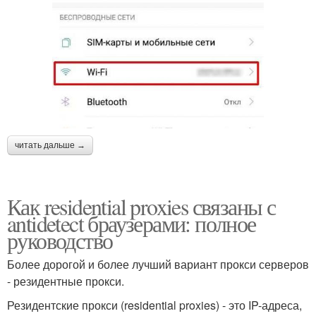
читать дальше →
Как residential proxies связаны с
antidetect браузерами: полное
руководство
Более дорогой и более лучший вариант прокси серверов
- резидентные прокси.
Резидентские прокси (residential proxies) - это IP-адреса,