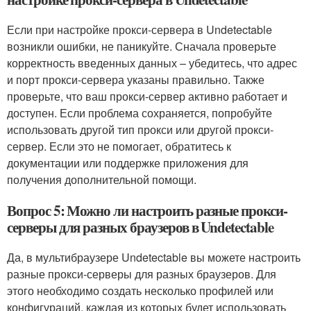
Если при настройке прокси-сервера в Undetectable
возникли ошибки, не паникуйте. Сначала проверьте
корректность введенных данных – убедитесь, что адрес
и порт прокси-сервера указаны правильно. Также
проверьте, что ваш прокси-сервер активно работает и
доступен. Если проблема сохраняется, попробуйте
использовать другой тип прокси или другой прокси-
сервер. Если это не помогает, обратитесь к
документации или поддержке приложения для
получения дополнительной помощи.
Вопрос 5: Можно ли настроить разные прокси-
серверы для разных браузеров в Undetectable
Да, в мультибраузере Undetectable вы можете настроить
разные прокси-серверы для разных браузеров. Для
этого необходимо создать несколько профилей или
конфигураций, каждая из которых будет использовать