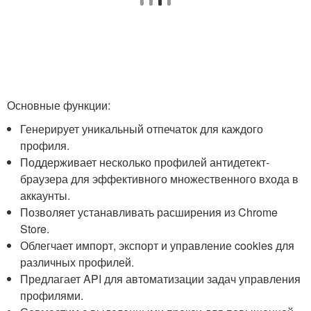
Основные функции:
Генерирует уникальный отпечаток для каждого
профиля.
Поддерживает несколько профилей антидетект-
браузера для эффективного множественного входа в
аккаунты.
Позволяет устанавливать расширения из Chrome
Store.
Облегчает импорт, экспорт и управление cookies для
различных профилей.
Предлагает API для автоматизации задач управления
профилями.