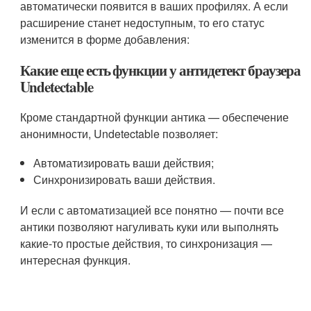
автоматически появится в ваших профилях. А если
расширение станет недоступным, то его статус
изменится в форме добавления:
Какие еще есть функции у антидетект браузера
Undetectable
Кроме стандартной функции антика — обеспечение
анонимности, Undetectable позволяет:
Автоматизировать ваши действия;
Синхронизировать ваши действия.
И если с автоматизацией все понятно — почти все
антики позволяют нагуливать куки или выполнять
какие-то простые действия, то синхронизация —
интересная функция.