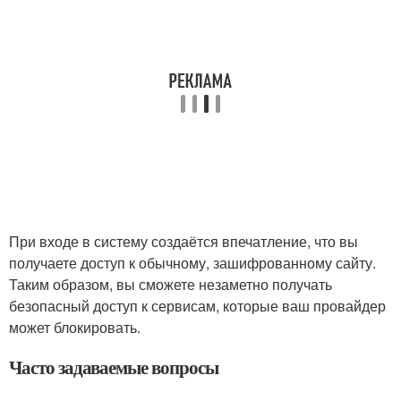
При входе в систему создаётся впечатление, что вы
получаете доступ к обычному, зашифрованному сайту.
Таким образом, вы сможете незаметно получать
безопасный доступ к сервисам, которые ваш провайдер
может блокировать.
Часто задаваемые вопросы