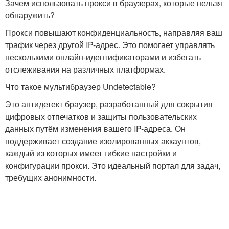
Зачем использовать прокси в браузерах, которые нельзя
обнаружить?
Прокси повышают конфиденциальность, направляя ваш
трафик через другой IP-адрес. Это помогает управлять
несколькими онлайн-идентификаторами и избегать
отслеживания на различных платформах.
Что такое мультибраузер Undetectable?
Это антидетект браузер, разработанный для сокрытия
цифровых отпечатков и защиты пользовательских
данных путём изменения вашего IP-адреса. Он
поддерживает создание изолированных аккаунтов,
каждый из которых имеет гибкие настройки и
конфигурации прокси. Это идеальный портал для задач,
требущих анонимности.