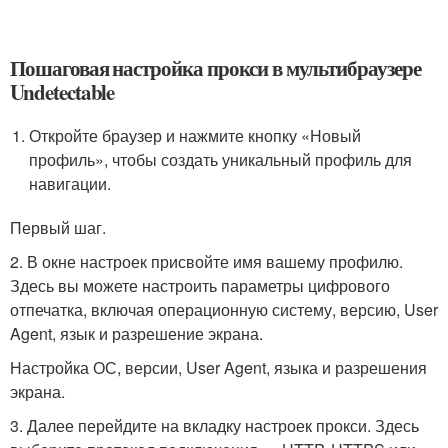
Пошаговая настройка прокси в мультибраузере
Undetectable
Откройте браузер и нажмите кнопку «Новый
профиль», чтобы создать уникальный профиль для
навигации.
Первый шаг.
2. В окне настроек присвойте имя вашему профилю.
Здесь вы можете настроить параметры цифрового
отпечатка, включая операционную систему, версию, User
Agent, язык и разрешение экрана.
Настройка ОС, версии, User Agent, языка и разрешения
экрана.
3. Далее перейдите на вкладку настроек прокси. Здесь