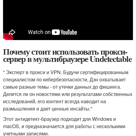
Почему стоит использовать прокси-
сервер в мультибраузере Undetectable
" Эксперт в прокси и VPN. Будучи сертифицированным
специалистом по кибербезопасности, Дэн охватывает
самые разные темы - от утечки данных до фишинга.
Делится ли он новостями или результатами собственных
исследований, его контент всегда наводит на
размышления и дает ценные инсайты."
Этот антидетект-браузер подходит для Windows и
macOS, и предназначается для работы с несколькими
учетными записями.