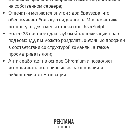
на собственном сервере;
Отпечатки меняются внутри ядра браузера, что
обеспечивает большую надежность. Многие антики
используют для смены отпечатков JavaScript;
Более 33 настроек для глубокой кастомизации прав
под команду, вы можете разделять облачные профили
в соответствии со структурой команды, а также
просматривать логи;
Антик работает на основе Chromium и позволяет
использовать все привычные расширения и
библиотеки автоматизации.