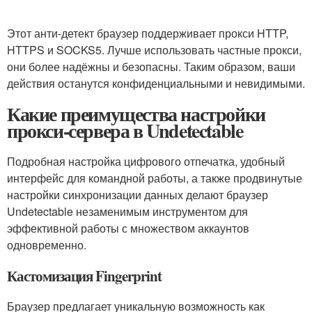
Этот анти-детект браузер поддерживает прокси HTTP,
HTTPS и SOCKS5. Лучше использовать частные прокси,
они более надёжны и безопасны. Таким образом, ваши
действия останутся конфиденциальными и невидимыми.
Какие преимущества настройки
прокси-сервера в Undetectable
Подробная настройка цифрового отпечатка, удобный
интерфейс для командной работы, а также продвинутые
настройки синхронизации данных делают браузер
Undetectable незаменимым инструментом для
эффективной работы с множеством аккаунтов
одновременно.
Кастомизация Fingerprint
Браузер предлагает уникальную возможность как