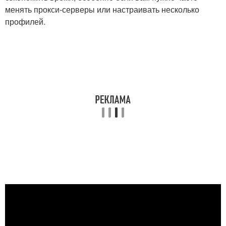
менять прокси-серверы или настраивать несколько
профилей.