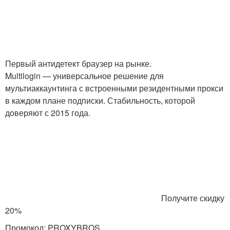
Первый антидетект браузер на рынке.
Multilogin — универсальное решение для
мультиаккаунтинга с встроенными резидентными прокси
в каждом плане подписки. Стабильность, которой
доверяют с 2015 года.
Получите скидку
20%
Промокод: PROXYBROS