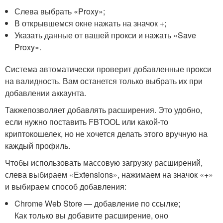
Слева выбрать «Proxy»;
В открывшемся окне нажать на значок +;
Указать данные от вашей прокси и нажать «Save
Proxy».
Система автоматически проверит добавленные прокси
на валидность. Вам останется только выбрать их при
добавлении аккаунта.
Такжепозволяет добавлять расширения. Это удобно,
если нужно поставить FBTOOL или какой-то
криптокошелек, но не хочется делать этого вручную на
каждый профиль.
Чтобы использовать массовую загрузку расширений,
слева выбираем «Extensions», нажимаем на значок «+»
и выбираем способ добавления:
Chrome Web Store — добавление по ссылке;
Как только вы добавите расширение, оно