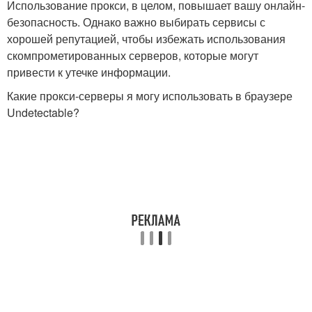
Использование прокси, в целом, повышает вашу онлайн-
безопасность. Однако важно выбирать сервисы с
хорошей репутацией, чтобы избежать использования
скомпрометированных серверов, которые могут
привести к утечке информации.
Какие прокси-серверы я могу использовать в браузере
Undetectable?