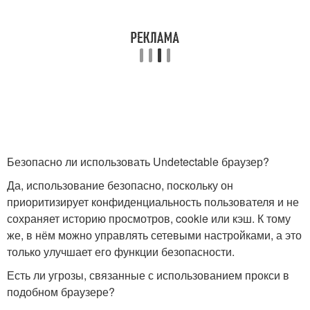
Безопасно ли использовать Undetectable браузер?
Да, использование безопасно, поскольку он
приоритизирует конфиденциальность пользователя и не
сохраняет историю просмотров, cookie или кэш. К тому
же, в нём можно управлять сетевыми настройками, а это
только улучшает его функции безопасности.
Есть ли угрозы, связанные с использованием прокси в
подобном браузере?