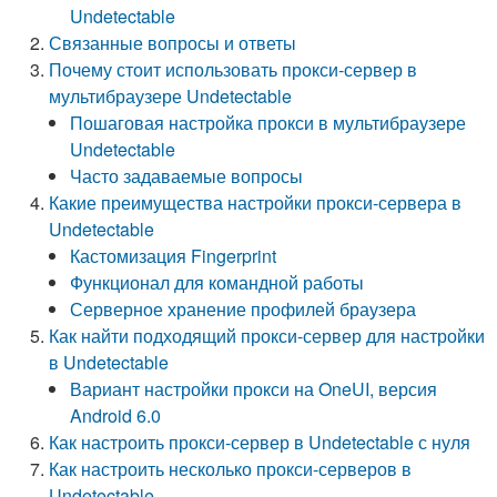
Undetectable
Связанные вопросы и ответы
Почему стоит использовать прокси-сервер в
мультибраузере Undetectable
Пошаговая настройка прокси в мультибраузере
Undetectable
Часто задаваемые вопросы
Какие преимущества настройки прокси-сервера в
Undetectable
Кастомизация Fingerprint
Функционал для командной работы
Серверное хранение профилей браузера
Как найти подходящий прокси-сервер для настройки
в Undetectable
Вариант настройки прокси на OneUI, версия
Android 6.0
Как настроить прокси-сервер в Undetectable с нуля
Как настроить несколько прокси-серверов в
Undetectable