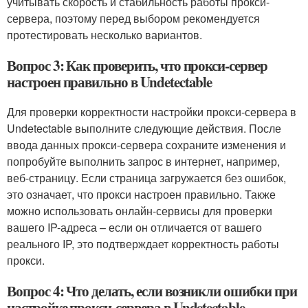
учитывать скорость и стабильность работы прокси-
сервера, поэтому перед выбором рекомендуется
протестировать несколько вариантов.
Вопрос 3: Как проверить, что прокси-сервер
настроен правильно в Undetectable
Для проверки корректности настройки прокси-сервера в
Undetectable выполните следующие действия. После
ввода данных прокси-сервера сохраните изменения и
попробуйте выполнить запрос в интернет, например,
веб-страницу. Если страница загружается без ошибок,
это означает, что прокси настроен правильно. Также
можно использовать онлайн-сервисы для проверки
вашего IP-адреса – если он отличается от вашего
реального IP, это подтверждает корректность работы
прокси.
Вопрос 4: Что делать, если возникли ошибки при
настройке прокси-сервера в Undetectable