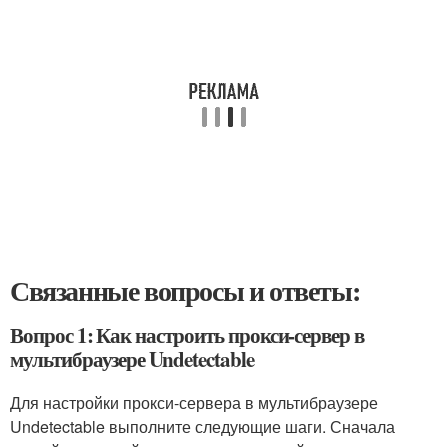
Связанные вопросы и ответы:
Вопрос 1: Как настроить прокси-сервер в
мультибраузере Undetectable
Для настройки прокси-сервера в мультибраузере
Undetectable выполните следующие шаги. Сначала