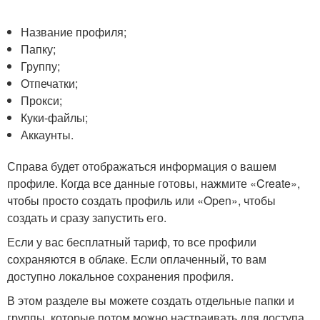
Название профиля;
Папку;
Группу;
Отпечатки;
Прокси;
Куки-файлы;
Аккаунты.
Справа будет отображаться информация о вашем
профиле. Когда все данные готовы, нажмите «Create»,
чтобы просто создать профиль или «Open», чтобы
создать и сразу запустить его.
Если у вас бесплатный тариф, то все профили
сохраняются в облаке. Если оплаченный, то вам
доступно локальное сохранения профиля.
В этом разделе вы можете создать отдельные папки и
группы, которые потом можно настраивать для доступа