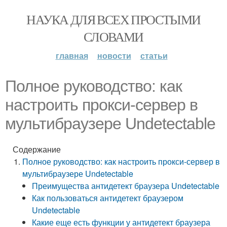
НАУКА ДЛЯ ВСЕХ ПРОСТЫМИ
СЛОВАМИ
главная
новости
статьи
Полное руководство: как
настроить прокси-сервер в
мультибраузере Undetectable
Содержание
Полное руководство: как настроить прокси-сервер в
мультибраузере Undetectable
Преимущества антидетект браузера Undetectable
Как пользоваться антидетект браузером
Undetectable
Какие еще есть функции у антидетект браузера