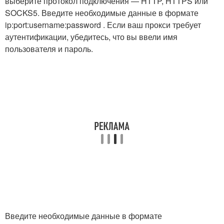
выберите протокол подключения — HTTP, HTTPS или
SOCKS5. Введите необходимые данные в формате
ip:port:username:password . Если ваш прокси требует
аутентификации, убедитесь, что вы ввели имя
пользователя и пароль.
Введите необходимые данные в формате