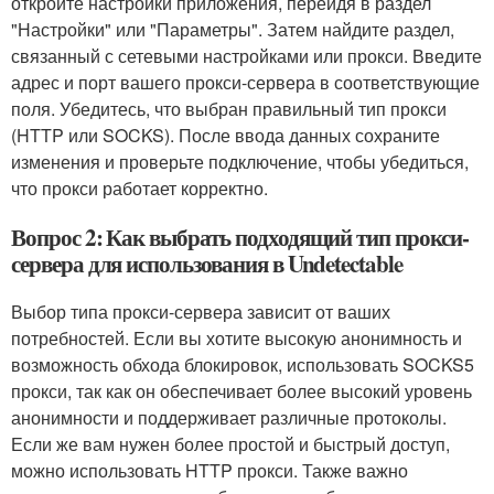
откройте настройки приложения, перейдя в раздел
"Настройки" или "Параметры". Затем найдите раздел,
связанный с сетевыми настройками или прокси. Введите
адрес и порт вашего прокси-сервера в соответствующие
поля. Убедитесь, что выбран правильный тип прокси
(HTTP или SOCKS). После ввода данных сохраните
изменения и проверьте подключение, чтобы убедиться,
что прокси работает корректно.
Вопрос 2: Как выбрать подходящий тип прокси-
сервера для использования в Undetectable
Выбор типа прокси-сервера зависит от ваших
потребностей. Если вы хотите высокую анонимность и
возможность обхода блокировок, использовать SOCKS5
прокси, так как он обеспечивает более высокий уровень
анонимности и поддерживает различные протоколы.
Если же вам нужен более простой и быстрый доступ,
можно использовать HTTP прокси. Также важно