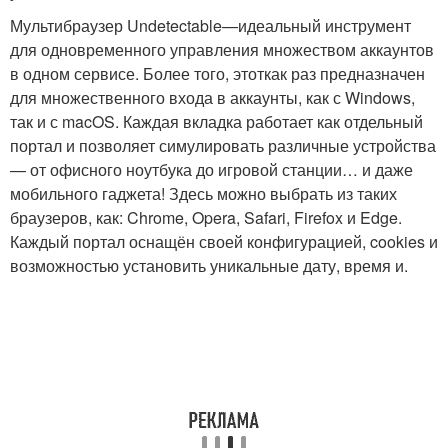
Мультибраузер Undetectable—идеальный инструмент
для одновременного управления множеством аккаунтов
в одном сервисе. Более того, этоткак раз предназначен
для множественного входа в аккаунты, как с Windows,
так и с macOS. Каждая вкладка работает как отдельный
портал и позволяет симулировать различные устройства
— от офисного ноутбука до игровой станции… и даже
мобильного гаджета! Здесь можно выбрать из таких
браузеров, как: Chrome, Opera, Safari, Firefox и Edge.
Каждый портал оснащён своей конфигурацией, cookies и
возможностью установить уникальные дату, время и.