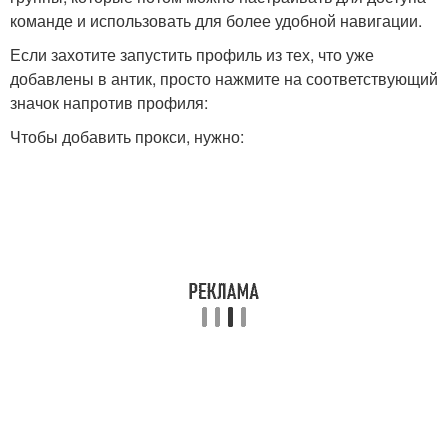
команде и использовать для более удобной навигации.
Если захотите запустить профиль из тех, что уже
добавлены в антик, просто нажмите на соответствующий
значок напротив профиля:
Чтобы добавить прокси, нужно: