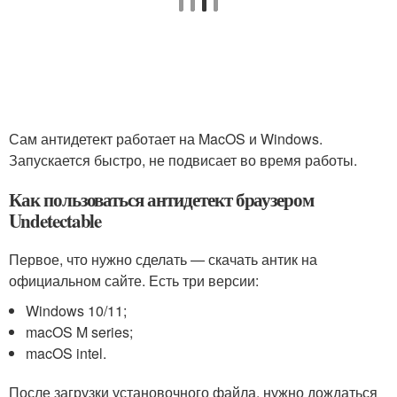
Сам антидетект работает на MacOS и Windows.
Запускается быстро, не подвисает во время работы.
Как пользоваться антидетект браузером
Undetectable
Первое, что нужно сделать — скачать антик на
официальном сайте. Есть три версии:
Windows 10/11;
macOS M series;
macOS intel.
После загрузки установочного файла, нужно дождаться