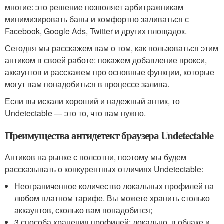
многие: это решение позволяет арбитражникам
минимизировать баны и комфортно заливаться с
Facebook, Google Ads, Twitter и других площадок.
Сегодня мы расскажем вам о том, как пользоваться этим
антиком в своей работе: покажем добавление прокси,
аккаунтов и расскажем про основные функции, которые
могут вам понадобиться в процессе залива.
Если вы искали хороший и надежный антик, то
Undetectable — это то, что вам нужно.
Преимущества антидетект браузера Undetectable
Антиков на рынке с полсотни, поэтому мы будем
рассказывать о конкурентных отличиях Undetectable:
Неограниченное количество локальных профилей на
любом платном тарифе. Вы можете хранить столько
аккаунтов, сколько вам понадобится;
3 способа хранения профилей: локально, в облаке и