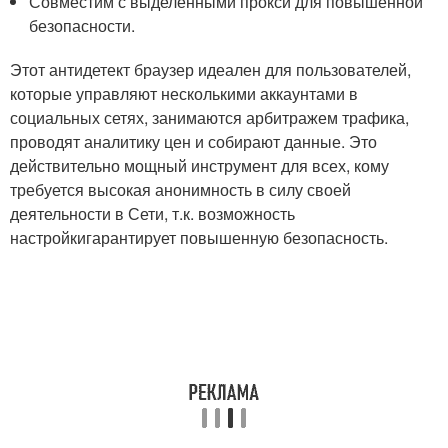
Совместим с выделенными прокси для повышенной
безопасности.
Этот антидетект браузер идеален для пользователей,
которые управляют несколькими аккаунтами в
социальных сетях, занимаются арбитражем трафика,
проводят аналитику цен и собирают данные. Это
действительно мощный инструмент для всех, кому
требуется высокая анонимность в силу своей
деятельности в Сети, т.к. возможность
настройкигарантирует повышенную безопасность.