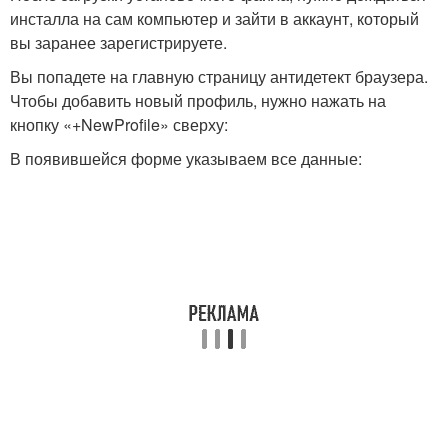
инсталла на сам компьютер и зайти в аккаунт, который
вы заранее зарегистрируете.
Вы попадете на главную страницу антидетект браузера.
Чтобы добавить новый профиль, нужно нажать на
кнопку «+NewProfile» сверху:
В появившейся форме указываем все данные: