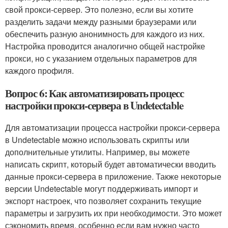
свой прокси-сервер. Это полезно, если вы хотите
разделить задачи между разными браузерами или
обеспечить разную анонимность для каждого из них.
Настройка проводится аналогично общей настройке
прокси, но с указанием отдельных параметров для
каждого профиля.
Вопрос 6: Как автоматизировать процесс
настройки прокси-сервера в Undetectable
Для автоматизации процесса настройки прокси-сервера
в Undetectable можно использовать скрипты или
дополнительные утилиты. Например, вы можете
написать скрипт, который будет автоматически вводить
данные прокси-сервера в приложение. Также некоторые
версии Undetectable могут поддерживать импорт и
экспорт настроек, что позволяет сохранить текущие
параметры и загрузить их при необходимости. Это может
сэкономить время, особенно если вам нужно часто