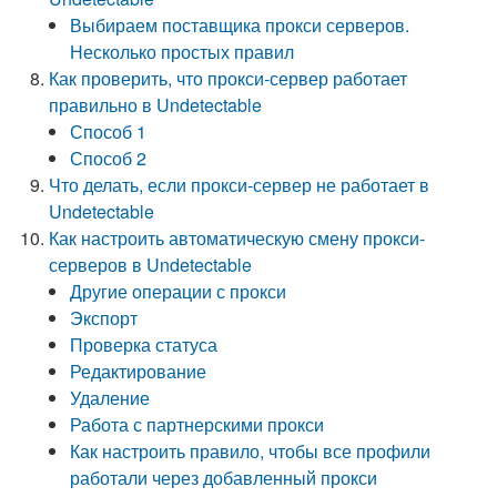
Выбираем поставщика прокси серверов.
Несколько простых правил
Как проверить, что прокси-сервер работает
правильно в Undetectable
Способ 1
Способ 2
Что делать, если прокси-сервер не работает в
Undetectable
Как настроить автоматическую смену прокси-
серверов в Undetectable
Другие операции с прокси
Экспорт
Проверка статуса
Редактирование
Удаление
Работа с партнерскими прокси
Как настроить правило, чтобы все профили
работали через добавленный прокси