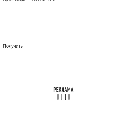
Получить