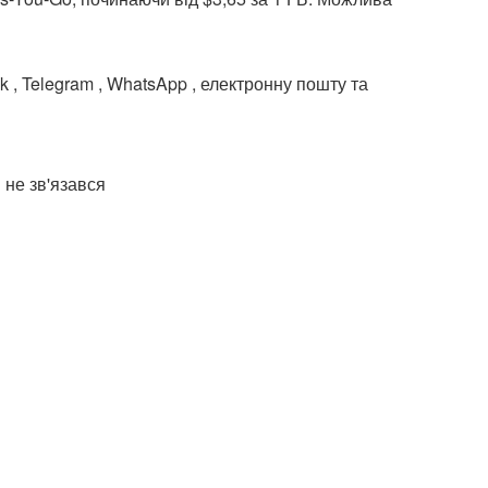
 , Telegram , WhatsApp , електронну пошту та
 не зв'язався