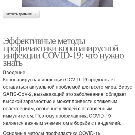
читать дальше →
Эффективные методы
профилактики коронавирусной
инфекции COVID-19: что нужно
знать
Введение
Коронавирусная инфекция COVID-19 продолжает
оставаться актуальной проблемой для всего мира. Вирус
SARS-CoV-2, вызывающий это заболевание, обладает
высокой заразностью и может привести к тяжелым
осложнениям, особенно у людей с ослабленным
иммунитетом. Поэтому профилактика COVID-19
является важным элементом в борьбе с пандемией.
Основные методы профилактики COVID-19