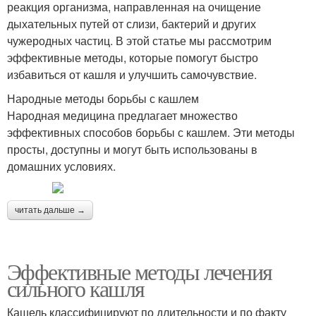
реакция организма, направленная на очищение
дыхательных путей от слизи, бактерий и других
чужеродных частиц. В этой статье мы рассмотрим
эффективные методы, которые помогут быстро
избавиться от кашля и улучшить самочувствие.
Народные методы борьбы с кашлем
Народная медицина предлагает множество
эффективных способов борьбы с кашлем. Эти методы
просты, доступны и могут быть использованы в
домашних условиях.
читать дальше →
Эффективные методы лечения
сильного кашля
Кашель классифицируют по длительности и по факту