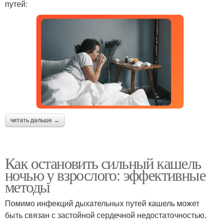
путей:
читать дальше →
Как остановить сильный кашель
ночью у взрослого: эффективные
методы
Помимо инфекций дыхательных путей кашель может
быть связан с застойной сердечной недостаточностью,