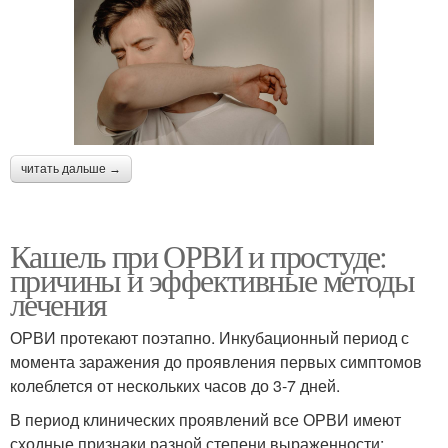
читать дальше →
Кашель при ОРВИ и простуде:
причины и эффективные методы
лечения
ОРВИ протекают поэтапно. Инкубационный период с
момента заражения до проявления первых симптомов
колеблется от нескольких часов до 3-7 дней.
В период клинических проявлений все ОРВИ имеют
сходные признаки разной степени выраженности: