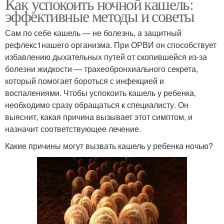
Как успокоить ночной кашель:
эффективные методы и советы
Сам по себе кашель — не болезнь, а защитный
рефлекс1нашего организма. При ОРВИ он способствует
избавлению дыхательных путей от скопившейся из-за
болезни жидкости — трахеобронхиального секрета,
который помогает бороться с инфекцией и
воспалениями. Чтобы успокоить кашель у ребенка,
необходимо сразу обращаться к специалисту. Он
выяснит, какая причина вызывает этот симптом, и
назначит соответствующее лечение.
Какие причины могут вызвать кашель у ребенка ночью?