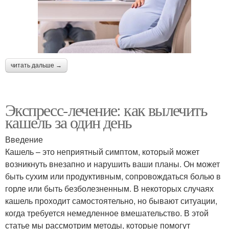
читать дальше →
Экспресс-лечение: как вылечить
кашель за один день
Введение
Кашель – это неприятный симптом, который может
возникнуть внезапно и нарушить ваши планы. Он может
быть сухим или продуктивным, сопровождаться болью в
горле или быть безболезненным. В некоторых случаях
кашель проходит самостоятельно, но бывают ситуации,
когда требуется немедленное вмешательство. В этой
статье мы рассмотрим методы, которые помогут