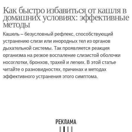
Как быстро избавиться от кашля в
домашних условиях: эффективные
методы
Кашель – безусловный рефлекс, способствующий
устранению слизи или инородных тел из органов
дыхательной системы. Так проявляется реакция
организма на резкое воспаление слизистой оболочки
носоглотки, бронхов, трахей и легких. В этой статье
читайте о разновидностях, причинах и методах
эффективного устранения этого симптома.