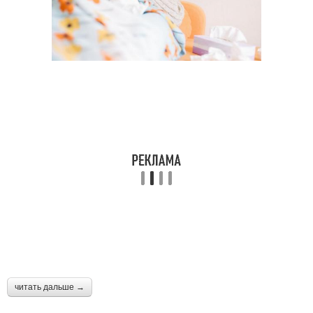
читать дальше →