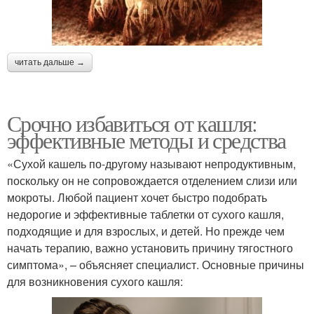
читать дальше →
Срочно избавиться от кашля:
эффективные методы и средства
«Сухой кашель по-другому называют непродуктивным,
поскольку он не сопровождается отделением слизи или
мокроты. Любой пациент хочет быстро подобрать
недорогие и эффективные таблетки от сухого кашля,
подходящие и для взрослых, и детей. Но прежде чем
начать терапию, важно установить причину тягостного
симптома», – объясняет специалист. Основные причины
для возникновения сухого кашля: