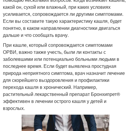
какой он, сухой или влажный, при каких условиях
усиливается, сопровождается ли другими симптомами.
Если вы составите такую характеристику кашля, будет
понятно, в каком направлении диагностики двигаться
дальше и что сообщать врачу.
При кашле, который сопровождается симптомами
ОРВИ, важно также учесть, были ли контакты с
заболевшими или потенциально больными людьми в
последнее время. Если будет выявлена простудная
природа неприятного симптома, врач назначит лечение
для скорейшего выздоровления и профилактики
перехода кашля в хронический. Например,
растительный лекарственный препарат Бронхипрет®
эффективен в лечении острого кашля у детей и
взрослых.