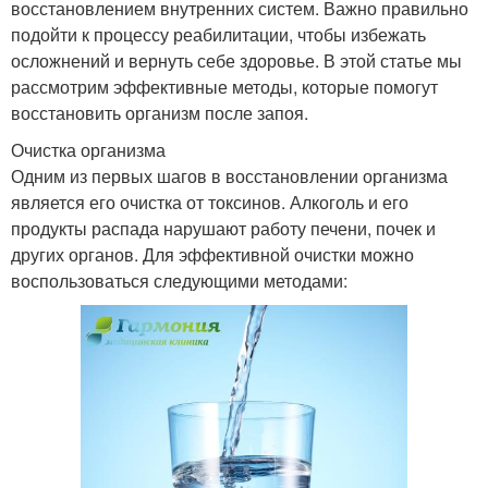
восстановлением внутренних систем. Важно правильно
подойти к процессу реабилитации, чтобы избежать
осложнений и вернуть себе здоровье. В этой статье мы
рассмотрим эффективные методы, которые помогут
восстановить организм после запоя.
Очистка организма
Одним из первых шагов в восстановлении организма
является его очистка от токсинов. Алкоголь и его
продукты распада нарушают работу печени, почек и
других органов. Для эффективной очистки можно
воспользоваться следующими методами: