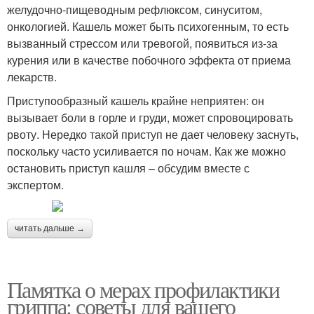
желудочно-пищеводным рефлюксом, синуситом,
онкологией. Кашель может быть психогенным, то есть
вызванный стрессом или тревогой, появиться из-за
курения или в качестве побочного эффекта от приема
лекарств.
Приступообразный кашель крайне неприятен: он
вызывает боли в горле и груди, может спровоцировать
рвоту. Нередко такой приступ не дает человеку заснуть,
поскольку часто усиливается по ночам. Как же можно
остановить приступ кашля – обсудим вместе с
экспертом.
читать дальше →
Памятка о мерах профилактики
гриппа: советы для вашего