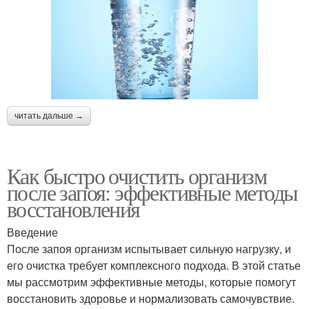
читать дальше →
Как быстро очистить организм
после запоя: эффективные методы
восстановления
Введение
После запоя организм испытывает сильную нагрузку, и
его очистка требует комплексного подхода. В этой статье
мы рассмотрим эффективные методы, которые помогут
восстановить здоровье и нормализовать самочувствие.