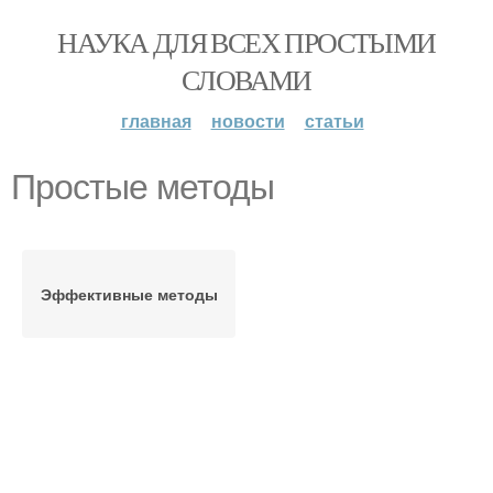
НАУКА ДЛЯ ВСЕХ ПРОСТЫМИ
СЛОВАМИ
главная
новости
статьи
Простые методы
Эффективные методы