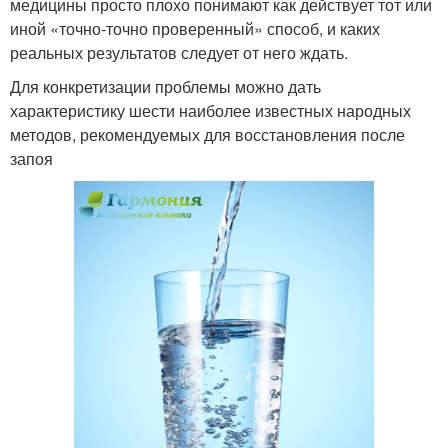
медицины просто плохо понимают как действует тот или
иной «точно-точно проверенный» способ, и каких
реальных результатов следует от него ждать.
Для конкретизации проблемы можно дать
характеристику шести наиболее известных народных
методов, рекомендуемых для восстановления после
запоя