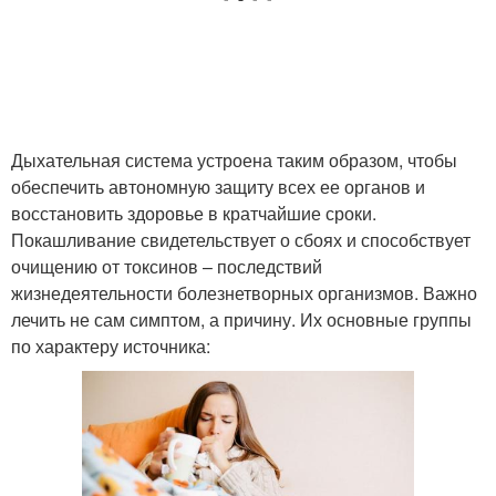
Дыхательная система устроена таким образом, чтобы
обеспечить автономную защиту всех ее органов и
восстановить здоровье в кратчайшие сроки.
Покашливание свидетельствует о сбоях и способствует
очищению от токсинов – последствий
жизнедеятельности болезнетворных организмов. Важно
лечить не сам симптом, а причину. Их основные группы
по характеру источника: