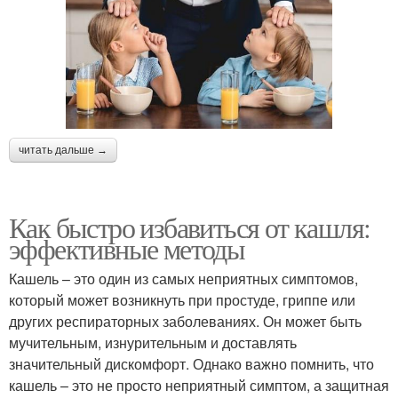
читать дальше →
Как быстро избавиться от кашля:
эффективные методы
Кашель – это один из самых неприятных симптомов,
который может возникнуть при простуде, гриппе или
других респираторных заболеваниях. Он может быть
мучительным, изнурительным и доставлять
значительный дискомфорт. Однако важно помнить, что
кашель – это не просто неприятный симптом, а защитная