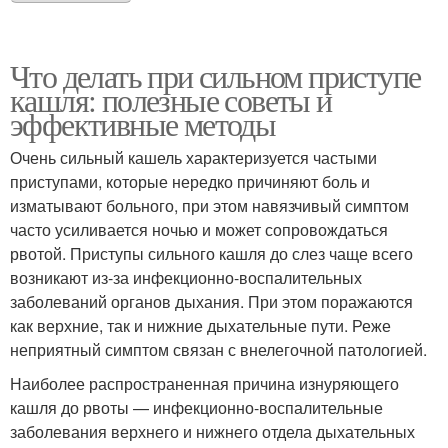
Что делать при сильном приступе
кашля: полезные советы и
эффективные методы
Очень сильный кашель характеризуется частыми
приступами, которые нередко причиняют боль и
изматывают больного, при этом навязчивый симптом
часто усиливается ночью и может сопровождаться
рвотой. Приступы сильного кашля до слез чаще всего
возникают из-за инфекционно-воспалительных
заболеваний органов дыхания. При этом поражаются
как верхние, так и нижние дыхательные пути. Реже
неприятный симптом связан с внелегочной патологией.
Наиболее распространенная причина изнуряющего
кашля до рвоты — инфекционно-воспалительные
заболевания верхнего и нижнего отдела дыхательных