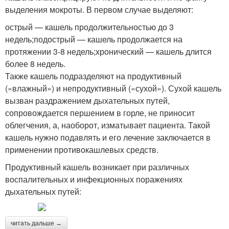
выделения мокроты. В первом случае выделяют:
острый — кашель продолжительностью до 3
недель;подострый — кашель продолжается на
протяжении 3-8 недель;хронический — кашель длится
более 8 недель.
Также кашель подразделяют на продуктивный
(«влажный») и непродуктивный («сухой»). Сухой кашель
вызван раздражением дыхательных путей,
сопровождается першением в горле, не приносит
облегчения, а, наоборот, изматывает пациента. Такой
кашель нужно подавлять и его лечение заключается в
применении противокашлевых средств.
Продуктивный кашель возникает при различных
воспалительных и инфекционных поражениях
дыхательных путей:
читать дальше →