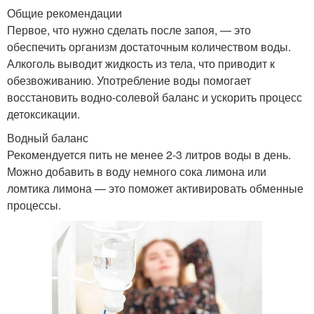
Общие рекомендации
Первое, что нужно сделать после запоя, — это
обеспечить организм достаточным количеством воды.
Алкоголь выводит жидкость из тела, что приводит к
обезвоживанию. Употребление воды помогает
восстановить водно-солевой баланс и ускорить процесс
детоксикации.
Водный баланс
Рекомендуется пить не менее 2-3 литров воды в день.
Можно добавить в воду немного сока лимона или
ломтика лимона — это поможет активировать обменные
процессы.