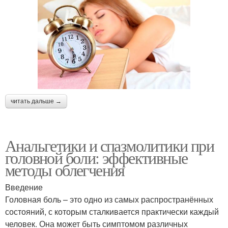
читать дальше →
Анальгетики и спазмолитики при
головной боли: эффективные
методы облегчения
Введение
Головная боль – это одно из самых распространённых
состояний, с которым сталкивается практически каждый
человек. Она может быть симптомом различных