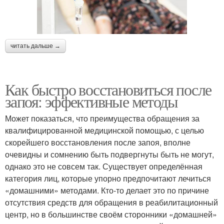
читать дальше →
Как быстро восстановиться после
запоя: эффективные методы
Может показаться, что преимущества обращения за
квалифицированной медицинской помощью, с целью
скорейшего восстановления после запоя, вполне
очевидны и сомнению быть подвергнуты быть не могут,
однако это не совсем так. Существует определённая
категория лиц, которые упорно предпочитают лечиться
«домашними» методами. Кто-то делает это по причине
отсутствия средств для обращения в реабилитационный
центр, но в большинстве своём сторонники «домашней»