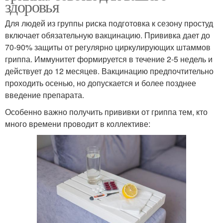
здоровья
Для людей из группы риска подготовка к сезону простуд
включает обязательную вакцинацию. Прививка дает до
70-90% защиты от регулярно циркулирующих штаммов
гриппа. Иммунитет формируется в течение 2-5 недель и
действует до 12 месяцев. Вакцинацию предпочтительно
проходить осенью, но допускается и более позднее
введение препарата.
Особенно важно получить прививки от гриппа тем, кто
много времени проводит в коллективе: