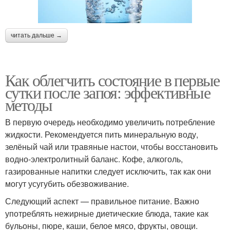
читать дальше →
Как облегчить состояние в первые
сутки после запоя: эффективные
методы
В первую очередь необходимо увеличить потребление
жидкости. Рекомендуется пить минеральную воду,
зелёный чай или травяные настои, чтобы восстановить
водно-электролитный баланс. Кофе, алкоголь,
газированные напитки следует исключить, так как они
могут усугубить обезвоживание.
Следующий аспект — правильное питание. Важно
употреблять нежирные диетические блюда, такие как
бульоны, пюре, каши, белое мясо, фрукты, овощи.