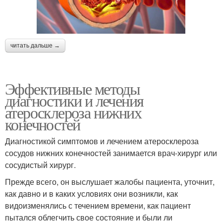
читать дальше →
Эффективные методы
диагностики и лечения
атеросклероза нижних
конечностей
Диагностикой симптомов и лечением атеросклероза
сосудов нижних конечностей занимается врач-хирург или
сосудистый хирург.
Прежде всего, он выслушает жалобы пациента, уточнит,
как давно и в каких условиях они возникли, как
видоизменялись с течением времени, как пациент
пытался облегчить свое состояние и были ли