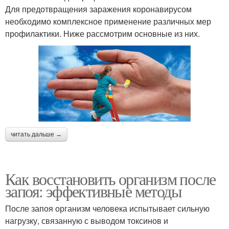
Для предотвращения заражения коронавирусом
необходимо комплексное применение различных мер
профилактики. Ниже рассмотрим основные из них.
читать дальше →
Как восстановить организм после
запоя: эффективные методы
После запоя организм человека испытывает сильную
нагрузку, связанную с выводом токсинов и