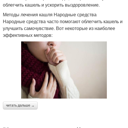
облегчить кашель и ускорить выздоровление.
Методы лечения кашля Народные средства
Народные средства часто помогают облегчить кашель и
улучшить самочувствие. Вот некоторые из наиболее
эффективных методов:
читать дальше →