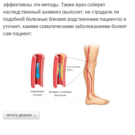
эффективны эти методы. Также врач соберет
наследственный анамнез (выяснит, не страдали ли
подобной болезнью близкие родственники пациента) и
уточнит, какими соматическими заболеваниями болеет
сам пациент.
читать дальше →