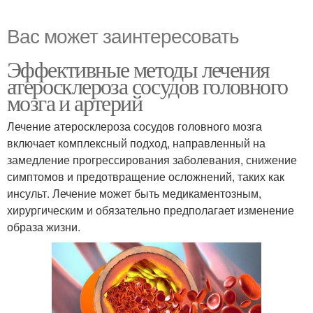
Вас может заинтересовать
Эффективные методы лечения
атеросклероза сосудов головного
мозга и артерий
Лечение атеросклероза сосудов головного мозга
включает комплексный подход, направленный на
замедление прогрессирования заболевания, снижение
симптомов и предотвращение осложнений, таких как
инсульт. Лечение может быть медикаментозным,
хирургическим и обязательно предполагает изменение
образа жизни.