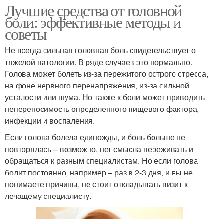
Лучшие средства от головной
боли: эффективные методы и
советы
Не всегда сильная головная боль свидетельствует о
тяжелой патологии. В ряде случаев это нормально.
Голова может болеть из-за пережитого острого стресса,
на фоне нервного перенапряжения, из-за сильной
усталости или шума. Но также к боли может приводить
непереносимость определенного пищевого фактора,
инфекции и воспаления.
Если голова болела единожды, и боль больше не
повторялась – возможно, нет смысла переживать и
обращаться к разным специалистам. Но если голова
болит постоянно, например – раз в 2-3 дня, и вы не
понимаете причины, не стоит откладывать визит к
лечащему специалисту.