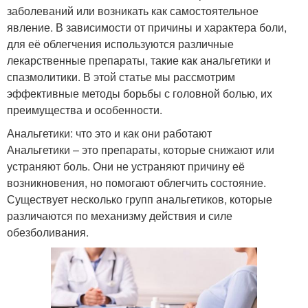
заболеваний или возникать как самостоятельное
явление. В зависимости от причины и характера боли,
для её облегчения используются различные
лекарственные препараты, такие как анальгетики и
спазмолитики. В этой статье мы рассмотрим
эффективные методы борьбы с головной болью, их
преимущества и особенности.
Анальгетики: что это и как они работают
Анальгетики – это препараты, которые снижают или
устраняют боль. Они не устраняют причину её
возникновения, но помогают облегчить состояние.
Существует несколько групп анальгетиков, которые
различаются по механизму действия и силе
обезболивания.