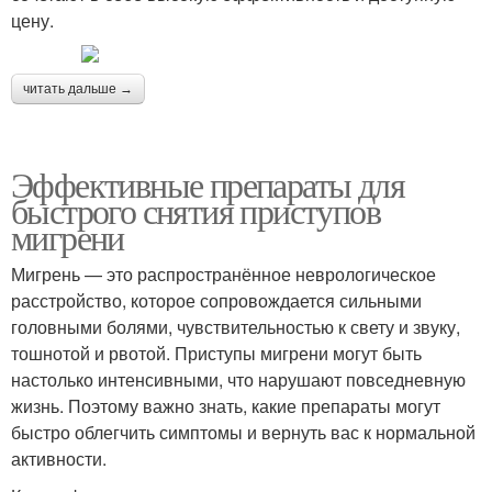
цену.
читать дальше →
Эффективные препараты для
быстрого снятия приступов
мигрени
Мигрень — это распространённое неврологическое
расстройство, которое сопровождается сильными
головными болями, чувствительностью к свету и звуку,
тошнотой и рвотой. Приступы мигрени могут быть
настолько интенсивными, что нарушают повседневную
жизнь. Поэтому важно знать, какие препараты могут
быстро облегчить симптомы и вернуть вас к нормальной
активности.