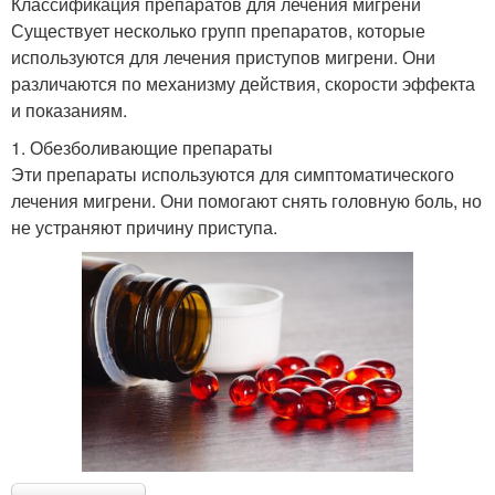
Классификация препаратов для лечения мигрени
Существует несколько групп препаратов, которые
используются для лечения приступов мигрени. Они
различаются по механизму действия, скорости эффекта
и показаниям.
1. Обезболивающие препараты
Эти препараты используются для симптоматического
лечения мигрени. Они помогают снять головную боль, но
не устраняют причину приступа.