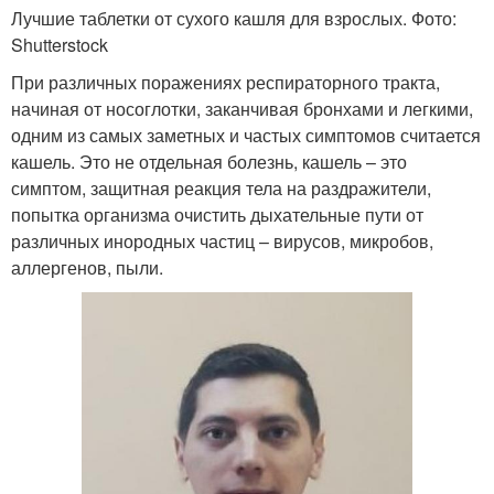
Лучшие таблетки от сухого кашля для взрослых. Фото:
Shutterstock
При различных поражениях респираторного тракта,
начиная от носоглотки, заканчивая бронхами и легкими,
одним из самых заметных и частых симптомов считается
кашель. Это не отдельная болезнь, кашель – это
симптом, защитная реакция тела на раздражители,
попытка организма очистить дыхательные пути от
различных инородных частиц – вирусов, микробов,
аллергенов, пыли.