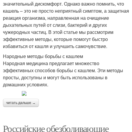
значительный дискомфорт. Однако важно помнить, что
кашель – это не просто неприятный симптом, а защитная
реакция организма, направленная на очищение
дыхательных путей от слизи, бактерий и других
чужеродных частиц. В этой статье мы рассмотрим
эффективные методы, которые помогут быстро
избавиться от кашля и улучшить самочувствие.
Народные методы борьбы с кашлем
Народная медицина предлагает множество
эффективных способов борьбы с кашлем. Эти методы
просты, доступны и могут быть использованы в
домашних условиях.
читать дальше →
Российские обезболивающие