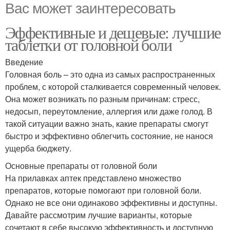
Вас может заинтересовать
Эффективные и дешевые: лучшие
таблетки от головной боли
Введение
Головная боль – это одна из самых распространенных
проблем, с которой сталкивается современный человек.
Она может возникать по разным причинам: стресс,
недосып, переутомление, аллергия или даже голод. В
такой ситуации важно знать, какие препараты смогут
быстро и эффективно облегчить состояние, не нанося
ущерба бюджету.
Основные препараты от головной боли
На прилавках аптек представлено множество
препаратов, которые помогают при головной боли.
Однако не все они одинаково эффективны и доступны.
Давайте рассмотрим лучшие варианты, которые
сочетают в себе высокую эффективность и доступную