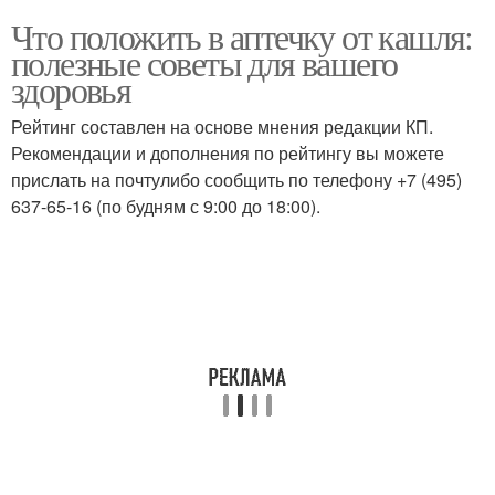
Что положить в аптечку от кашля:
полезные советы для вашего
здоровья
Рейтинг составлен на основе мнения редакции КП.
Рекомендации и дополнения по рейтингу вы можете
прислать на почтулибо сообщить по телефону +7 (495)
637-65-16 (по будням с 9:00 до 18:00).