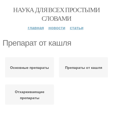
НАУКА ДЛЯ ВСЕХ ПРОСТЫМИ
СЛОВАМИ
главная
новости
статьи
Препарат от кашля
Основные препараты
Препараты от кашля
Отхаркивающие
препараты