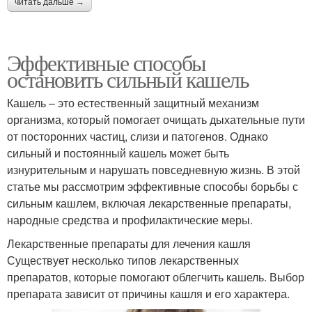
читать дальше →
Эффективные способы
остановить сильный кашель
Кашель – это естественный защитный механизм
организма, который помогает очищать дыхательные пути
от посторонних частиц, слизи и патогенов. Однако
сильный и постоянный кашель может быть
изнурительным и нарушать повседневную жизнь. В этой
статье мы рассмотрим эффективные способы борьбы с
сильным кашлем, включая лекарственные препараты,
народные средства и профилактические меры.
Лекарственные препараты для лечения кашля
Существует несколько типов лекарственных
препаратов, которые помогают облегчить кашель. Выбор
препарата зависит от причины кашля и его характера.