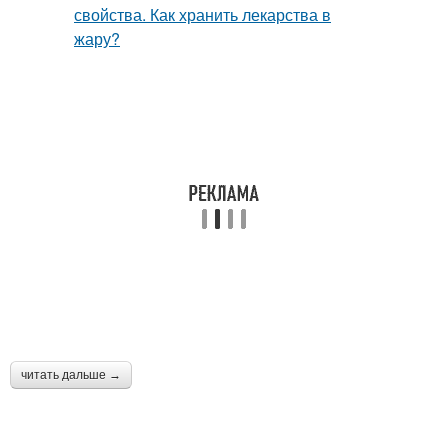
читать дальше →