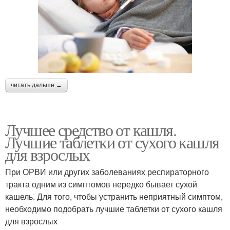
читать дальше →
Лучшее средство от кашля.
Лучшие таблетки от сухого кашля
для взрослых
При ОРВИ или других заболеваниях респираторного
тракта одним из симптомов нередко бывает сухой
кашель. Для того, чтобы устранить неприятный симптом,
необходимо подобрать лучшие таблетки от сухого кашля
для взрослых