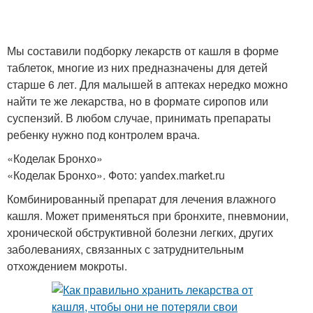
Мы составили подборку лекарств от кашля в форме
таблеток, многие из них предназначены для детей
старше 6 лет. Для малышей в аптеках нередко можно
найти те же лекарства, но в формате сиропов или
суспензий. В любом случае, принимать препараты
ребенку нужно под контролем врача.
«Коделак Бронхо»
«Коделак Бронхо». Фото: yandex.market.ru
Комбинированный препарат для лечения влажного
кашля. Может применяться при бронхите, пневмонии,
хронической обструктивной болезни легких, других
заболеваниях, связанных с затруднительным
отхождением мокроты.