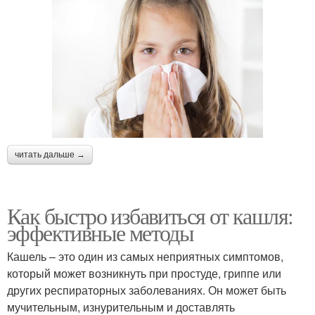
читать дальше →
Как быстро избавиться от кашля:
эффективные методы
Кашель – это один из самых неприятных симптомов,
который может возникнуть при простуде, гриппе или
других респираторных заболеваниях. Он может быть
мучительным, изнурительным и доставлять