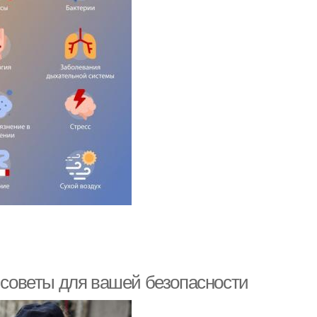
е советы для вашей безопасности