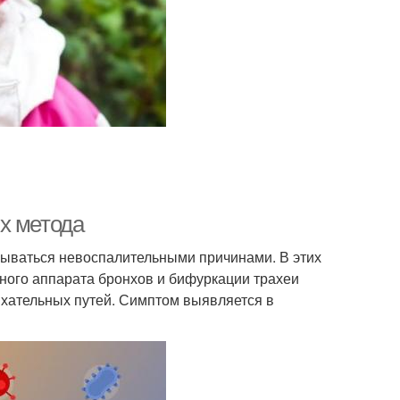
х метода
ываться невоспалительными причинами. В этих
ного аппарата бронхов и бифуркации трахеи
хательных путей. Симптом выявляется в