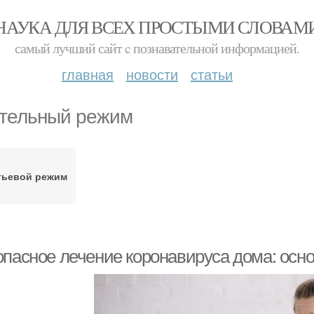
НАУКА ДЛЯ ВСЕХ ПРОСТЫМИ СЛОВАМ
самый лучший сайт c познавательной информацией.
главная
новости
статьи
тельный режим
тьевой режим
опасное лечение коронавируса дома: ос