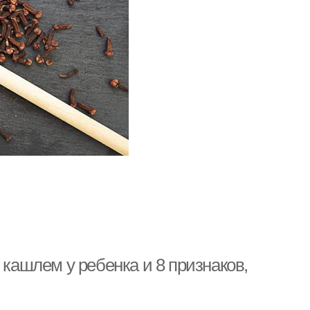
 кашлем у ребенка и 8 признаков,