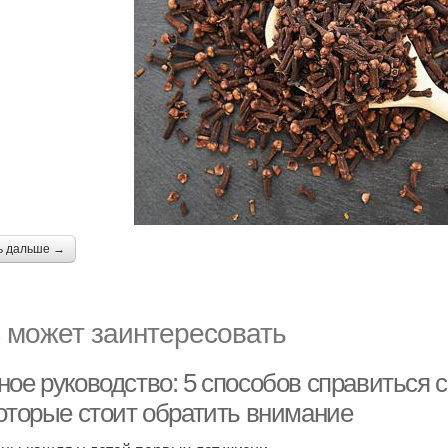
ь дальше →
 может заинтересовать
ое руководство: 5 способов справиться с
которые стоит обратить внимание