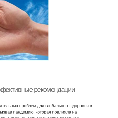
эффективные рекомендации
ительных проблем для глобального здоровья в
вызвав пандемию, которая повлияла на