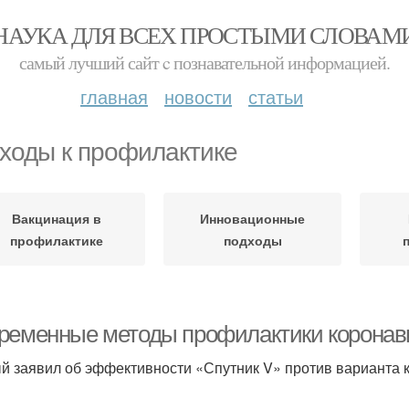
НАУКА ДЛЯ ВСЕХ ПРОСТЫМИ СЛОВАМ
самый лучший сайт c познавательной информацией.
главная
новости
статьи
ходы к профилактике
Вакцинация в
Инновационные
профилактике
подходы
ременные методы профилактики коронавиру
й заявил об эффективности «Спутник V» против варианта 