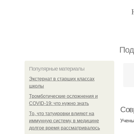
Под
Популярные материалы
Экстернат в старших классах
школы
Тромботические осложнения и
COVID-19: что нужно знать
Сов
То, что татуировки влияют на
Учены
иммунную систему, в медицине
долгое время рассматривалось