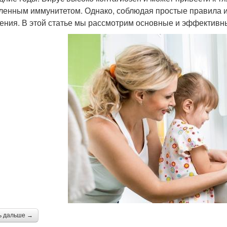
ленным иммунитетом. Однако, соблюдая простые правила и
ения. В этой статье мы рассмотрим основные и эффектив
ь дальше →