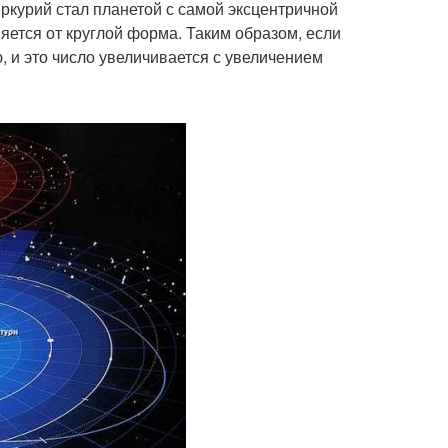
ркурий стал планетой с самой эксцентричной
няется от круглой форма. Таким образом, если
, и это число увеличивается с увеличением