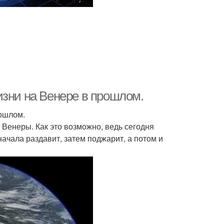
изни на Венере в прошлом.
рошлом.
 Венеры. Как это возможно, ведь сегодня
ачала раздавит, затем поджарит, а потом и