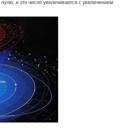
 нулю, и это число увеличивается с увеличением