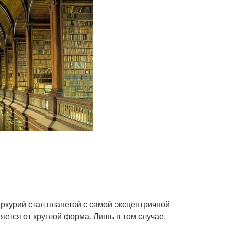
ркурий стал планетой с самой эксцентричной
няется от круглой форма. Лишь в том случае,