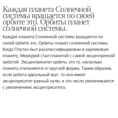
Каждая планета Солнечной
системы вращается по своей
орбите это. Орбиты планет
солнечной системы.
Каждая планета Солнечной системы вращается по
своей орбите это. Орбиты планет солнечной системы.
Когда Плутон был расклассифицирован в карликовую
планету, Меркурий стал планетой с самой эксцентричной
орбитой. Эксцентриситет орбиты это то, насколько
планета отклоняется от круглой форма. Таким образом,
если орбита идеальный круг, то она имеет
эксцентриситет равный нулю, и это число увеличивается
с увеличением эксцентриситета.