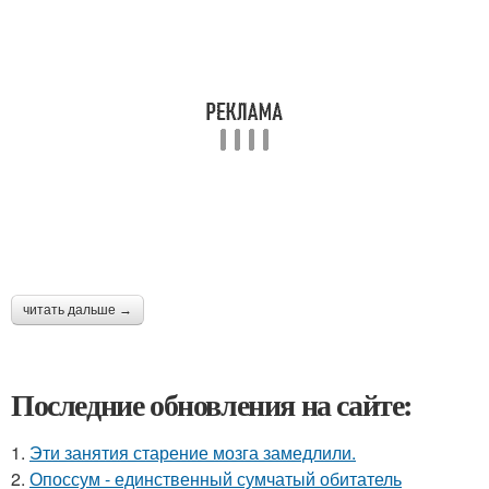
читать дальше →
Последние обновления на сайте:
1.
Эти занятия старение мозга замедлили.
2.
Опоссум - единственный сумчатый обитатель