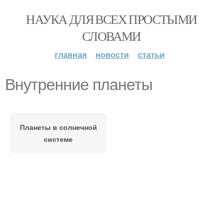
НАУКА ДЛЯ ВСЕХ ПРОСТЫМИ
СЛОВАМИ
главная
новости
статьи
Внутренние планеты
Планеты в солнечной
системе