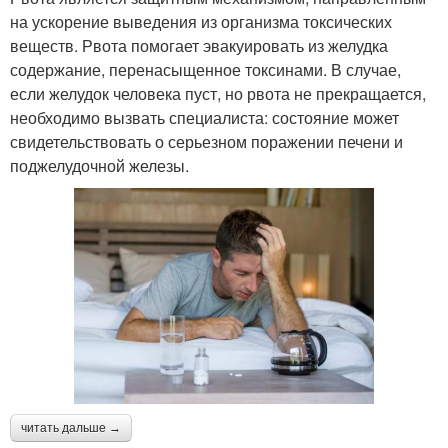
на ускорение выведения из организма токсических
веществ. Рвота помогает эвакуировать из желудка
содержание, перенасыщенное токсинами. В случае,
если желудок человека пуст, но рвота не прекращается,
необходимо вызвать специалиста: состояние может
свидетельствовать о серьезном поражении печени и
поджелудочной железы.
читать дальше →