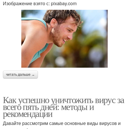
Изображение взято с: pixabay.com
читать дальше →
Как успешно уничтожить вирус за
всего пять дней: методы и
рекомендации
Давайте рассмотрим самые основные виды вирусов и