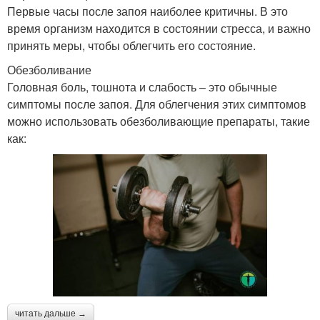
Первые часы после запоя наиболее критичны. В это
время организм находится в состоянии стресса, и важно
принять меры, чтобы облегчить его состояние.
Обезболивание
Головная боль, тошнота и слабость – это обычные
симптомы после запоя. Для облегчения этих симптомов
можно использовать обезболивающие препараты, такие
как:
читать дальше →