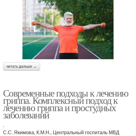
читать дальше →
Современные подходы к лечению
гриппа. Комплексный подход к
лечению гриппа и простудных
заболеваний
.
С.С. Якимова, К.М.Н., Центральный госпиталь МВД