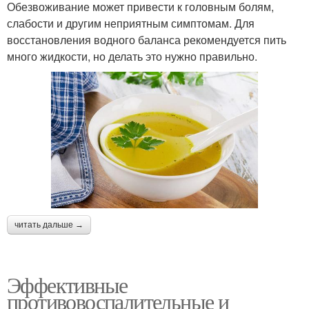
Обезвоживание может привести к головным болям,
слабости и другим неприятным симптомам. Для
восстановления водного баланса рекомендуется пить
много жидкости, но делать это нужно правильно.
читать дальше →
Эффективные
противовоспалительные и