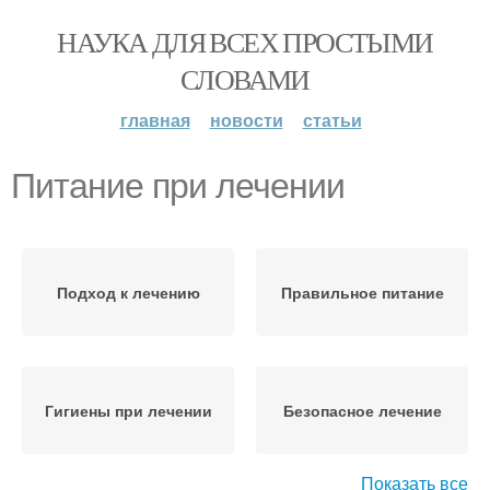
НАУКА ДЛЯ ВСЕХ ПРОСТЫМИ
СЛОВАМИ
главная
новости
статьи
Питание при лечении
Подход к лечению
Правильное питание
Гигиены при лечении
Безопасное лечение
Показать все