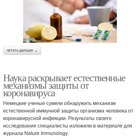
читать дальше →
Наука раскрывает естественные
механизмы защиты от
коронавируса
Немецкие ученые сумели обнаружить механизм
естественной иммунной защиты организма человека от
коронавирусной инфекции. Результаты своего
исследования специалисты изложили в материале для
журнала Nature Immunology.