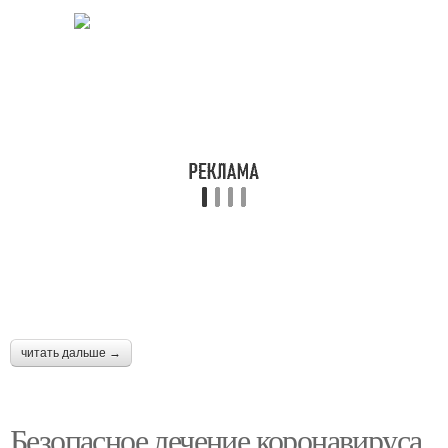
читать дальше →
Безопасное лечение коронавируса