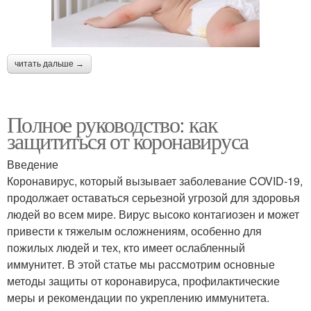
читать дальше →
Полное руководство: как
защититься от коронавируса
Введение
Коронавирус, который вызывает заболевание COVID-19,
продолжает оставаться серьезной угрозой для здоровья
людей во всем мире. Вирус высоко контагиозен и может
привести к тяжелым осложнениям, особенно для
пожилых людей и тех, кто имеет ослабленный
иммунитет. В этой статье мы рассмотрим основные
методы защиты от коронавируса, профилактические
меры и рекомендации по укреплению иммунитета.