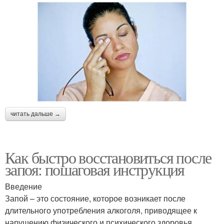
читать дальше →
Как быстро восстановиться после
запоя: пошаговая инструкция
Введение
Запой – это состояние, которое возникает после
длительного употребления алкоголя, приводящее к
нарушению физического и психического здоровья.