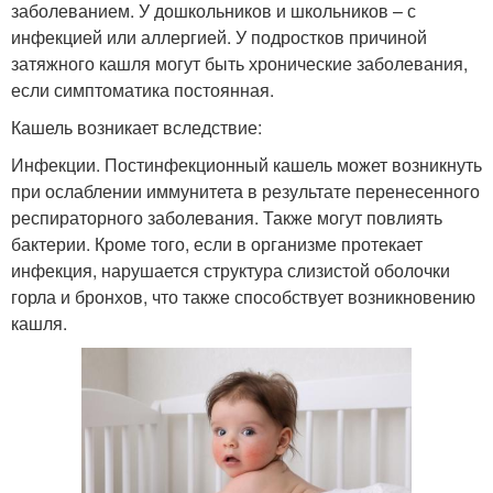
заболеванием. У дошкольников и школьников – с
инфекцией или аллергией. У подростков причиной
затяжного кашля могут быть хронические заболевания,
если симптоматика постоянная.
Кашель возникает вследствие:
Инфекции. Постинфекционный кашель может возникнуть
при ослаблении иммунитета в результате перенесенного
респираторного заболевания. Также могут повлиять
бактерии. Кроме того, если в организме протекает
инфекция, нарушается структура слизистой оболочки
горла и бронхов, что также способствует возникновению
кашля.