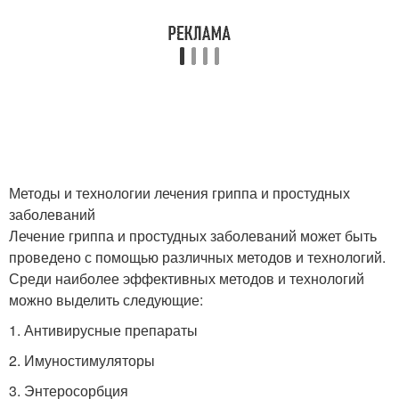
Методы и технологии лечения гриппа и простудных
заболеваний
Лечение гриппа и простудных заболеваний может быть
проведено с помощью различных методов и технологий.
Среди наиболее эффективных методов и технологий
можно выделить следующие:
1. Антивирусные препараты
2. Имуностимуляторы
3. Энтеросорбция