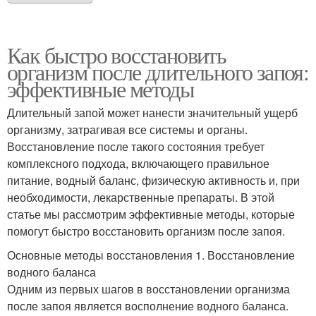
Как быстро восстановить
организм после длительного запоя:
эффективные методы
Длительный запой может нанести значительный ущерб
организму, затрагивая все системы и органы.
Восстановление после такого состояния требует
комплексного подхода, включающего правильное
питание, водный баланс, физическую активность и, при
необходимости, лекарственные препараты. В этой
статье мы рассмотрим эффективные методы, которые
помогут быстро восстановить организм после запоя.
Основные методы восстановления 1. Восстановление
водного баланса
Одним из первых шагов в восстановлении организма
после запоя является восполнение водного баланса.