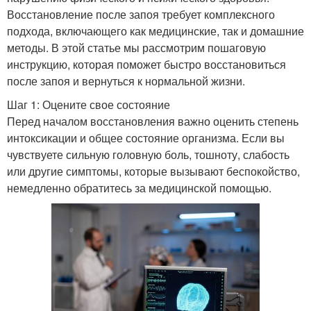
Восстановление после запоя требует комплексного
подхода, включающего как медицинские, так и домашние
методы. В этой статье мы рассмотрим пошаговую
инструкцию, которая поможет быстро восстановиться
после запоя и вернуться к нормальной жизни.
Шаг 1: Оцените свое состояние
Перед началом восстановления важно оценить степень
интоксикации и общее состояние организма. Если вы
чувствуете сильную головную боль, тошноту, слабость
или другие симптомы, которые вызывают беспокойство,
немедленно обратитесь за медицинской помощью.