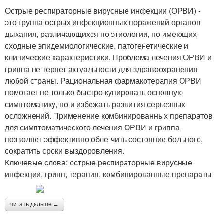
Острые респираторные вирусные инфекции (ОРВИ) -
это группа острых инфекционных поражений органов
дыхания, различающихся по этиологии, но имеющих
сходные эпидемиологические, патогенетические и
клинические характеристики. Проблема лечения ОРВИ и
гриппа не теряет актуальности для здравоохранения
любой страны. Рациональная фармакотерапия ОРВИ
помогает не только быстро купировать основную
симптоматику, но и избежать развития серьезных
осложнений. Применение комбинированных препаратов
для симптоматического лечения ОРВИ и гриппа
позволяет эффективно облегчить состояние больного,
сократить сроки выздоровления.
Ключевые слова: острые респираторные вирусные
инфекции, грипп, терапия, комбинированные препараты
читать дальше →