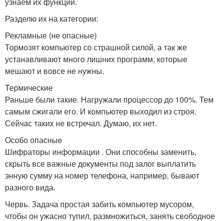
узнаем их функции.
Разделю их на категории:
Рекламные (не опасные)
Тормозят компьютер со страшной силой, а так же
устанавливают много лишних программ, которые
мешают и вовсе не нужны.
Термические
Раньше были такие. Нагружали процессор до 100%. Тем
самым сжигали его. И компьютер выходил из строя.
Сейчас таких не встречал. Думаю, их нет.
Особо опасные
Шифраторы информации . Они способны заменить,
скрыть все важные документы под залог выплатить
энную сумму на номер телефона, например, бывают
разного вида.
Червь. Задача простая забить компьютер мусором,
чтобы он ужасно тупил, размножиться, занять свободное