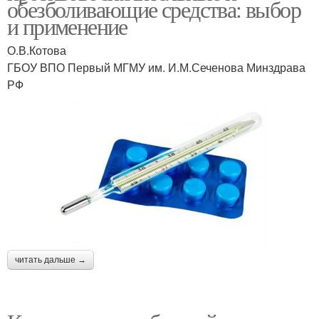
обезболивающие средства: выбор
и применение
О.В.Котова
ГБОУ ВПО Первый МГМУ им. И.М.Сеченова Минздрава
РФ
читать дальше →