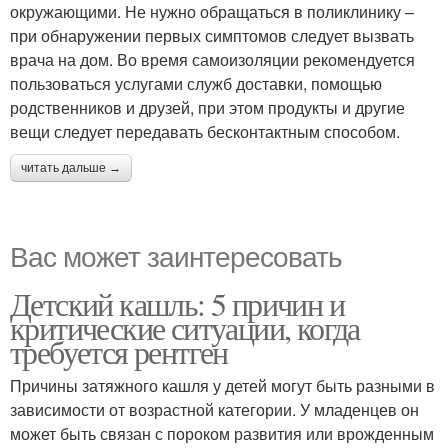
окружающими. Не нужно обращаться в поликлинику –
при обнаружении первых симптомов следует вызвать
врача на дом. Во время самоизоляции рекомендуется
пользоваться услугами служб доставки, помощью
родственников и друзей, при этом продукты и другие
вещи следует передавать бесконтактным способом.
читать дальше →
Вас может заинтересовать
Детский кашль: 5 причин и
критические ситуации, когда
требуется рентген
Причины затяжного кашля у детей могут быть разными в
зависимости от возрастной категории. У младенцев он
может быть связан с пороком развития или врожденным