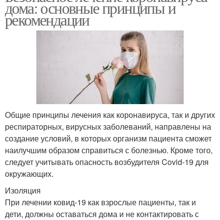
дома: основные принципы и
рекомендации
Общие принципы лечения как коронавируса, так и других
респираторных, вирусных заболеваний, направлены на
создание условий, в которых организм пациента сможет
наилучшим образом справиться с болезнью. Кроме того,
следует учитывать опасность возбудителя Covid-19 для
окружающих.
Изоляция
При лечении ковид-19 как взрослые пациенты, так и
дети, должны оставаться дома и не контактировать с