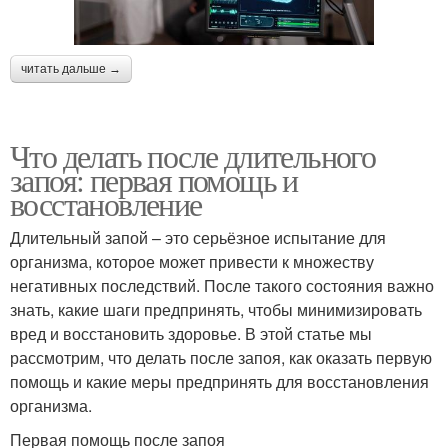
читать дальше →
Что делать после длительного
запоя: первая помощь и
восстановление
Длительный запой – это серьёзное испытание для
организма, которое может привести к множеству
негативных последствий. После такого состояния важно
знать, какие шаги предпринять, чтобы минимизировать
вред и восстановить здоровье. В этой статье мы
рассмотрим, что делать после запоя, как оказать первую
помощь и какие меры предпринять для восстановления
организма.
Первая помощь после запоя