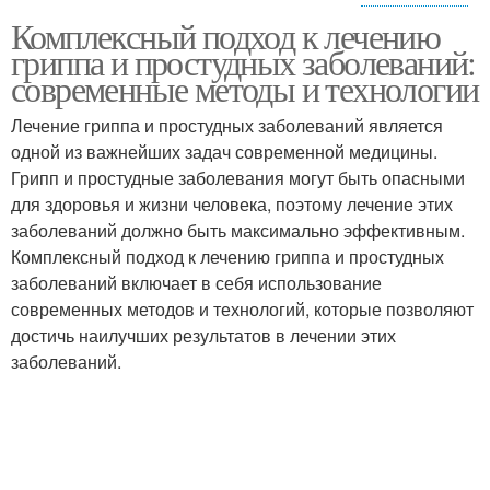
Комплексный подход к лечению
Гигиена при лечении
Сон при лечении
гриппа и простудных заболеваний:
современные методы и технологии
Лечение гриппа и простудных заболеваний является
одной из важнейших задач современной медицины.
Грипп и простудные заболевания могут быть опасными
для здоровья и жизни человека, поэтому лечение этих
заболеваний должно быть максимально эффективным.
Комплексный подход к лечению гриппа и простудных
заболеваний включает в себя использование
современных методов и технологий, которые позволяют
достичь наилучших результатов в лечении этих
заболеваний.