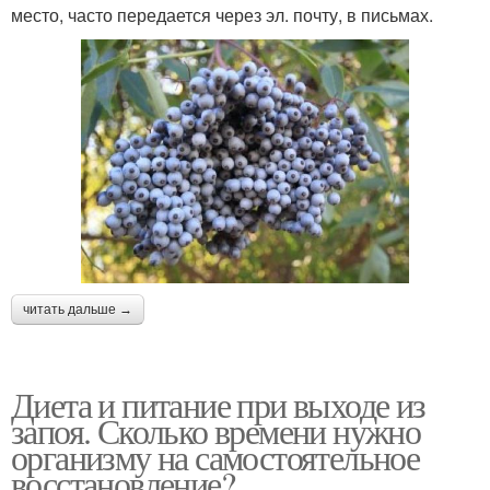
место, часто передается через эл. почту, в письмах.
читать дальше →
Диета и питание при выходе из
запоя. Сколько времени нужно
организму на самостоятельное
восстановление?