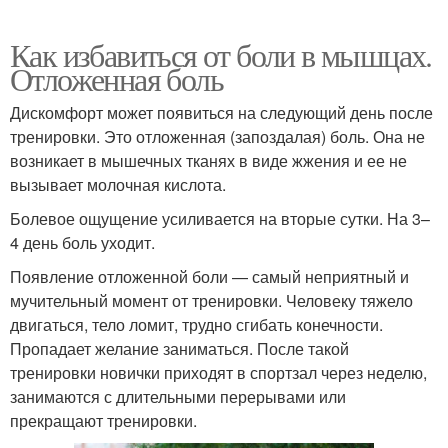
Как избавиться от боли в мышцах.
Отложенная боль
Дискомфорт может появиться на следующий день после
тренировки. Это отложенная (запоздалая) боль. Она не
возникает в мышечных тканях в виде жжения и ее не
вызывает молочная кислота.
Болевое ощущение усиливается на вторые сутки. На 3–
4 день боль уходит.
Появление отложенной боли — самый неприятный и
мучительный момент от тренировки. Человеку тяжело
двигаться, тело ломит, трудно сгибать конечности.
Пропадает желание заниматься. После такой
тренировки новички приходят в спортзал через неделю,
занимаются с длительными перерывами или
прекращают тренировки.