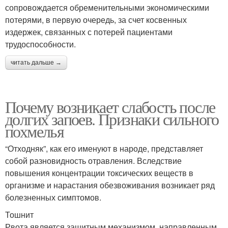
сопровождается обременительными экономическими
потерями, в первую очередь, за счет косвенных
издержек, связанных с потерей пациентами
трудоспособности.
читать дальше →
Почему возникает слабость после
долгих запоев. Признаки сильного
похмелья
“Отходняк”, как его именуют в народе, представляет
собой разновидность отравления. Вследствие
повышения концентрации токсических веществ в
организме и нарастания обезвоживания возникает ряд
болезненных симптомов.
Тошнит
Рвота является защитным механизмом, направленным