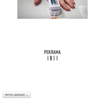
читать дальше →