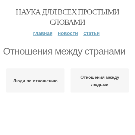
НАУКА ДЛЯ ВСЕХ ПРОСТЫМИ
СЛОВАМИ
главная
новости
статьи
Отношения между странами
Отношения между
Люди по отношению
людьми