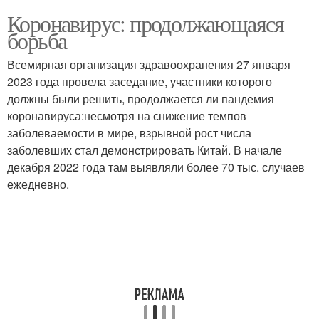
Коронавирус: продолжающаяся
борьба
Всемирная организация здравоохранения 27 января
2023 года провела заседание, участники которого
должны были решить, продолжается ли пандемия
коронавируса:несмотря на снижение темпов
заболеваемости в мире, взрывной рост числа
заболевших стал демонстрировать Китай. В начале
декабря 2022 года там выявляли более 70 тыс. случаев
ежедневно.