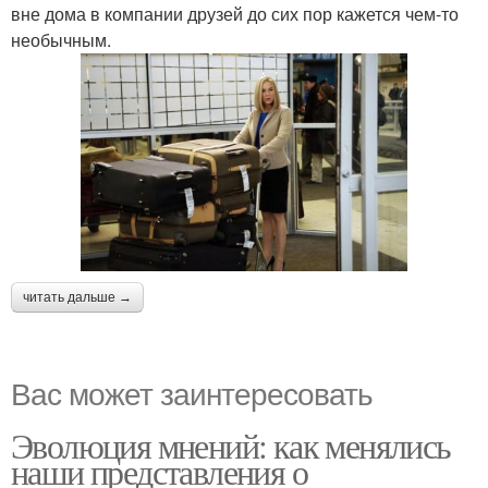
вне дома в компании друзей до сих пор кажется чем-то
необычным.
читать дальше →
Вас может заинтересовать
Эволюция мнений: как менялись
наши представления о