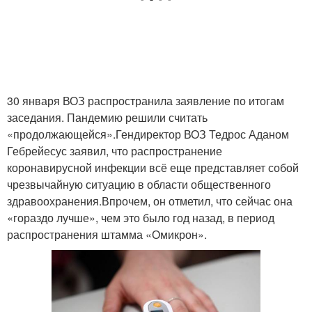
30 января ВОЗ распространила заявление по итогам
заседания. Пандемию решили считать
«продолжающейся».Гендиректор ВОЗ Тедрос Аданом
Гебрейесус заявил, что распространение
коронавирусной инфекции всё еще представляет собой
чрезвычайную ситуацию в области общественного
здравоохранения.Впрочем, он отметил, что сейчас она
«гораздо лучше», чем это было год назад, в период
распространения штамма «Омикрон».