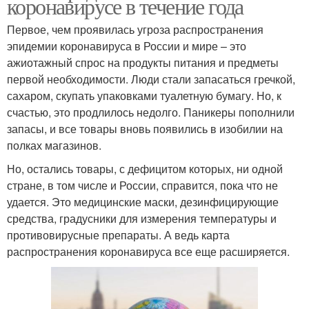
коронавирусе в течение года
Первое, чем проявилась угроза распространения
эпидемии коронавируса в России и мире – это
ажиотажный спрос на продукты питания и предметы
первой необходимости. Люди стали запасаться гречкой,
сахаром, скупать упаковками туалетную бумагу. Но, к
счастью, это продлилось недолго. Паникеры пополнили
запасы, и все товары вновь появились в изобилии на
полках магазинов.
Но, остались товары, с дефицитом которых, ни одной
стране, в том числе и России, справится, пока что не
удается. Это медицинские маски, дезинфицирующие
средства, градусники для измерения температуры и
противовирусные препараты. А ведь карта
распространения коронавируса все еще расширяется.