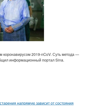
м коронавирусом 2019-nCoV. Суть метода —
общил информационный портал Sina.
старения напрямую зависит от состояния