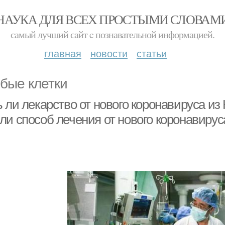
НАУКА ДЛЯ ВСЕХ ПРОСТЫМИ СЛОВАМ
самый лучший сайт c познавательной информацией.
главная
новости
статьи
бые клетки
 ли лекарство от нового коронавируса из
ли способ лечения от нового коронавирус