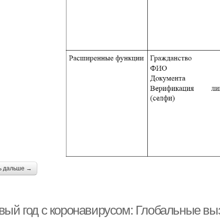
ь дальше →
вый год с коронавирусом: Глобальные вы