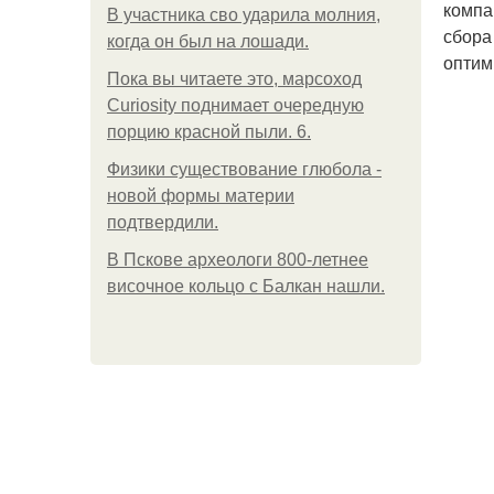
компа
В участника сво ударила молния,
сбора
когда он был на лошади.
оптим
Пока вы читаете это, марсоход
Curiosity поднимает очередную
порцию красной пыли. 6.
Физики существование глюбола -
новой формы материи
подтвердили.
В Пскове археологи 800-летнее
височное кольцо с Балкан нашли.