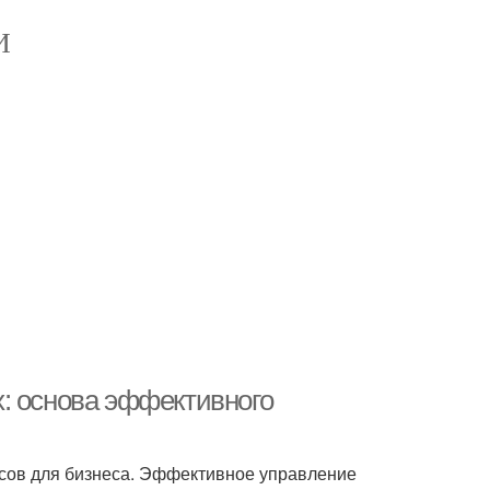
И
: основа эффективного
сов для бизнеса. Эффективное управление