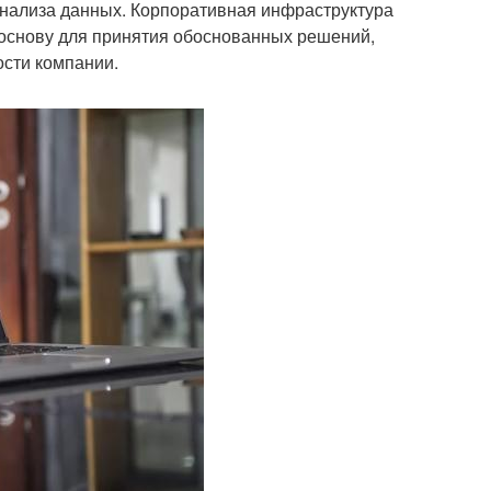
анализа данных. Корпоративная инфраструктура
 основу для принятия обоснованных решений,
сти компании.