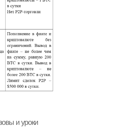
зовы и уроки