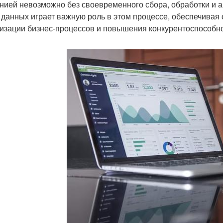
нией невозможно без своевременного сбора, обработки и 
 данных играет важную роль в этом процессе, обеспечивая
изации бизнес-процессов и повышения конкурентоспособно