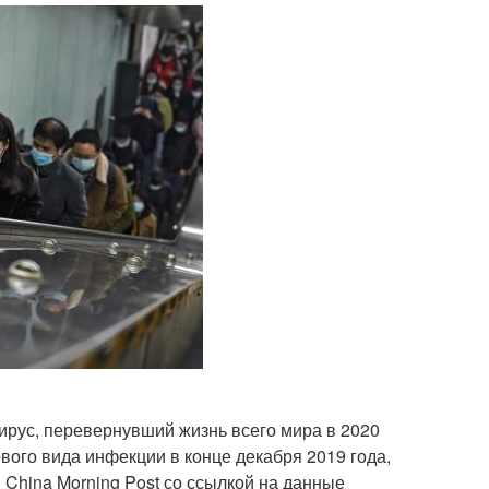
вирус, перевернувший жизнь всего мира в 2020
вого вида инфекции в конце декабря 2019 года,
 China Morning Post со ссылкой на данные