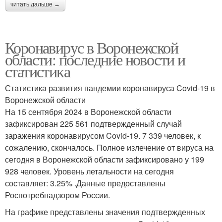
читать дальше →
Коронавирус в Воронежской
области: последние новости и
статистика
Статистика развития пандемии коронавируса Covid-19 в
Воронежской области
На 15 сентября 2024 в Воронежской области
зафиксирован 225 561 подтвержденный случай
заражения коронавирусом Covid-19. 7 339 человек, к
сожалению, скончалось. Полное излечение от вируса на
сегодня в Воронежской области зафиксировано у 199
928 человек. Уровень летальности на сегодня
составляет: 3.25% .Данные предоставлены
Роспотребнадзором России.
На графике представлены значения подтвержденных