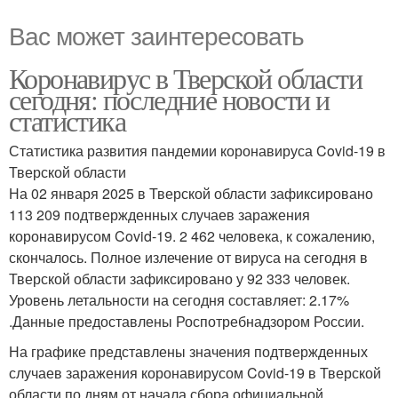
Вас может заинтересовать
Коронавирус в Тверской области
сегодня: последние новости и
статистика
Статистика развития пандемии коронавируса Covid-19 в
Тверской области
На 02 января 2025 в Тверской области зафиксировано
113 209 подтвержденных случаев заражения
коронавирусом Covid-19. 2 462 человека, к сожалению,
скончалось. Полное излечение от вируса на сегодня в
Тверской области зафиксировано у 92 333 человек.
Уровень летальности на сегодня составляет: 2.17%
.Данные предоставлены Роспотребнадзором России.
На графике представлены значения подтвержденных
случаев заражения коронавирусом Covid-19 в Тверской
области по дням от начала сбора официальной