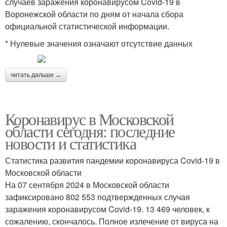
случаев заражения коронавирусом Covid-19 в
Воронежской области по дням от начала сбора
официальной статистической информации.
* Нулевые значения означают отсутствие данных
читать дальше →
Коронавирус в Московской
области сегодня: последние
новости и статистика
Статистика развития пандемии коронавируса Covid-19 в
Московской области
На 07 сентября 2024 в Московской области
зафиксировано 802 553 подтвержденных случая
заражения коронавирусом Covid-19. 13 469 человек, к
сожалению, скончалось. Полное излечение от вируса на