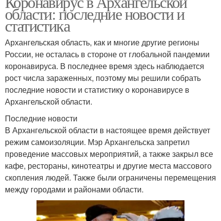
Коронавирус в Архангельской
области: последние новости и
статистика
Архангельская область, как и многие другие регионы
России, не осталась в стороне от глобальной пандемии
коронавируса. В последнее время здесь наблюдается
рост числа зараженных, поэтому мы решили собрать
последние новости и статистику о коронавирусе в
Архангельской области.
Последние новости
В Архангельской области в настоящее время действует
режим самоизоляции. Мэр Архангельска запретил
проведение массовых мероприятий, а также закрыл все
кафе, рестораны, кинотеатры и другие места массового
скопления людей. Также были ограничены перемещения
между городами и районами области.