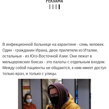
В инфекционной больнице на карантине - семь человек.
Один - гражданин Ирана, двое прилетели из Италии,
остальные - из Юго-Восточной Азии. Они лежат в
мельцеровских боксах - это палаты с отдельным входом.
Между собой пациенты не общаются, к ним имеет доступ
только врач, и только с улицы.