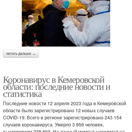
читать дальше →
Коронавирус в Кемеровской
области: последние новости и
статистика
Последние новости 12 апреля 2023 года в Кемеровской
области было зарегистрировано 12 новых случаев
COVID-19. Всего в регионе зарегистрировано 243 154
случаев коронавируса. Умерло 3 956 человек,
выздоровели 238 803. На данный момент находится на