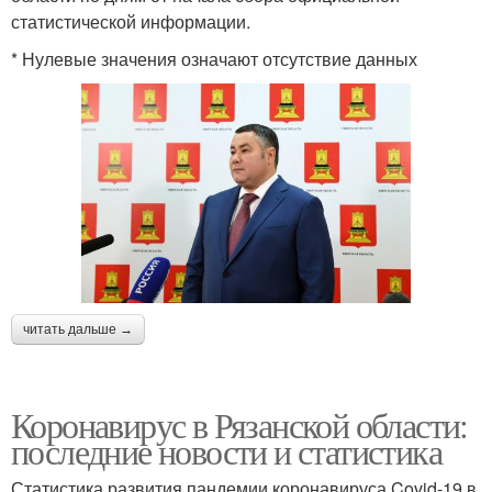
статистической информации.
* Нулевые значения означают отсутствие данных
читать дальше →
Коронавирус в Рязанской области:
последние новости и статистика
Статистика развития пандемии коронавируса Covid-19 в