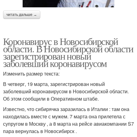
читать дальше →
Коронавирус в Новосибирской
области. В Новосибирской области
зарегистрирован новый
заболевший коронавирусом
Изменить размер текста:
В четверг, 19 марта, зарегистрирован новый
заболевший коронавирусом в Новосибирской области.
Об этом сообщили в Оперативном штабе.
Известно, что сибирячка заразилась в Италии : там она
находилась вместе с мужем. 7 марта она прилетела с
супругом в Москву , а 8 марта на рейсе авиакомпании S7
пара вернулась в Новосибирск .