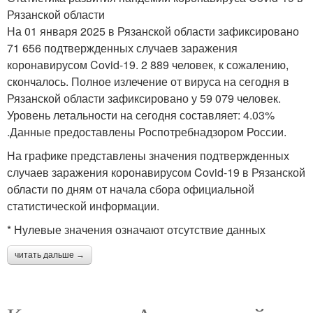
Рязанской области
На 01 января 2025 в Рязанской области зафиксировано
71 656 подтвержденных случаев заражения
коронавирусом Covid-19. 2 889 человек, к сожалению,
скончалось. Полное излечение от вируса на сегодня в
Рязанской области зафиксировано у 59 079 человек.
Уровень летальности на сегодня составляет: 4.03%
.Данные предоставлены Роспотребнадзором России.
На графике представлены значения подтвержденных
случаев заражения коронавирусом Covid-19 в Рязанской
области по дням от начала сбора официальной
статистической информации.
* Нулевые значения означают отсутствие данных
читать дальше →