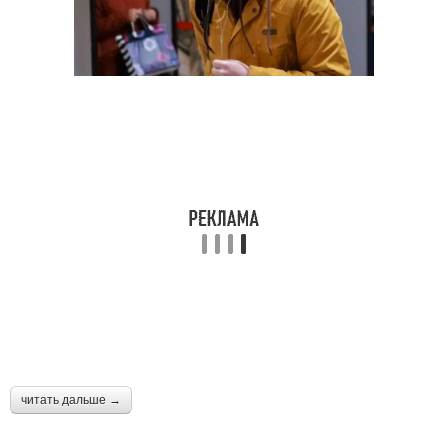
читать дальше →