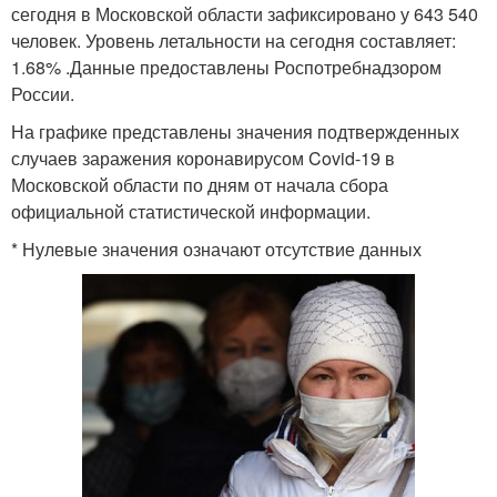
сегодня в Московской области зафиксировано у 643 540
человек. Уровень летальности на сегодня составляет:
1.68% .Данные предоставлены Роспотребнадзором
России.
На графике представлены значения подтвержденных
случаев заражения коронавирусом Covid-19 в
Московской области по дням от начала сбора
официальной статистической информации.
* Нулевые значения означают отсутствие данных