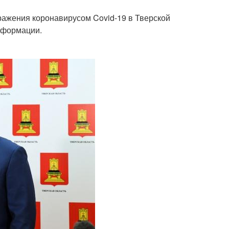
ажения коронавирусом Covid-19 в Тверской
нформации.