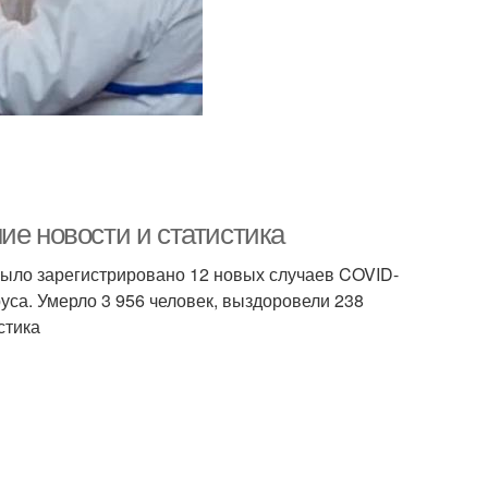
ие новости и статистика
было зарегистрировано 12 новых случаев COVID-
уса. Умерло 3 956 человек, выздоровели 238
стика