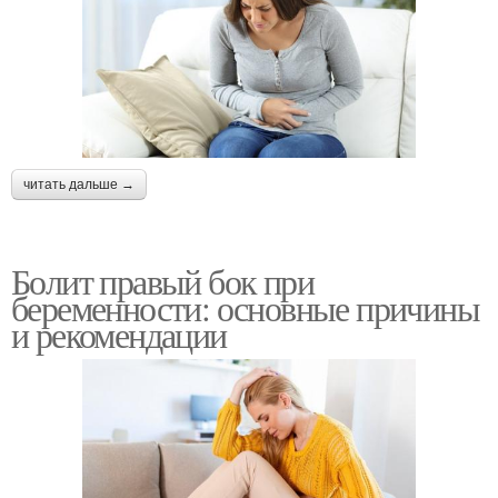
читать дальше →
Болит правый бок при
беременности: основные причины
и рекомендации