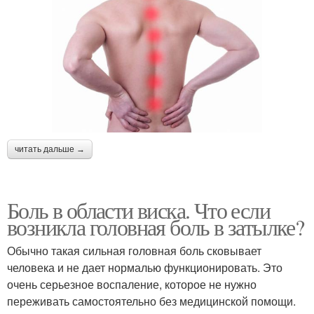
читать дальше →
Боль в области виска. Что если
возникла головная боль в затылке?
Обычно такая сильная головная боль сковывает
человека и не дает нормалью функционировать. Это
очень серьезное воспаление, которое не нужно
переживать самостоятельно без медицинской помощи.