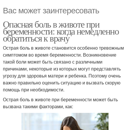
Вас может заинтересовать
Опасная боль в животе при
беременности: когда немедленно
обратиться к врачу
Острая боль в животе становится особенно тревожным
симптомом во время беременности. Возникновение
такой боли может быть связано с различными
причинами, некоторые из которых могут представлять
угрозу для здоровья матери и ребенка. Поэтому очень
важно правильно оценить ситуацию и вызвать скорую
помощь при необходимости.
Острая боль в животе при беременности может быть
вызвана такими факторами, как: