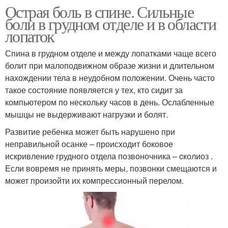
Острая боль в спине. Сильные
боли в грудном отделе и в области
лопаток
Спина в грудном отделе и между лопатками чаще всего
болит при малоподвижном образе жизни и длительном
нахождении тела в неудобном положении. Очень часто
такое состояние появляется у тех, кто сидит за
компьютером по нескольку часов в день. Ослабленные
мышцы не выдерживают нагрузки и болят.
Развитие ребенка может быть нарушено при
неправильной осанке – происходит боковое
искривление грудного отдела позвоночника – cколиоз .
Если вовремя не принять меры, позвонки смещаются и
может произойти их компрессионный перелом.