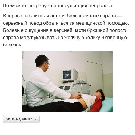
Возможно, потребуется консультация невролога.
Впервые возникшая острая боль в животе справа —
серьезный повод обратиться за медицинской помощью.
Болевые ощущения в верхней части брюшной полости
справа могут указывать на желчную колику и язвенную
болезнь.
читать дальше →