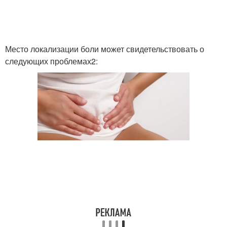
Место локализации боли может свидетельствовать о
следующих проблемах2: