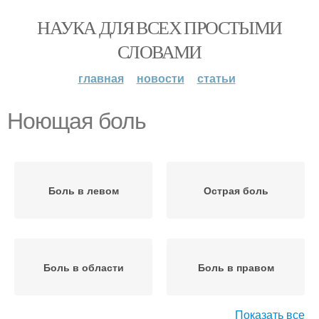
НАУКА ДЛЯ ВСЕХ ПРОСТЫМИ
СЛОВАМИ
главная
новости
статьи
Ноющая боль
Боль в левом
Острая боль
Боль в области
Боль в правом
Показать все