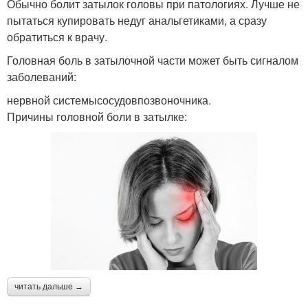
Обычно болит затылок головы при патологиях. Лучше не
пытаться купировать недуг анальгетиками, а сразу
обратиться к врачу.
Головная боль в затылочной части может быть сигналом
заболеваний:
нервной системысосудовпозвоночника.
Причины головной боли в затылке:
читать дальше →