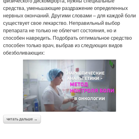
физического дискомфорта, нужны специальные
средства, уменьшающие раздражение определенных
нервных окончаний. Другими словами – для каждой боли
существует свое лекарство. Неправильный выбор
препарата не только не облегчит состояния, но и
способен навредить. Подобрать оптимальное средство
способен только врач, выбрав из следующих видов
обезболивающих:
читать дальше →