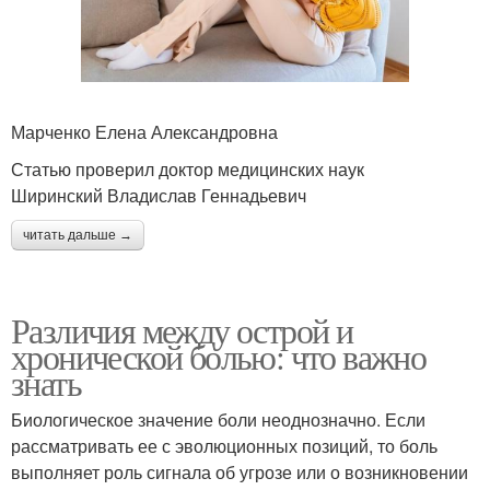
Марченко Елена Александровна
Статью проверил доктор медицинских наук
Ширинский Владислав Геннадьевич
читать дальше →
Различия между острой и
хронической болью: что важно
знать
Биологическое значение боли неоднозначно. Если
рассматривать ее с эволюционных позиций, то боль
выполняет роль сигнала об угрозе или о возникновении