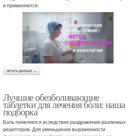
и применяются.
читать дальше →
Лучшие обезболивающие
таблетки для лечения боли: наша
подборка
Боль появляется вследствие раздражения различных
рецепторов. Для уменьшения выраженности