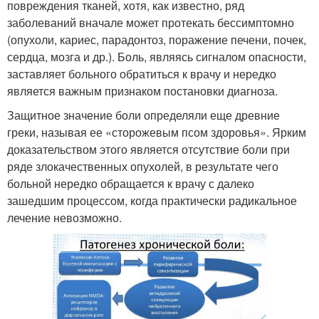
повреждения тканей, хотя, как известно, ряд
заболеваний вначале может протекать бессимптомно
(опухоли, кариес, парадонтоз, поражение печени, почек,
сердца, мозга и др.). Боль, являясь сигналом опасности,
заставляет больного обратиться к врачу и нередко
является важным признаком постановки диагноза.
Защитное значение боли определяли еще древние
греки, называя ее «сторожевым псом здоровья». Ярким
доказательством этого является отсутствие боли при
ряде злокачественных опухолей, в результате чего
больной нередко обращается к врачу с далеко
зашедшим процессом, когда практически радикальное
лечение невозможно.