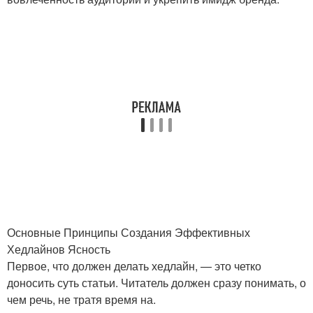
Основные Принципы Создания Эффективных
Хедлайнов Ясность
Первое, что должен делать хедлайн, — это четко
доносить суть статьи. Читатель должен сразу понимать, о
чем речь, не тратя время на.