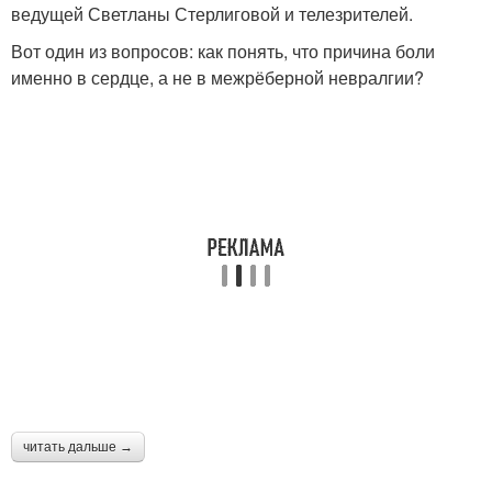
ведущей Светланы Стерлиговой и телезрителей.
Вот один из вопросов: как понять, что причина боли
именно в сердце, а не в межрёберной невралгии?
читать дальше →