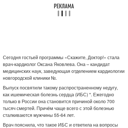
Сегодня гостьей программы «Скажите, Доктор!» стала
врач-кардиолог Оксана Яковлева. Она – кандидат
медицинских наук, заведующая отделением кардиологии
новгородской клиники №.
Выпуск посвятили такому распространенному недугу,
как ишемическая болезнь сердца (ИБС) *. Ежегодно
только в России она становится причиной около 700
тысяч смертей. Причём чаще всего с этой болезнью
сталкиваются мужчины 55-64 лет.
Врач пояснила, что такое ИБС и ответила на вопросы