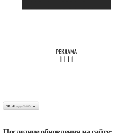
читать дальше →
Последние обновления на сайте: