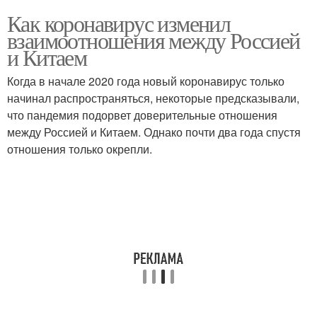
Как коронавирус изменил
взаимоотношения между Россией
и Китаем
Когда в начале 2020 года новый коронавирус только
начинал распространяться, некоторые предсказывали,
что пандемия подорвет доверительные отношения
между Россией и Китаем. Однако почти два года спустя
отношения только окрепли.