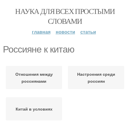
НАУКА ДЛЯ ВСЕХ ПРОСТЫМИ
СЛОВАМИ
главная
новости
статьи
Россияне к китаю
Отношения между
Настроения среди
россиянами
россиян
Китай в условиях