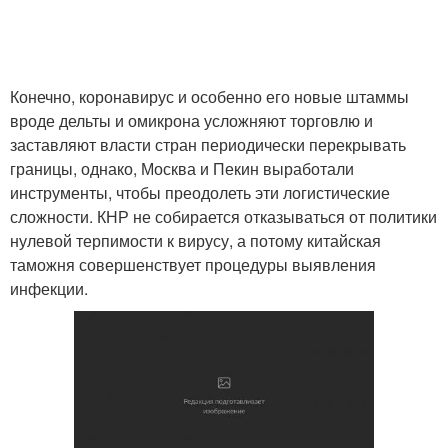
Конечно, коронавирус и особенно его новые штаммы
вроде дельты и омикрона усложняют торговлю и
заставляют власти стран периодически перекрывать
границы, однако, Москва и Пекин выработали
инструменты, чтобы преодолеть эти логистические
сложности. КНР не собирается отказываться от политики
нулевой терпимости к вирусу, а потому китайская
таможня совершенствует процедуры выявления
инфекции.