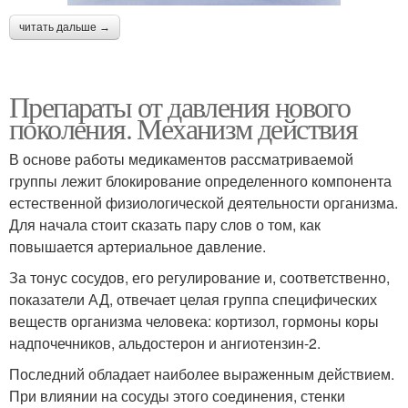
читать дальше →
Препараты от давления нового
поколения. Механизм действия
В основе работы медикаментов рассматриваемой
группы лежит блокирование определенного компонента
естественной физиологической деятельности организма.
Для начала стоит сказать пару слов о том, как
повышается артериальное давление.
За тонус сосудов, его регулирование и, соответственно,
показатели АД, отвечает целая группа специфических
веществ организма человека: кортизол, гормоны коры
надпочечников, альдостерон и ангиотензин-2.
Последний обладает наиболее выраженным действием.
При влиянии на сосуды этого соединения, стенки