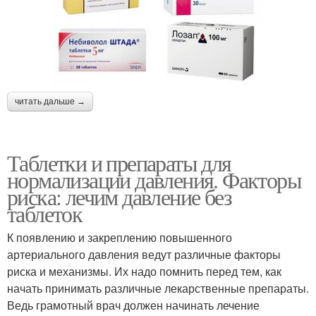
читать дальше →
Таблетки и препараты для
нормализации давления. Факторы
риска: лечим давление без
таблеток
К появлению и закреплению повышенного
артериального давления ведут различные факторы
риска и механизмы. Их надо помнить перед тем, как
начать принимать различные лекарственные препараты.
Ведь грамотный врач должен начинать лечение