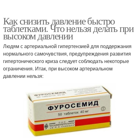
Как снизить давление быстро
таблетками. Что нельзя делать при
высоком давлении
Людям с артериальной гипертензией для поддержания
нормального самочувствия, предупреждения развития
гипертонического криза следует соблюдать некоторые
ограничения. Итак, при высоком артериальном
давлении нельзя: