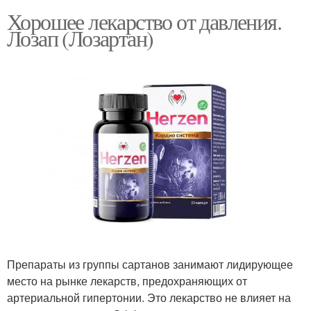
Хорошее лекарство от давления.
Лозап (Лозартан)
Препараты из группы сартанов занимают лидирующее
место на рынке лекарств, предохраняющих от
артериальной гипертонии. Это лекарство не влияет на