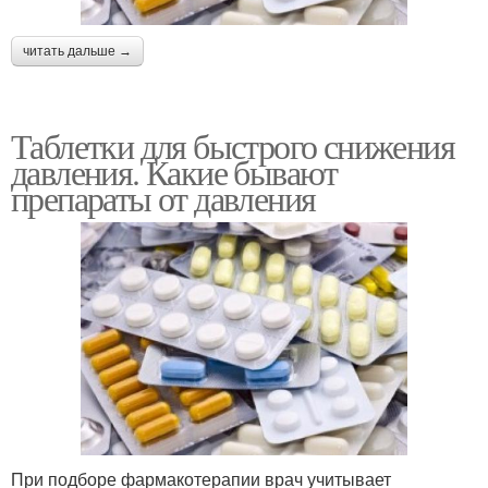
читать дальше →
Таблетки для быстрого снижения
давления. Какие бывают
препараты от давления
При подборе фармакотерапии врач учитывает