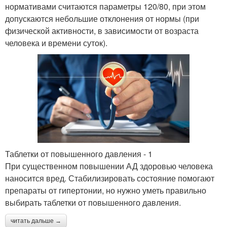
нормативами считаются параметры 120/80, при этом
допускаются небольшие отклонения от нормы (при
физической активности, в зависимости от возраста
человека и времени суток).
Таблетки от повышенного давления - 1
При существенном повышении АД здоровью человека
наносится вред. Стабилизировать состояние помогают
препараты от гипертонии, но нужно уметь правильно
выбирать таблетки от повышенного давления.
читать дальше →