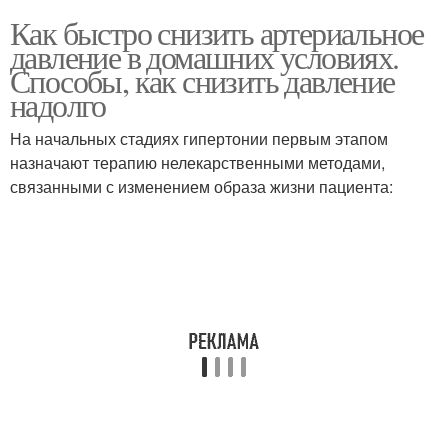
Как быстро снизить артериальное
давление в домашних условиях.
Способы, как снизить давление
надолго
На начальных стадиях гипертонии первым этапом
назначают терапию нелекарственными методами,
связанными с изменением образа жизни пациента: