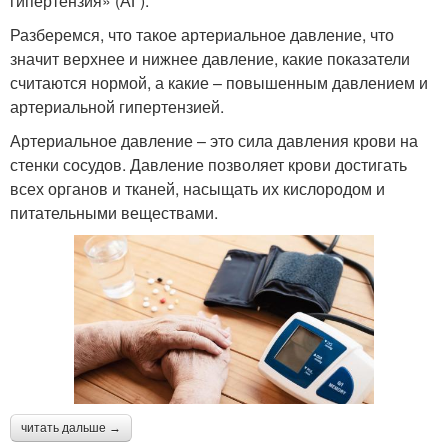
гипертензия» (АГ).
Разберемся, что такое артериальное давление, что
значит верхнее и нижнее давление, какие показатели
считаются нормой, а какие – повышенным давлением и
артериальной гипертензией.
Артериальное давление – это сила давления крови на
стенки сосудов. Давление позволяет крови достигать
всех органов и тканей, насыщать их кислородом и
питательными веществами.
читать дальше →