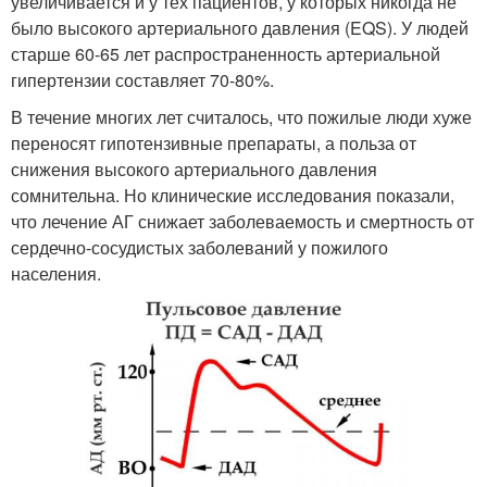
увеличивается и у тех пациентов, у которых никогда не
было высокого артериального давления (EQS). У людей
старше 60-65 лет распространенность артериальной
гипертензии составляет 70-80%.
В течение многих лет считалось, что пожилые люди хуже
переносят гипотензивные препараты, а польза от
снижения высокого артериального давления
сомнительна. Но клинические исследования показали,
что лечение АГ снижает заболеваемость и смертность от
сердечно-сосудистых заболеваний у пожилого
населения.