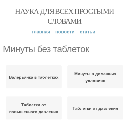
НАУКА ДЛЯ ВСЕХ ПРОСТЫМИ
СЛОВАМИ
главная
новости
статьи
Минуты без таблеток
Минуты в домашних
Валерьянка в таблетках
условиях
Таблетки от
Таблетки от давления
повышенного давления