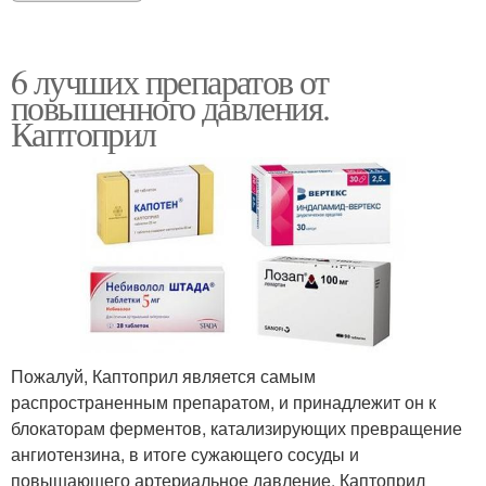
6 лучших препаратов от
повышенного давления.
Каптоприл
Пожалуй, Каптоприл является самым
распространенным препаратом, и принадлежит он к
блокаторам ферментов, катализирующих превращение
ангиотензина, в итоге сужающего сосуды и
повышающего артериальное давление. Каптоприл