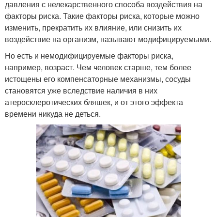
давления с нелекарственного способа воздействия на
факторы риска. Такие факторы риска, которые можно
изменить, прекратить их влияние, или снизить их
воздействие на организм, называют модифицируемыми.
Но есть и немодифицируемые факторы риска,
например, возраст. Чем человек старше, тем более
истощены его компенсаторные механизмы, сосуды
становятся уже вследствие наличия в них
атеросклеротических бляшек, и от этого эффекта
времени никуда не деться.