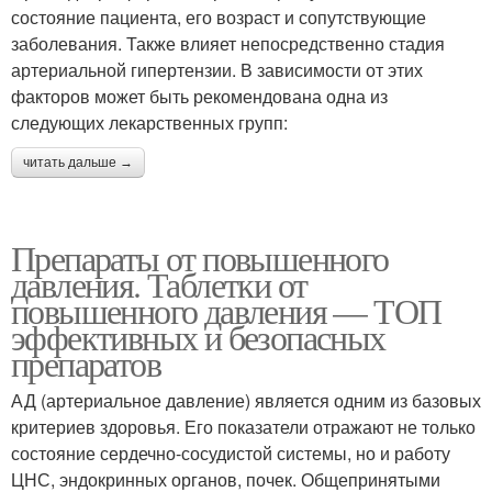
состояние пациента, его возраст и сопутствующие
заболевания. Также влияет непосредственно стадия
артериальной гипертензии. В зависимости от этих
факторов может быть рекомендована одна из
следующих лекарственных групп:
читать дальше →
Препараты от повышенного
давления. Таблетки от
повышенного давления — ТОП
эффективных и безопасных
препаратов
АД (артериальное давление) является одним из базовых
критериев здоровья. Его показатели отражают не только
состояние сердечно-сосудистой системы, но и работу
ЦНС, эндокринных органов, почек. Общепринятыми