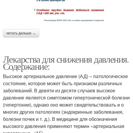
читать дальше →
Лекарства для снижения давления.
Содержание:
Высокое артериальное давление (АД) – патологическое
состояние, которое может быть признаком различных
заболеваний. В девяти из десяти случаев высокое
давление является симптомом гипертонической болезни
(гипертонии), однако оно может свидетельствовать и о
многих других патологиях (эндокринные заболевания,
болезни почек и т. д.). В медицине для обозначения
высокого давления применяют термин «артериальная