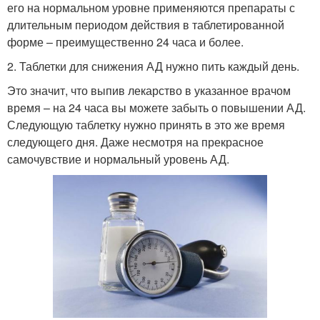
его на нормальном уровне применяются препараты с
длительным периодом действия в таблетированной
форме – преимущественно 24 часа и более.
2. Таблетки для снижения АД нужно пить каждый день.
Это значит, что выпив лекарство в указанное врачом
время – на 24 часа вы можете забыть о повышении АД.
Следующую таблетку нужно принять в это же время
следующего дня. Даже несмотря на прекрасное
самочувствие и нормальный уровень АД.