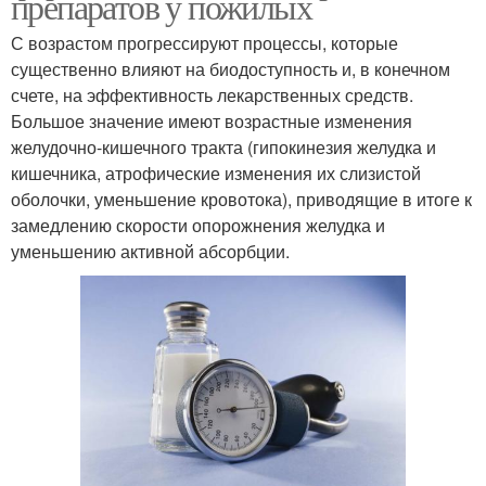
препаратов у пожилых
С возрастом прогрессируют процессы, которые
существенно влияют на биодоступность и, в конечном
счете, на эффективность лекарственных средств.
Большое значение имеют возрастные изменения
желудочно-кишечного тракта (гипокинезия желудка и
кишечника, атрофические изменения их слизистой
оболочки, уменьшение кровотока), приводящие в итоге к
замедлению скорости опорожнения желудка и
уменьшению активной абсорбции.