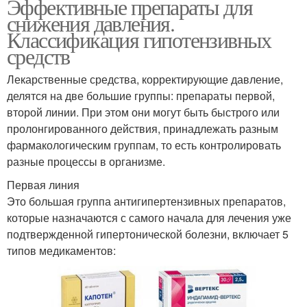
Эффективные препараты для
снижения давления.
Классификация гипотензивных
средств
Лекарственные средства, корректирующие давление,
делятся на две большие группы: препараты первой,
второй линии. При этом они могут быть быстрого или
пролонгированного действия, принадлежать разным
фармакологическим группам, то есть контролировать
разные процессы в организме.
Первая линия
Это большая группа антигипертензивных препаратов,
которые назначаются с самого начала для лечения уже
подтвержденной гипертонической болезни, включает 5
типов медикаментов: