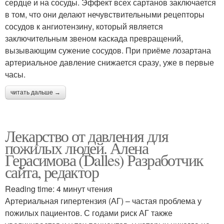
сердце и на сосуды. Эффект всех сартанов заключается
в том, что они делают нечувствительными рецепторы
сосудов к ангиотензину, который является
заключительным звеном каскада превращений,
вызывающим сужение сосудов. При приёме лозартана
артериальное давление снижается сразу, уже в первые
часы.
читать дальше →
Лекарство от давления для
пожилых людей. Алена
Герасимова (Dalles) Разработчик
сайта, редактор
Reading time: 4 минут чтения
Артериальная гипертензия (АГ) – частая проблема у
пожилых пациентов. С годами риск АГ также