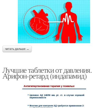
читать дальше →
Лучшие таблетки от давления.
Арифон-ретард (индапамид)