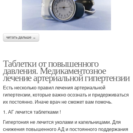
читать дальше →
Таблетки от повышенного
давления. Медикаментозное
лечение артериальной гипертензии
Есть несколько правил лечения артериальной
гипертензии, которые важно осознать и придерживаться
их постоянно. Иначе врач не сможет вам помочь.
1. АГ лечится таблетками !
Гипертония не лечится уколами и капельницами. Для
снижения повышенного АД и постоянного поддержания