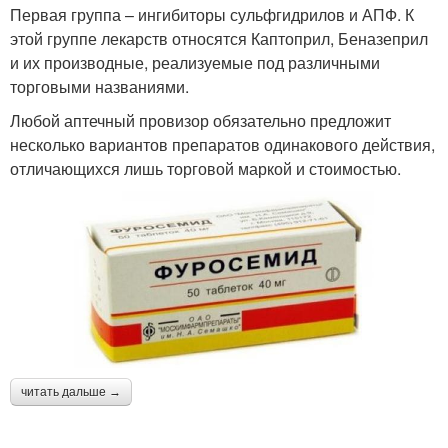
Первая группа – ингибиторы сульфгидрилов и АПФ. К
этой группе лекарств относятся Каптоприл, Беназеприл
и их производные, реализуемые под различными
торговыми названиями.
Любой аптечный провизор обязательно предложит
несколько вариантов препаратов одинакового действия,
отличающихся лишь торговой маркой и стоимостью.
читать дальше →