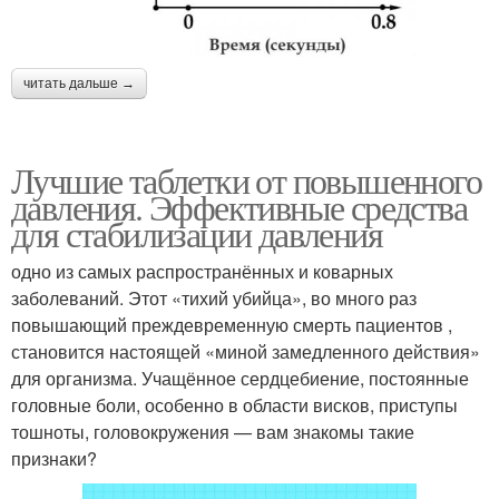
читать дальше →
Лучшие таблетки от повышенного
давления. Эффективные средства
для стабилизации давления
одно из самых распространённых и коварных
заболеваний. Этот «тихий убийца», во много раз
повышающий преждевременную смерть пациентов ,
становится настоящей «миной замедленного действия»
для организма. Учащённое сердцебиение, постоянные
головные боли, особенно в области висков, приступы
тошноты, головокружения — вам знакомы такие
признаки?