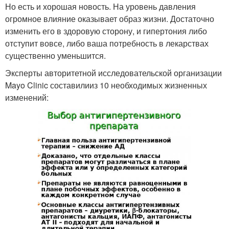
Но есть и хорошая новость. На уровень давления
огромное влияние оказывает образ жизни. Достаточно
изменить его в здоровую сторону, и гипертония либо
отступит вовсе, либо ваша потребность в лекарствах
существенно уменьшится.
Эксперты авторитетной исследовательской организации
Mayo Clinic составилииз 10 необходимых жизненных
изменений: