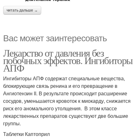
читать дальше →
Вас может заинтересовать
Лекарство от давления без
побочных эффектов. Ингибиторы
АПФ
Ингибиторы АПФ содержат специальные вещества,
блокирующие связь ренина и его превращение в
Ангиотензин II. В результате происходит расширение
сосудов, уменьшается кровоток к миокарду, снижается
риск его аномального утолщения. В этом классе
лекарственных препаратов существуют две большие
группы.
Таблетки Каптоприл