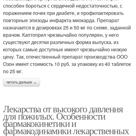
способен бороться с сердечной недостаточностью, с
поражением почек при диабете, и профилактировать
повторные эпизоды инфаркта миокарда. Препарат
назначается в дозировках 25 и 50 мг по схеме, заданной
врачом. Каптоприл чрезвычайно популярен, у него
существуют десятки различных форма выпуска, из
которых самые доступные имеют чрезвычайно низкую
цену. Так, отечественный препарат производства ООО
Озон имеет стоимость 10 руб. за упаковку из 40 таблеток
по 25 мг.
читать дальше →
Лекарства от высокого давления
для пожилых. Особенности
фармакокинетики и
фармакодинамики лекарственных