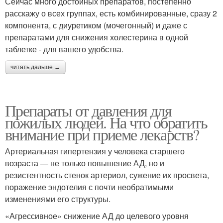
Сейчас много достойных препаратов, постепенно
расскажу о всех группах, есть комбинированные, сразу 2
компонента, с диуретиком (мочегонный) и даже с
препаратами для снижения холестерина в одной
таблетке - для вашего удобства.
читать дальше →
Препараты от давления для
пожилых людей. На что обратить
внимание при приеме лекарств?
Артериальная гипертензия у человека старшего
возраста — не только повышение АД, но и
резистентность стенок артериол, сужение их просвета,
поражение эндотелия с почти необратимыми
изменениями его структуры.
«Агрессивное» снижение АД до целевого уровня