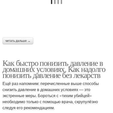
читать дальше →
Как быстро понизить давление в
домашних условиях. Как надолго
понизить давление без лекарств
Ещё раз напомним: перечисленные выше способы
снизить давление в домашних условиях — это
экстренные меры. Бороться с «тихим убийцей»
необходимо только с помощью врача, скрупулёзно
следуя его рекомендациям.