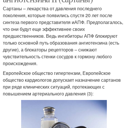
Сартаны – лекарства от давления последнего
поколения, которые появились спустя 20 лет после
синтеза первого представителя иАПФ. Предполагалось,
что они будут еще эффективнее своих
предшественников. Ведь ингибиторы АПФ блокируют
только основной путь образования ангиотензина (есть
другие), а блокаторы рецепторов – снижают
чувствительность стенки сосудов к гормону любого
происхождения.
Европейское общество гипертензии, Европейское
общество кардиологов допускает назначение сартанов
при ряде клинических ситуаций, протекающих с
повышением артериального давления (3):