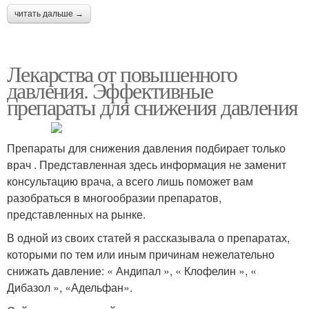
читать дальше →
Лекарства от повышенного
давления. Эффективные
препараты для снижения давления
Препараты для снижения давления подбирает только
врач . Представленная здесь информация не заменит
консультацию врача, а всего лишь поможет вам
разобраться в многообразии препаратов,
представленных на рынке.
В одной из своих статей я рассказывала о препаратах,
которыми по тем или иным причинам нежелательно
снижать давление: « Андипал », « Клофелин », «
Дибазол », «Адельфан».