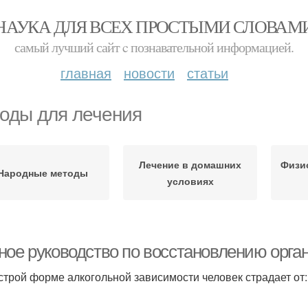
НАУКА ДЛЯ ВСЕХ ПРОСТЫМИ СЛОВАМ
самый лучший сайт c познавательной информацией.
главная
новости
статьи
оды для лечения
Лечение в домашних
Физи
Народные методы
условиях
ное руководство по восстановлению орган
строй форме алкогольной зависимости человек страдает от: