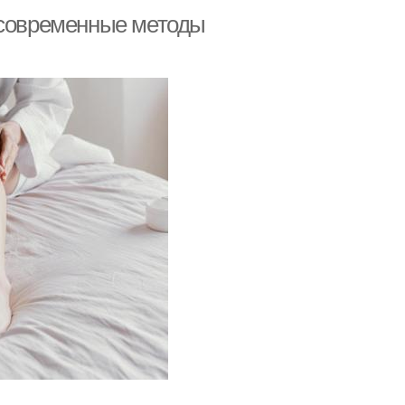
 современные методы