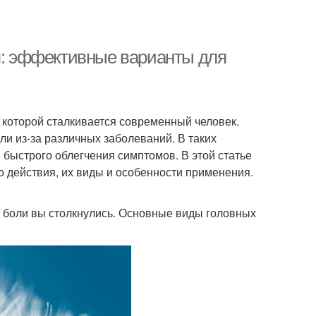
ия: эффективные варианты для
 которой сталкивается современный человек.
ли из-за различных заболеваний. В таких
 быстрого облегчения симптомов. В этой статье
 действия, их виды и особенности применения.
й боли вы столкнулись. Основные виды головных