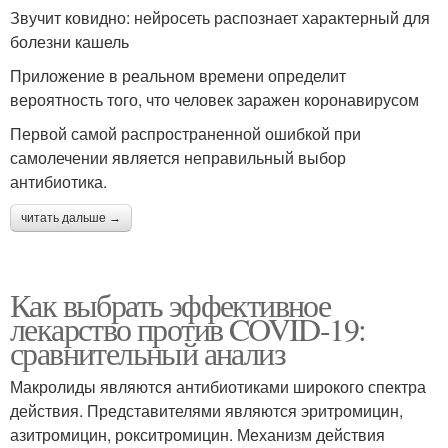
Звучит ковидно: нейросеть распознает характерный для
болезни кашель
Приложение в реальном времени определит
вероятность того, что человек заражен коронавирусом
Первой самой распространенной ошибкой при
самолечении является неправильный выбор
антибиотика.
читать дальше →
Как выбрать эффективное
лекарство против COVID-19:
сравнительный анализ
Макролиды являются антибиотиками широкого спектра
действия. Представителями являются эритромицин,
азитромицин, рокситромицин. Механизм действия