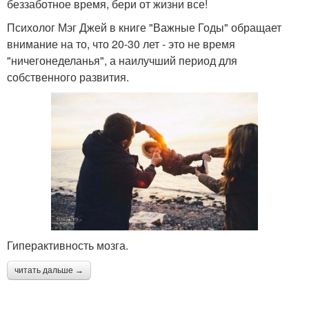
беззаботное время, бери от жизни все!
Психолог Мэг Джей в книге "Важные Годы" обращает
внимание на то, что 20-30 лет - это не время
"ничегонеделанья", а наилучший период для
собственного развития.
Гиперактивность мозга.
читать дальше →