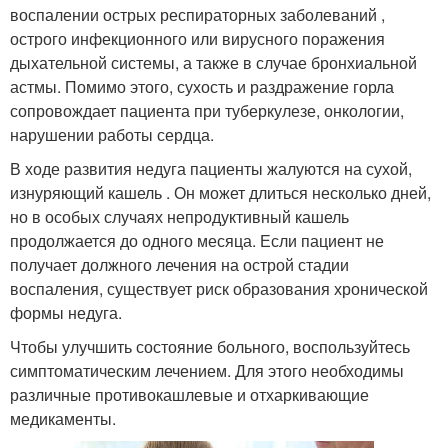
воспалении острых респираторных заболеваний ,
острого инфекционного или вирусного поражения
дыхательной системы, а также в случае бронхиальной
астмы. Помимо этого, сухость и раздражение горла
сопровождает пациента при туберкулезе, онкологии,
нарушении работы сердца.
В ходе развития недуга пациенты жалуются на сухой,
изнуряющий кашель . Он может длиться несколько дней,
но в особых случаях непродуктивный кашель
продолжается до одного месяца. Если пациент не
получает должного лечения на острой стадии
воспаления, существует риск образования хронической
формы недуга.
Чтобы улучшить состояние больного, воспользуйтесь
симптоматическим лечением. Для этого необходимы
различные противокашлевые и отхаркивающие
медикаменты.