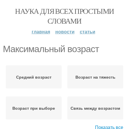
НАУКА ДЛЯ ВСЕХ ПРОСТЫМИ
СЛОВАМИ
главная
новости
статьи
Максимальный возраст
Средний возраст
Возраст на тяжесть
Возраст при выборе
Связь между возрастом
Показать все