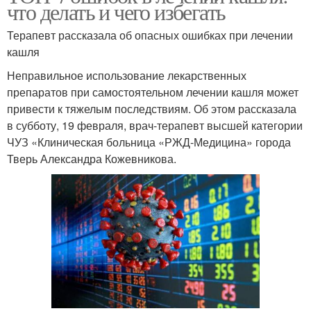
что делать и чего избегать
Терапевт рассказала об опасных ошибках при лечении
кашля
Неправильное использование лекарственных
препаратов при самостоятельном лечении кашля может
привести к тяжелым последствиям. Об этом рассказала
в субботу, 19 февраля, врач-терапевт высшей категории
ЧУЗ «Клиническая больница «РЖД-Медицина» города
Тверь Александра Кожевникова.