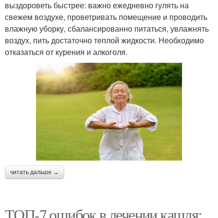
выздороветь быстрее: важно ежедневно гулять на
свежем воздухе, проветривать помещение и проводить
влажную уборку, сбалансированно питаться, увлажнять
воздух, пить достаточно теплой жидкости. Необходимо
отказаться от курения и алкоголя.
читать дальше →
ТОП-7 ошибок в лечении кашля: