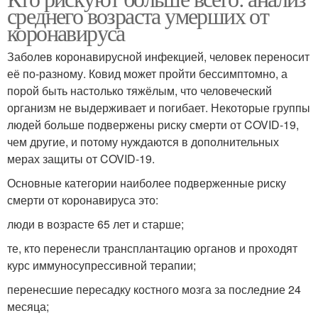
среднего возраста умерших от
коронавируса
Заболев коронавирусной инфекцией, человек переносит
её по-разному. Ковид может пройти бессимптомно, а
порой быть настолько тяжёлым, что человеческий
организм не выдерживает и погибает. Некоторые группы
людей больше подвержены риску смерти от COVID-19,
чем другие, и потому нуждаются в дополнительных
мерах защиты от COVID-19.
Основные категории наиболее подверженные риску
смерти от коронавируса это:
люди в возрасте 65 лет и старше;
те, кто перенесли трансплантацию органов и проходят
курс иммуносупрессивной терапии;
перенесшие пересадку костного мозга за последние 24
месяца;