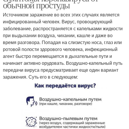
обычной простуды
Источником заражение во всех этих случаях является
инфицированный человек. Вирус, провоцирующий
заболевание, распространяется с капельками жидкости
при выдыхании воздуха, чихании, кашле и даже во
время разговора. Попадая на слизистую носа, глаз или
ротовой полости здорового человека, инфекционный
агент быстро перемещается в дыхательные пути и
начинает активно орудовать. Воздушно-капельный путь
передачи вируса предусматривает еще один вариант
заражения. Суть его в следующем: