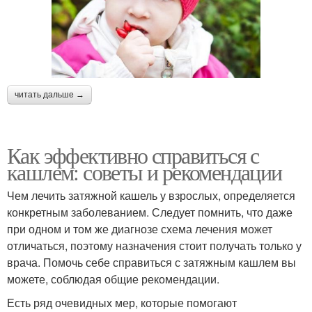
читать дальше →
Как эффективно справиться с
кашлем: советы и рекомендации
Чем лечить затяжной кашель у взрослых, определяется
конкретным заболеванием. Следует помнить, что даже
при одном и том же диагнозе схема лечения может
отличаться, поэтому назначения стоит получать только у
врача. Помочь себе справиться с затяжным кашлем вы
можете, соблюдая общие рекомендации.
Есть ряд очевидных мер, которые помогают