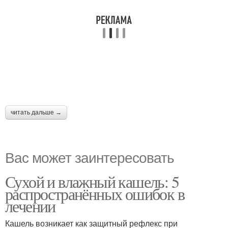
читать дальше →
Вас может заинтересовать
Сухой и влажный кашель: 5
распространённых ошибок в
лечении
Кашель возникает как защитный рефлекс при