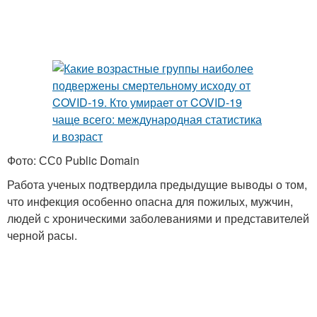
Фото: СС0 Public Domain
Работа ученых подтвердила предыдущие выводы о том,
что инфекция особенно опасна для пожилых, мужчин,
людей с хроническими заболеваниями и представителей
черной расы.