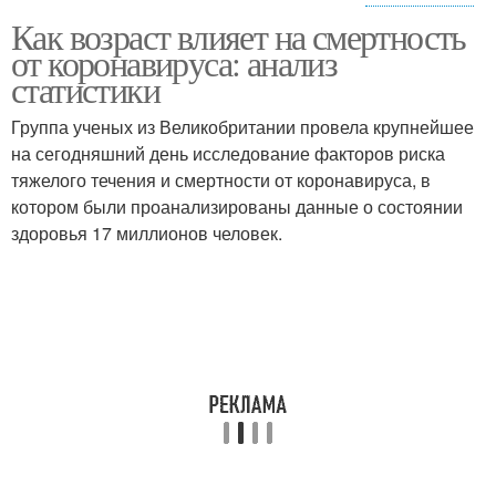
Как возраст влияет на смертность
Разный возраст
от коронавируса: анализ
статистики
Группа ученых из Великобритании провела крупнейшее
на сегодняшний день исследование факторов риска
тяжелого течения и смертности от коронавируса, в
котором были проанализированы данные о состоянии
здоровья 17 миллионов человек.