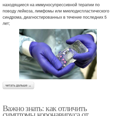
находящиеся на иммуносупрессивной терапии по
поводу лейкоза, лимфомы или миелодиспластического
синдрома, диагностированных в течение последних 5
лет;
читать дальше →
Важно знать: как отличить
симптомы коронавируса от