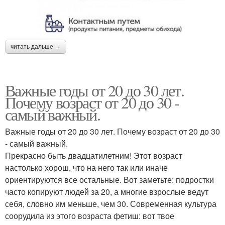
читать дальше →
Важные годы от 20 до 30 лет.
Почему возраст от 20 до 30 -
самый важный.
Важные годы от 20 до 30 лет. Почему возраст от 20 до 30
- самый важный.
Прекрасно быть двадцатилетним! Этот возраст
настолько хорош, что на него так или иначе
ориентируются все остальные. Вот заметьте: подростки
часто копируют людей за 20, а многие взрослые ведут
себя, словно им меньше, чем 30. Современная культура
соорудила из этого возраста фетиш: вот твое