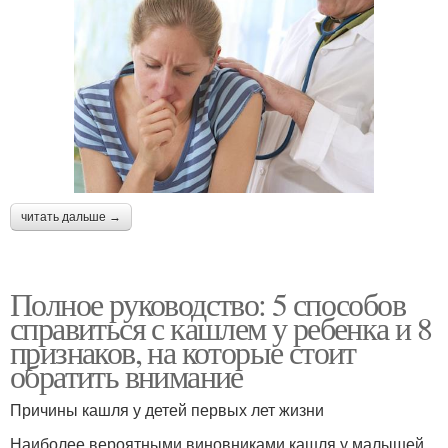
читать дальше →
Полное руководство: 5 способов
справиться с кашлем у ребенка и 8
признаков, на которые стоит
обратить внимание
Причины кашля у детей первых лет жизни
Наиболее вероятными виновниками кашля у малышей