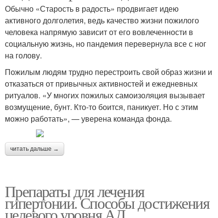
Обычно «Старость в радость» продвигает идею
активного долголетия, ведь качество жизни пожилого
человека напрямую зависит от его вовлеченности в
социальную жизнь, но пандемия перевернула все с ног
на голову.
Пожилым людям трудно перестроить свой образ жизни и
отказаться от привычных активностей и ежедневных
ритуалов. «У многих пожилых самоизоляция вызывает
возмущение, бунт. Кто-то боится, паникует. Но с этим
можно работать», — уверена команда фонда.
читать дальше →
Препараты для лечения
гипертонии. Способы достижения
целевого уровня АД