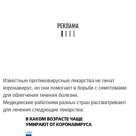
Известные противовирусные лекарства не лечат
коронавирус, но они помогают в борьбе с симптомами
для облегчения течения болезни.
Медицинские работники разных стран рассматривают
для лечения следующие лекарства: