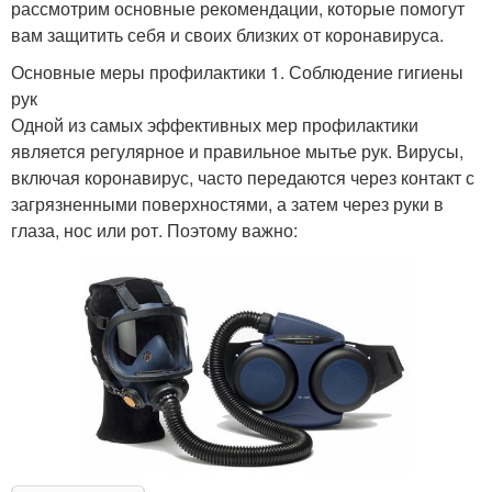
рассмотрим основные рекомендации, которые помогут
вам защитить себя и своих близких от коронавируса.
Основные меры профилактики 1. Соблюдение гигиены
рук
Одной из самых эффективных мер профилактики
является регулярное и правильное мытье рук. Вирусы,
включая коронавирус, часто передаются через контакт с
загрязненными поверхностями, а затем через руки в
глаза, нос или рот. Поэтому важно: