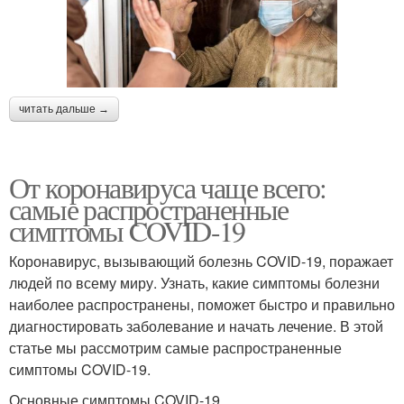
читать дальше →
От коронавируса чаще всего:
самые распространенные
симптомы COVID-19
Коронавирус, вызывающий болезнь COVID-19, поражает
людей по всему миру. Узнать, какие симптомы болезни
наиболее распространены, поможет быстро и правильно
диагностировать заболевание и начать лечение. В этой
статье мы рассмотрим самые распространенные
симптомы COVID-19.
Основные симптомы COVID-19