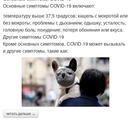
Основные симптомы COVID-19 включают:
температуру выше 37,5 градусов; кашель с мокротой или
без мокроты; проблемы с дыханием; одышку; усталость;
головную боль; похудение; потеря обоняния или вкуса.
Другие симптомы COVID-19
Кроме основных симптомов, COVID-19 может вызывать
и другие симптомы, такие как:
читать дальше →