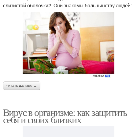
слизистой оболочки2. Они знакомы большинству людей:
читать дальше →
Вирус в организме: как защитить
себя и своих близких