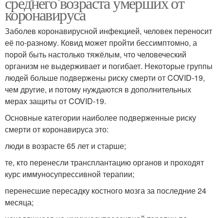
среднего возраста умерших от
коронавируса
Заболев коронавирусной инфекцией, человек переносит
её по-разному. Ковид может пройти бессимптомно, а
порой быть настолько тяжёлым, что человеческий
организм не выдерживает и погибает. Некоторые группы
людей больше подвержены риску смерти от COVID-19,
чем другие, и потому нуждаются в дополнительных
мерах защиты от COVID-19.
Основные категории наиболее подверженные риску
смерти от коронавируса это:
люди в возрасте 65 лет и старше;
те, кто перенесли трансплантацию органов и проходят
курс иммуносупрессивной терапии;
перенесшие пересадку костного мозга за последние 24
месяца;