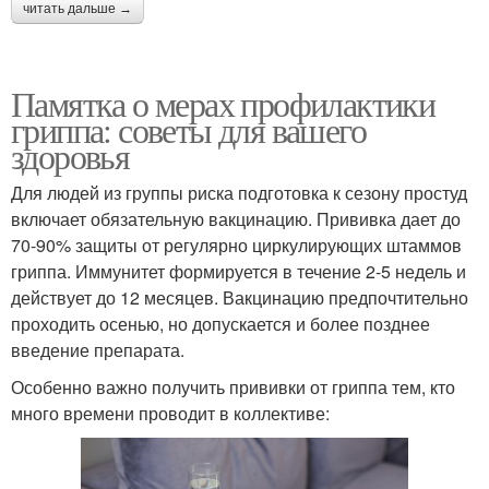
читать дальше →
Памятка о мерах профилактики
гриппа: советы для вашего
здоровья
Для людей из группы риска подготовка к сезону простуд
включает обязательную вакцинацию. Прививка дает до
70-90% защиты от регулярно циркулирующих штаммов
гриппа. Иммунитет формируется в течение 2-5 недель и
действует до 12 месяцев. Вакцинацию предпочтительно
проходить осенью, но допускается и более позднее
введение препарата.
Особенно важно получить прививки от гриппа тем, кто
много времени проводит в коллективе: