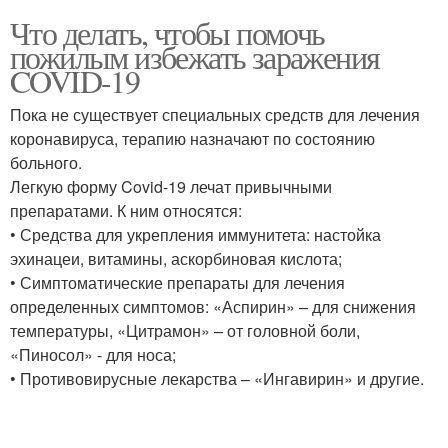
Что делать, чтобы помочь
пожилым избежать заражения
COVID-19
Пока не существует специальных средств для лечения
коронавируса, терапию назначают по состоянию
больного.
Легкую форму Covid-19 лечат привычными
препаратами. К ним относятся:
• Средства для укрепления иммунитета: настойка
эхинацеи, витамины, аскорбиновая кислота;
• Симптоматические препараты для лечения
определенных симптомов: «Аспирин» – для снижения
температуры, «Цитрамон» – от головной боли,
«Пиносол» - для носа;
• Противовирусные лекарства – «Ингавирин» и другие.