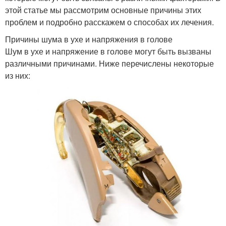
этой статье мы рассмотрим основные причины этих
проблем и подробно расскажем о способах их лечения.
Причины шума в ухе и напряжения в голове
Шум в ухе и напряжение в голове могут быть вызваны
различными причинами. Ниже перечислены некоторые
из них: