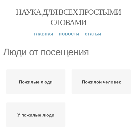
НАУКА ДЛЯ ВСЕХ ПРОСТЫМИ
СЛОВАМИ
главная
новости
статьи
Люди от посещения
Пожилые люди
Пожилой человек
У пожилые люди