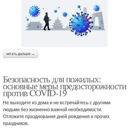
читать дальше →
Безопасность для пожилых:
основные меры предосторожности
против COVID-19
Не выходите из дома и не встречайтесь с другими
людьми без жизненно важной необходимости.
Отложите празднования дней рождения и прочих
праздников.