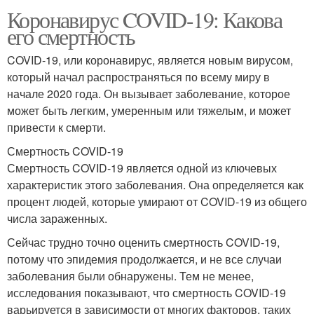
Коронавирус COVID-19: Какова
его смертность
COVID-19, или коронавирус, является новым вирусом,
который начал распространяться по всему миру в
начале 2020 года. Он вызывает заболевание, которое
может быть легким, умеренным или тяжелым, и может
привести к смерти.
Смертность COVID-19
Смертность COVID-19 является одной из ключевых
характеристик этого заболевания. Она определяется как
процент людей, которые умирают от COVID-19 из общего
числа зараженных.
Сейчас трудно точно оценить смертность COVID-19,
потому что эпидемия продолжается, и не все случаи
заболевания были обнаружены. Тем не менее,
исследования показывают, что смертность COVID-19
варьируется в зависимости от многих факторов, таких