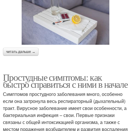
читать дальше →
Простудные симптомы: как
быстро справиться с ними в начале
Симптомов простудного заболевания много, особенно
если она затронула весь респираторный (дыхательный)
тракт. Вирусное заболевание имеет свои особенности, а
бактериальная инфекция – свои. Первые признаки
связаны с общей интоксикацией организма, а также с
местом поражения возбудителем и развития воспаления