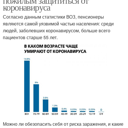
пожилым защититься от
коронавируса
Согласно данным статистики ВОЗ, пенсионеры
являются самой уязвимой частью населения: среди
людей, заболевших коронавирусом, больше всего
пациентов старше 55 лет.
Можно ли обезопасить себя от риска заражения, и какие