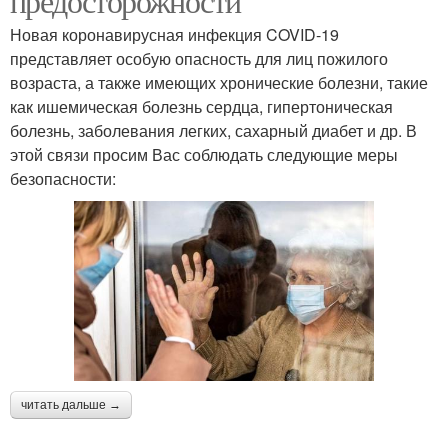
предосторожности
Новая коронавирусная инфекция COVID-19
представляет особую опасность для лиц пожилого
возраста, а также имеющих хронические болезни, такие
как ишемическая болезнь сердца, гипертоническая
болезнь, заболевания легких, сахарный диабет и др. В
этой связи просим Вас соблюдать следующие меры
безопасности:
читать дальше →