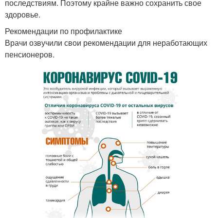
последствиям. Поэтому крайне важно сохранить свое
здоровье.
Рекомендации по профилактике
Врачи озвучили свои рекомендации для неработающих
пенсионеров.