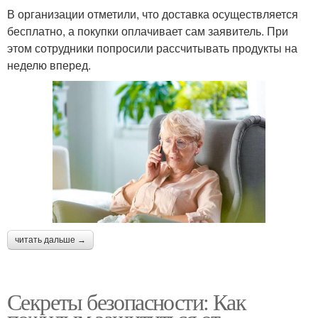
В организации отметили, что доставка осуществляется
бесплатно, а покупки оплачивает сам заявитель. При
этом сотрудники попросили рассчитывать продукты на
неделю вперед.
читать дальше →
Секреты безопасности: Как