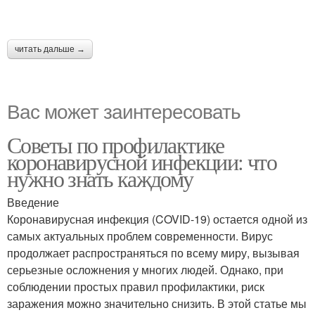
читать дальше →
Вас может заинтересовать
Советы по профилактике
коронавирусной инфекции: что
нужно знать каждому
Введение
Коронавирусная инфекция (COVID-19) остается одной из
самых актуальных проблем современности. Вирус
продолжает распространяться по всему миру, вызывая
серьезные осложнения у многих людей. Однако, при
соблюдении простых правил профилактики, риск
заражения можно значительно снизить. В этой статье мы