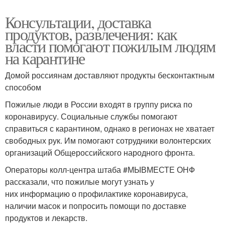
Консультации, доставка
продуктов, развлечения: как
власти помогают пожилым людям
на карантине
Домой россиянам доставляют продукты бесконтактным
способом
Пожилые люди в России входят в группу риска по
коронавирусу. Социальные службы помогают
справиться с карантином, однако в регионах не хватает
свободных рук. Им помогают сотрудники волонтерских
организаций Общероссийского народного фронта.
Операторы колл-центра штаба #МЫВМЕСТЕ ОНФ
рассказали, что пожилые могут узнать у
них информацию о профилактике коронавируса,
наличии масок и попросить помощи по доставке
продуктов и лекарств.