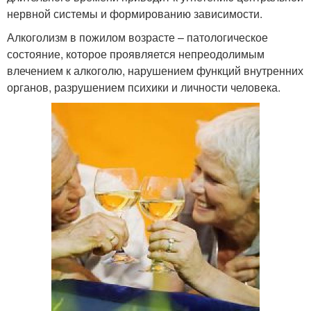
нервной системы и формированию зависимости.
Алкоголизм в пожилом возрасте – патологическое
состояние, которое проявляется непреодолимым
влечением к алкоголю, нарушением функций внутренних
органов, разрушением психики и личности человека.