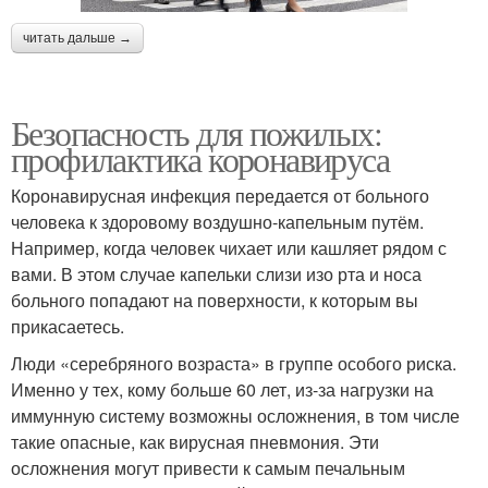
читать дальше →
Безопасность для пожилых:
профилактика коронавируса
Коронавирусная инфекция передается от больного
человека к здоровому воздушно-капельным путём.
Например, когда человек чихает или кашляет рядом с
вами. В этом случае капельки слизи изо рта и носа
больного попадают на поверхности, к которым вы
прикасаетесь.
Люди «серебряного возраста» в группе особого риска.
Именно у тех, кому больше 60 лет, из-за нагрузки на
иммунную систему возможны осложнения, в том числе
такие опасные, как вирусная пневмония. Эти
осложнения могут привести к самым печальным