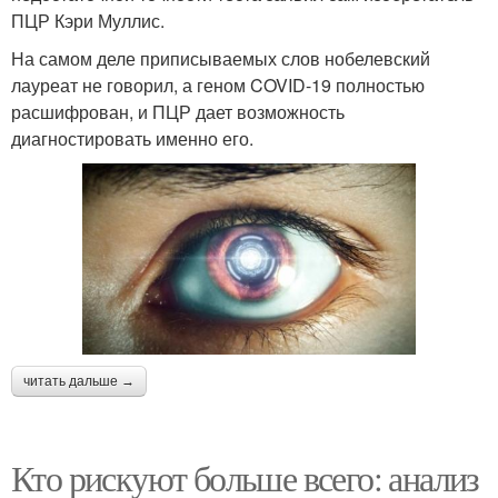
ПЦР Кэри Муллис.
На самом деле приписываемых слов нобелевский
лауреат не говорил, а геном COVID-19 полностью
расшифрован, и ПЦР дает возможность
диагностировать именно его.
читать дальше →
Кто рискуют больше всего: анализ