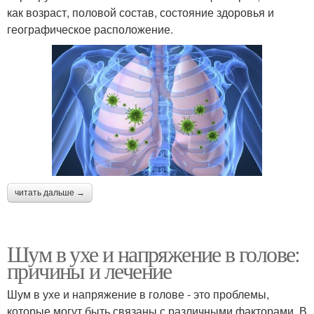
как возраст, половой состав, состояние здоровья и
географическое расположение.
читать дальше →
Шум в ухе и напряжение в голове:
причины и лечение
Шум в ухе и напряжение в голове - это проблемы,
которые могут быть связаны с различными факторами. В