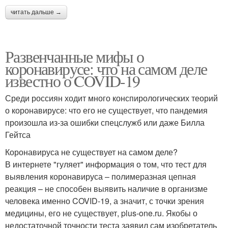
читать дальше →
Развенчанные мифы о
коронавирусе: что на самом деле
известно о COVID-19
Среди россиян ходит много конспирологических теорий
о коронавирусе: что его не существует, что пандемия
произошла из-за ошибки спецслужб или даже Билла
Гейтса
Коронавируса не существует на самом деле?
В интернете "гуляет" информация о том, что тест для
выявления коронавируса – полимеразная цепная
реакция – не способен выявить наличие в организме
человека именно COVID-19, а значит, с точки зрения
медицины, его не существует, plus-one.ru. Якобы о
недостаточной точности теста заявил сам изобретатель