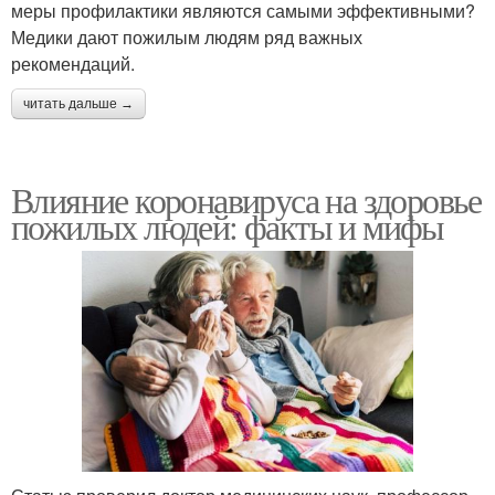
меры профилактики являются самыми эффективными?
Медики дают пожилым людям ряд важных
рекомендаций.
читать дальше →
Влияние коронавируса на здоровье
пожилых людей: факты и мифы