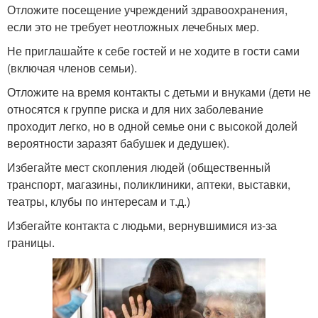
Отложите посещение учреждений здравоохранения,
если это не требует неотложных лечебных мер.
Не приглашайте к себе гостей и не ходите в гости сами
(включая членов семьи).
Отложите на время контакты с детьми и внуками (дети не
относятся к группе риска и для них заболевание
проходит легко, но в одной семье они с высокой долей
вероятности заразят бабушек и дедушек).
Избегайте мест скопления людей (общественный
транспорт, магазины, поликлиники, аптеки, выставки,
театры, клубы по интересам и т.д.)
Избегайте контакта с людьми, вернувшимися из-за
границы.