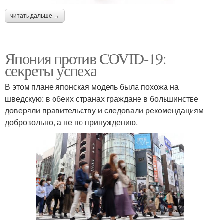
читать дальше →
Япония против COVID-19:
секреты успеха
В этом плане японская модель была похожа на
шведскую: в обеих странах граждане в большинстве
доверяли правительству и следовали рекомендациям
добровольно, а не по принуждению.