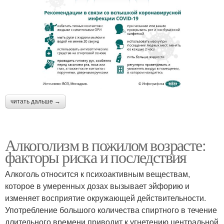
читать дальше →
Алкоголизм в пожилом возрасте:
факторы риска и последствия
Алкоголь относится к психоактивным веществам,
которое в умеренных дозах вызывает эйфорию и
изменяет восприятие окружающей действительности.
Употребление большого количества спиртного в течение
длительного времени приводит к угнетению центральной