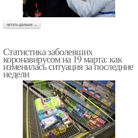
читать дальше →
Статистика заболевших
коронавирусом на 19 марта: как
изменилась ситуация за последние
недели