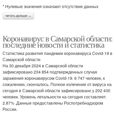
* Нулевые значения означают отсутствие данных
читать дальше →
Коронавирус в Самарской области:
последние новости и статистика
Статистика развития пандемии коронавируса Covid-19 в
Самарской области
На 30 декабря 2024 в Самарской области
зафиксировано 234 854 подтвержденных случая
заражения коронавирусом Covid-19. 6 747 человек, к
сожалению, скончалось. Полное излечение от вируса на
сегодня в Самарской области зафиксировано у 202 430
человек. Уровень летальности на сегодня составляет:
2.87% .Данные предоставлены Роспотребнадзором
России.