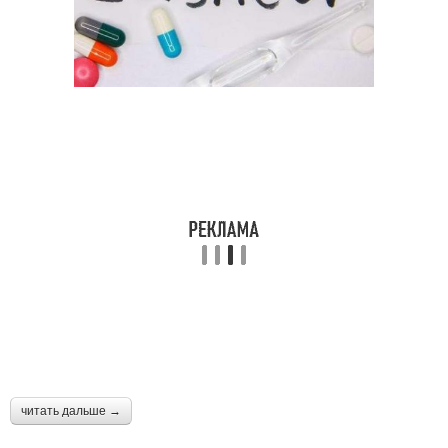
читать дальше →