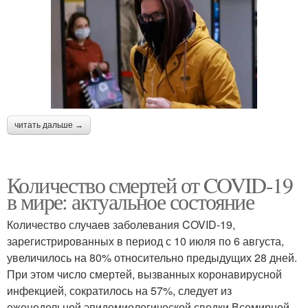
читать дальше →
Количество смертей от COVID-19
в мире: актуальное состояние
Количество случаев заболевания COVID-19,
зарегистрированных в период с 10 июля по 6 августа,
увеличилось на 80% относительно предыдущих 28 дней.
При этом число смертей, вызванных коронавирусной
инфекцией, сократилось на 57%, следует из
еженедельной эпидемиологической сводки Всемирной