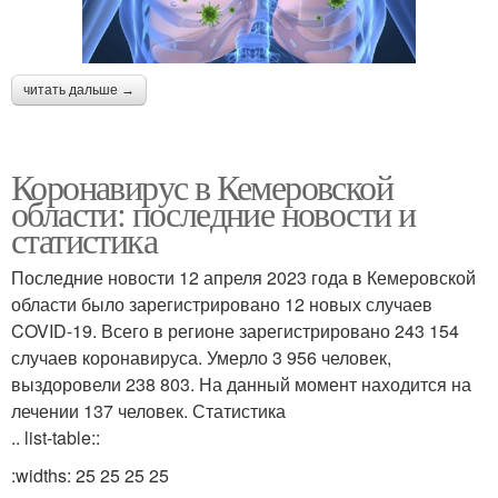
читать дальше →
Коронавирус в Кемеровской
области: последние новости и
статистика
Последние новости 12 апреля 2023 года в Кемеровской
области было зарегистрировано 12 новых случаев
COVID-19. Всего в регионе зарегистрировано 243 154
случаев коронавируса. Умерло 3 956 человек,
выздоровели 238 803. На данный момент находится на
лечении 137 человек. Статистика
.. list-table::
:widths: 25 25 25 25