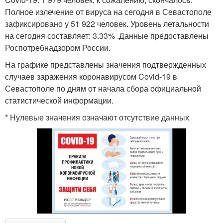
Полное излечение от вируса на сегодня в Севастополе
зафиксировано у 51 922 человек. Уровень летальности
на сегодня составляет: 3.33% .Данные предоставлены
Роспотребнадзором России.
На графике представлены значения подтвержденных
случаев заражения коронавирусом Covid-19 в
Севастополе по дням от начала сбора официальной
статистической информации.
* Нулевые значения означают отсутствие данных