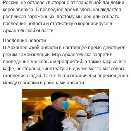
России, не осталась в стороне от глобальной пандемии
коронавируса. В последнее время здесь наблюдается
рост числа зараженных, поэтому мы решили собрать
последние новости и статистику о коронавирусе в
Архангельской области.
Последние новости
В Архангельской области в настоящее время действует
режим самоизоляции. Мэр Архангельска запретил
проведение массовых мероприятий, а также закрыл все
кафе, рестораны, кинотеатры и другие места массового
скопления людей. Также были ограничены перемещения
между городами и районами области.