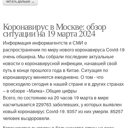
читать дальше →
Коронавирус в Москве: обзор
ситуации на 19 марта 2024
Информация информагентств и СМИ о
распространении по миру нового коронавируса Covid-19
очень обширна. Мы собрали последние актуальные
новости о коронавирусной инфекции, начавшей свой
путь в конце прошлого года в Китае. Ситуация по
коронавирусу меняется ежедневно. О том - что
происходило сегодня в нашей стране и в других странах
– в обзоре «Маяка».Общие цифры
Всего, по состоянию на 20 часов 19 марта в мире
насчитывается 229763 заболевших, у которых выявлен
новый коронавирус Covid-19. 9357 из них умерли. 85257
человек выздоровели.
Коронавирус выявлен в большинстве стран на всех