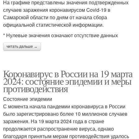
На графике представлены значения подтвержденных
случаев заражения коронавирусом Covid-19 в
Самарской области по дням от начала сбора
официальной статистической информации.
* Нулевые значения означают отсутствие данных
читать дальше →
Коронавирус в России на 19 марта
2024: состояние эпидемии и меры
противодействия
Состояние эпидемии
С момента начала пандемии коронавируса в России
было зарегистрировано более 10 миллионов случаев
заражения. На 19 марта 2024 года в стране
продолжается распространение вируса, однако
благодаря принятым мерам противодействия удалось