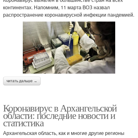
континентах. Напомним, 11 марта ВОЗ назвал
распространение коронавирусной инфекции пандемией.
читать дальше →
Коронавирус в Архангельской
области: последние новости и
статистика
Архангельская область, как и многие другие регионы