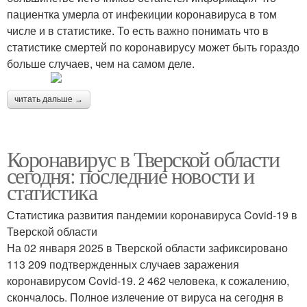
пациентка умерла от инфекиции коронавируса в том
числе и в статистике. То есть важно понимать что в
статистике смертей по коронавирусу может быть гораздо
больше случаев, чем на самом деле.
читать дальше →
Коронавирус в Тверской области
сегодня: последние новости и
статистика
Статистика развития пандемии коронавируса Covid-19 в
Тверской области
На 02 января 2025 в Тверской области зафиксировано
113 209 подтвержденных случаев заражения
коронавирусом Covid-19. 2 462 человека, к сожалению,
скончалось. Полное излечение от вируса на сегодня в