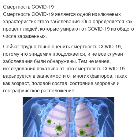
Смертность COVID-19
Смертность COVID-19 является одной из ключевых
характеристик этого заболевания. Она определяется как
процент людей, которые умирают от COVID-19 из общего
числа зараженных.
Сейчас трудно точно оценить смертность COVID-19,
потому что эпидемия продолжается, и не все случаи
заболевания были обнаружены. Тем не менее,
исследования показывают, что смертность COVID-19
варьируется в зависимости от многих факторов, таких
как возраст, половой состав, состояние здоровья и
географическое расположение.