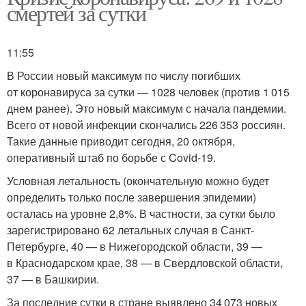
смертей за сутки
11:55
В России новый максимум по числу погибших
от коронавируса за сутки — 1028 человек (против 1 015
днем ранее). Это новый максимум с начала пандемии.
Всего от новой инфекции скончались 226 353 россиян.
Такие данные приводит сегодня, 20 октября,
оперативный штаб по борьбе с Covid-19.
Условная летальность (окончательную можно будет
определить только после завершения эпидемии)
осталась на уровне 2,8%. В частности, за сутки было
зарегистрировано 62 летальных случая в Санкт-
Петербурге, 40 — в Нижегородской области, 39 —
в Краснодарском крае, 38 — в Свердловской области,
37 — в Башкирии.
За последние сутки в стране выявлено 34 073 новых