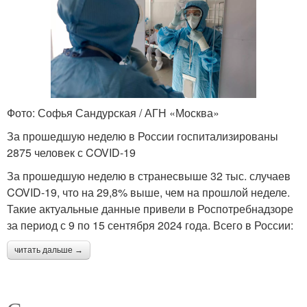
Фото: Софья Сандурская / АГН «Москва»
За прошедшую неделю в России госпитализированы
2875 человек с COVID-19
За прошедшую неделю в странесвыше 32 тыс. случаев
COVID-19, что на 29,8% выше, чем на прошлой неделе.
Такие актуальные данные привели в Роспотребнадзоре
за период с 9 по 15 сентября 2024 года. Всего в России:
читать дальше →