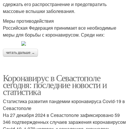
сдержать его распространение и предотвратить
массовые вспышки заболевания.
Меры противодействия
Российская Федерация принимает все необходимые
меры для борьбы с коронавирусом. Среди них:
читать дальше →
Коронавирус в Севастополе
сегодня: последние новости и
статистика
Статистика развития пандемии коронавируса Covid-19 в
Севастополе
На 27 декабря 2024 в Севастополе зафиксировано 59
346 подтвержденных случаев заражения коронавирусом
Covid-19. 1 979 человек, к сожалению, скончалось.