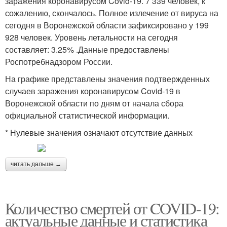
заражения коронавирусом Covid-19. 7 339 человек, к
сожалению, скончалось. Полное излечение от вируса на
сегодня в Воронежской области зафиксировано у 199
928 человек. Уровень летальности на сегодня
составляет: 3.25% .Данные предоставлены
Роспотребнадзором России.
На графике представлены значения подтвержденных
случаев заражения коронавирусом Covid-19 в
Воронежской области по дням от начала сбора
официальной статистической информации.
* Нулевые значения означают отсутствие данных
читать дальше →
Количество смертей от COVID-19:
актуальные данные и статистика