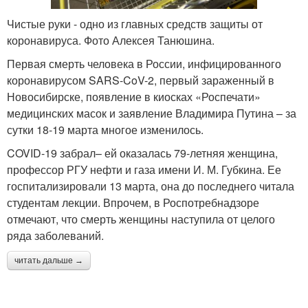
Чистые руки - одно из главных средств защиты от
коронавируса. Фото Алексея Танюшина.
Первая смерть человека в России, инфицированного
коронавирусом SARS-CoV-2, первый зараженный в
Новосибирске, появление в киосках «Роспечати»
медицинских масок и заявление Владимира Путина – за
сутки 18-19 марта многое изменилось.
COVID-19 забрал– ей оказалась 79-летняя женщина,
профессор РГУ нефти и газа имени И. М. Губкина. Ее
госпитализировали 13 марта, она до последнего читала
студентам лекции. Впрочем, в Роспотребнадзоре
отмечают, что смерть женщины наступила от целого
ряда заболеваний.
читать дальше →