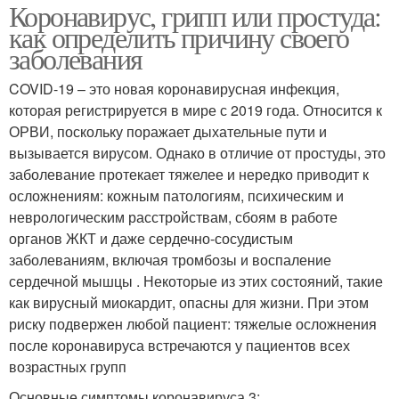
Коронавирус, грипп или простуда:
как определить причину своего
заболевания
COVID-19 – это новая коронавирусная инфекция,
которая регистрируется в мире с 2019 года. Относится к
ОРВИ, поскольку поражает дыхательные пути и
вызывается вирусом. Однако в отличие от простуды, это
заболевание протекает тяжелее и нередко приводит к
осложнениям: кожным патологиям, психическим и
неврологическим расстройствам, сбоям в работе
органов ЖКТ и даже сердечно-сосудистым
заболеваниям, включая тромбозы и воспаление
сердечной мышцы . Некоторые из этих состояний, такие
как вирусный миокардит, опасны для жизни. При этом
риску подвержен любой пациент: тяжелые осложнения
после коронавируса встречаются у пациентов всех
возрастных групп
Основные симптомы коронавируса 3: