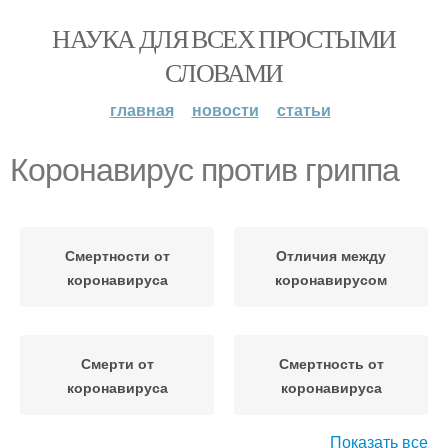
НАУКА ДЛЯ ВСЕХ ПРОСТЫМИ
СЛОВАМИ
главная
новости
статьи
Коронавирус против гриппа
Смертности от
Отличия между
коронавируса
коронавирусом
Смерти от
Смертность от
коронавируса
коронавируса
Показать все