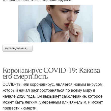
читать дальше →
Коронавирус COVID-19: Какова
его смертность
COVID-19, или коронавирус, является новым вирусом,
который начал распространяться по всему миру в
начале 2020 года. Он вызывает заболевание, которое
может быть легким, умеренным или тяжелым, и может
привести к смерти.