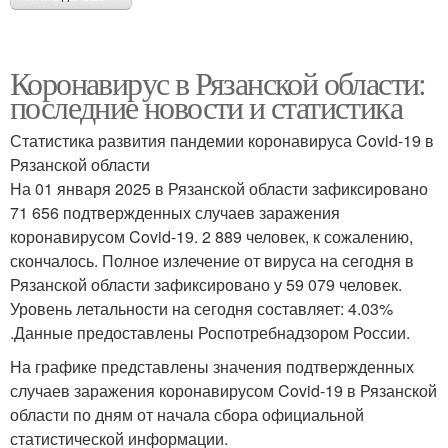
Коронавирус в Рязанской области:
последние новости и статистика
Статистика развития пандемии коронавируса Covid-19 в
Рязанской области
На 01 января 2025 в Рязанской области зафиксировано
71 656 подтвержденных случаев заражения
коронавирусом Covid-19. 2 889 человек, к сожалению,
скончалось. Полное излечение от вируса на сегодня в
Рязанской области зафиксировано у 59 079 человек.
Уровень летальности на сегодня составляет: 4.03%
.Данные предоставлены Роспотребнадзором России.
На графике представлены значения подтвержденных
случаев заражения коронавирусом Covid-19 в Рязанской
области по дням от начала сбора официальной
статистической информации.