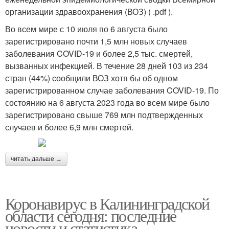
организации здравоохранения (ВОЗ) ( .pdf ).
Во всем мире с 10 июля по 6 августа было
зарегистрировано почти 1,5 млн новых случаев
заболевания COVID-19 и более 2,5 тыс. смертей,
вызванных инфекцией. В течение 28 дней 103 из 234
стран (44%) сообщили ВОЗ хотя бы об одном
зарегистрированном случае заболевания COVID-19. По
состоянию на 6 августа 2023 года во всем мире было
зарегистрировано свыше 769 млн подтвержденных
случаев и более 6,9 млн смертей.
читать дальше →
Коронавирус в Калининградской
области сегодня: последние
новости и статистика