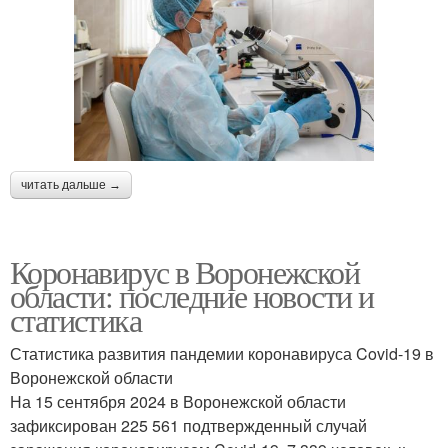
читать дальше →
Коронавирус в Воронежской
области: последние новости и
статистика
Статистика развития пандемии коронавируса Covid-19 в
Воронежской области
На 15 сентября 2024 в Воронежской области
зафиксирован 225 561 подтвержденный случай