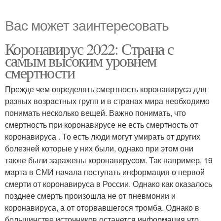
Вас может заинтересовать
Коронавирус 2022: Страна с
самым высоким уровнем
смертности
Прежде чем определять смертность коронавируса для
разных возрастных групп и в странах мира необходимо
понимать несколько вещей. Важно понимать, что
смертность при коронавирусе не есть смертность от
коронавируса . То есть люди могут умирать от других
болезней которые у них были, однако при этом они
также были заражены коронавирусом. Так например, 19
марта в СМИ начала поступать информация о первой
смерти от коронавируса в России. Однако как оказалось
позднее смерть произошла не от пневмонии и
коронавируса, а от оторвавшегося тромба. Однако в
большинстве источников останется информация что