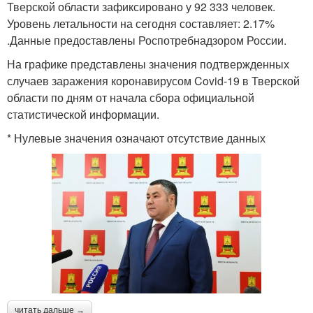
Тверской области зафиксировано у 92 333 человек.
Уровень летальности на сегодня составляет: 2.17%
.Данные предоставлены Роспотребнадзором России.
На графике представлены значения подтвержденных
случаев заражения коронавирусом Covid-19 в Тверской
области по дням от начала сбора официальной
статистической информации.
* Нулевые значения означают отсутствие данных
читать дальше →