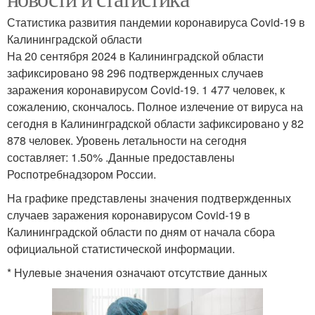
Статистика развития пандемии коронавируса Covid-19 в
Калининградской области
На 20 сентября 2024 в Калининградской области
зафиксировано 98 296 подтвержденных случаев
заражения коронавирусом Covid-19. 1 477 человек, к
сожалению, скончалось. Полное излечение от вируса на
сегодня в Калининградской области зафиксировано у 82
878 человек. Уровень летальности на сегодня
составляет: 1.50% .Данные предоставлены
Роспотребнадзором России.
На графике представлены значения подтвержденных
случаев заражения коронавирусом Covid-19 в
Калининградской области по дням от начала сбора
официальной статистической информации.
* Нулевые значения означают отсутствие данных