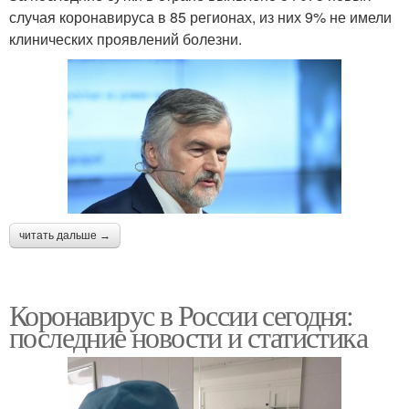
случая коронавируса в 85 регионах, из них 9% не имели
клинических проявлений болезни.
читать дальше →
Коронавирус в России сегодня:
последние новости и статистика