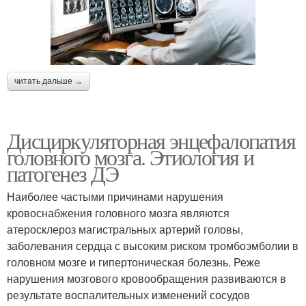
читать дальше →
Дисциркуляторная энцефалопатия
головного мозга. Этиология и
патогенез ДЭ
Наиболее частыми причинами нарушения
кровоснабжения головного мозга являются
атеросклероз магистральных артерий головы,
заболевания сердца с высоким риском тромбоэмболии в
головном мозге и гипертоническая болезнь. Реже
нарушения мозгового кровообращения развиваются в
результате воспалительных изменений сосудов