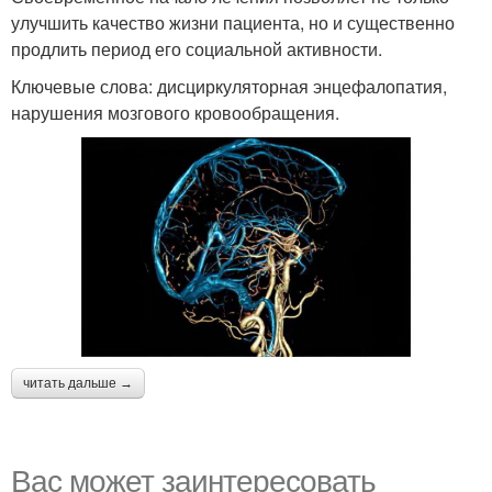
улучшить качество жизни пациента, но и существенно
продлить период его социальной активности.
Ключевые слова: дисциркуляторная энцефалопатия,
нарушения мозгового кровообращения.
читать дальше →
Вас может заинтересовать