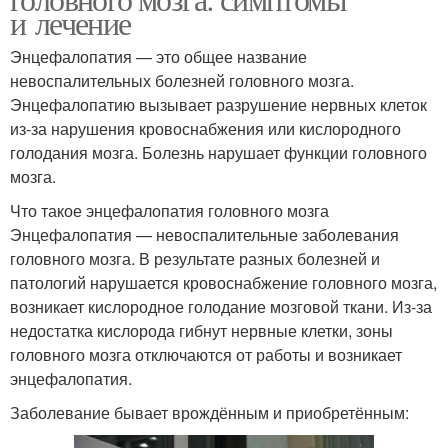
и лечение
Энцефалопатия — это общее название
невоспалительных болезней головного мозга.
Энцефалопатию вызывает разрушение нервных клеток
из-за нарушения кровоснабжения или кислородного
голодания мозга. Болезнь нарушает функции головного
мозга.
Что такое энцефалопатия головного мозга
Энцефалопатия — невоспалительные заболевания
головного мозга. В результате разных болезней и
патологий нарушается кровоснабжение головного мозга,
возникает кислородное голодание мозговой ткани. Из-за
недостатка кислорода гибнут нервные клетки, зоны
головного мозга отключаются от работы и возникает
энцефалопатия.
Заболевание бывает врождённым и приобретённым: