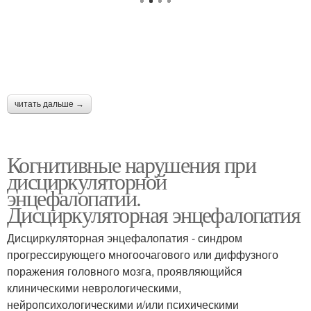
читать дальше →
Когнитивные нарушения при
дисциркуляторной
энцефалопатии.
Дисциркуляторная энцефалопатия
Дисциркуляторная энцефалопатия - синдром
прогрессирующего многоочагового или диффузного
поражения головного мозга, проявляющийся
клиническими неврологическими,
нейропсихологическими и/или психическими