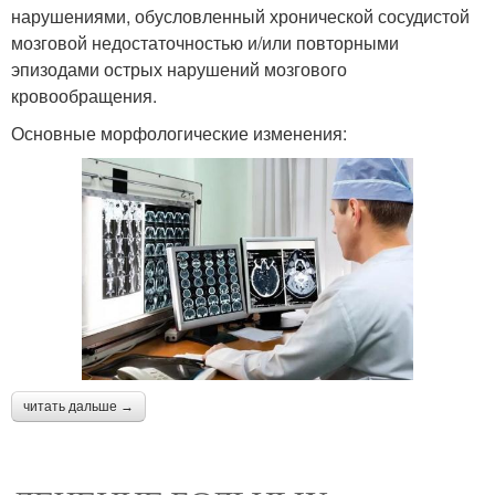
нарушениями, обусловленный хронической сосудистой
мозговой недостаточностью и/или повторными
эпизодами острых нарушений мозгового
кровообращения.
Основные морфологические изменения:
читать дальше →