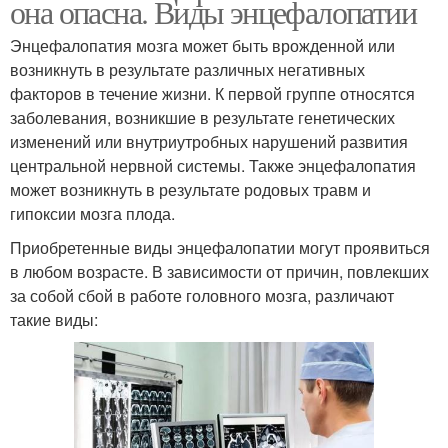
она опасна. Виды энцефалопатии
Энцефалопатия мозга может быть врожденной или
возникнуть в результате различных негативных
факторов в течение жизни. К первой группе относятся
заболевания, возникшие в результате генетических
изменений или внутриутробных нарушений развития
центральной нервной системы. Также энцефалопатия
может возникнуть в результате родовых травм и
гипоксии мозга плода.
Приобретенные виды энцефалопатии могут проявиться
в любом возрасте. В зависимости от причин, повлекших
за собой сбой в работе головного мозга, различают
такие виды: