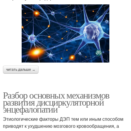
читать дальше →
Разбор основных механизмов
развития дисциркуляторной
энцефалопатии
Этиологические факторы ДЭП тем или иным способом
приводят к ухудшению мозгового кровообращения, а