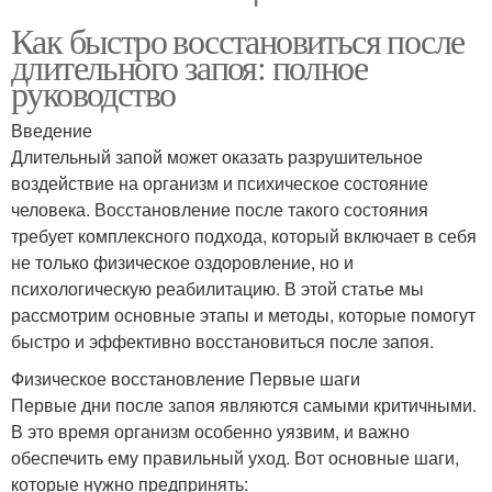
Как быстро восстановиться после
длительного запоя: полное
руководство
Введение
Длительный запой может оказать разрушительное
воздействие на организм и психическое состояние
человека. Восстановление после такого состояния
требует комплексного подхода, который включает в себя
не только физическое оздоровление, но и
психологическую реабилитацию. В этой статье мы
рассмотрим основные этапы и методы, которые помогут
быстро и эффективно восстановиться после запоя.
Физическое восстановление Первые шаги
Первые дни после запоя являются самыми критичными.
В это время организм особенно уязвим, и важно
обеспечить ему правильный уход. Вот основные шаги,
которые нужно предпринять: