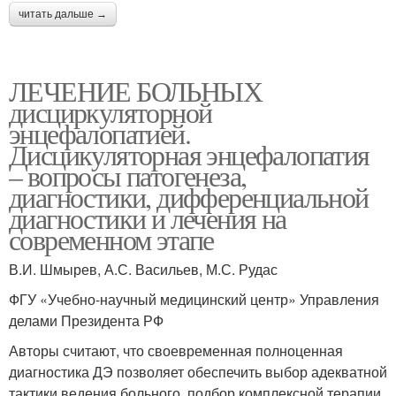
читать дальше →
ЛЕЧЕНИЕ БОЛЬНЫХ
дисциркуляторной
энцефалопатией.
Дисцикуляторная энцефалопатия
– вопросы патогенеза,
диагностики, дифференциальной
диагностики и лечения на
современном этапе
В.И. Шмырев, А.С. Васильев, М.С. Рудас
ФГУ «Учебно-научный медицинский центр» Управления
делами Президента РФ
Авторы считают, что своевременная полноценная
диагностика ДЭ позволяет обеспечить выбор адекватной
тактики ведения больного, подбор комплексной терапии,