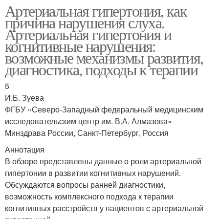
Артериальная гипертония, как
причина нарушения слуха.
Артериальная гипертония и
когнитивные нарушения:
возможные механизмы развития,
диагностика, подходы к терапии
5
И.Б. Зуева
ФГБУ «Северо-Западный федеральный медицинским
исследовательским центр им. В.А. Алмазова»
Минздрава России, Санкт-Петербург, Россия
Аннотация
В обзоре представлены данные о роли артериальной
гипертонии в развитии когнитивных нарушений.
Обсуждаются вопросы ранней диагностики,
возможность комплексного подхода к терапии
когнитивных расстройств у пациентов с артериальной