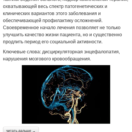
охватывающей весь спектр патогенетических и
клинических вариантов этого заболевания и
обеспечивающей профилактику осложнений.
Своевременное начало лечения позволяет не только
улучшить качество жизни пациента, но и существенно
продлить период его социальной активности.
Ключевые слова: дисциркуляторная энцефалопатия,
нарушения мозгового кровообращения.
читать дальше →