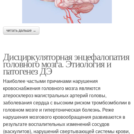
читать дальше →
Дисциркуляторная энцефалопатия
головного мозга. Этиология и
патогенез ДЭ
Наиболее частыми причинами нарушения
кровоснабжения головного мозга являются
атеросклероз магистральных артерий головы,
заболевания сердца с высоким риском тромбоэмболии в
головном мозге и гипертоническая болезнь. Реже
нарушения мозгового кровообращения развиваются в
результате воспалительных изменений сосудов
(васкулитов), нарушений свертывающей системы крови,