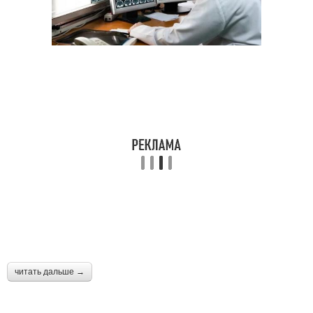
читать дальше →