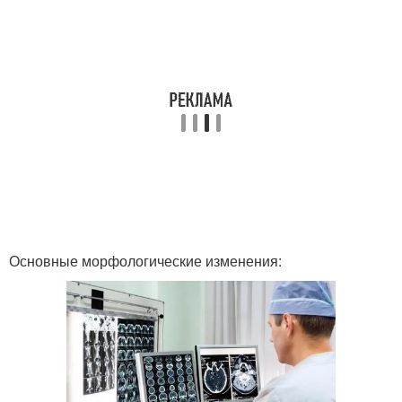
Основные морфологические изменения: