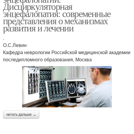
Дисциркуляторная
энцефалопатия: современные
представления о механизмах
развития и лечении
.
О.С.Левин
Кафедра неврологии Российской медицинской академии
последипломного образования, Москва
читать дальше →