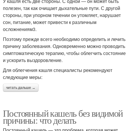
У кашля есть две стороны. С одной — он может быть
полезен, так как очищает дыхательные пути. С другой
стороны, при упорном течении он утомляет, нарушает
сон, питание, может привести к различным
осложнениям3.
Поэтому прежде всего необходимо определить и лечить
причину заболевания. Одновременно можно проводить
симптоматическую терапию, чтобы облегчить состояние
и ускорить выздоровление.
Для облегчения кашля специалисты рекомендуют
следующие меры:
читать дальше →
Постоянный кашель без видимой
причины: что делать
Постоянный кашель — это проблема, которая может