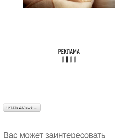
читать дальше →
Вас может заинтересовать