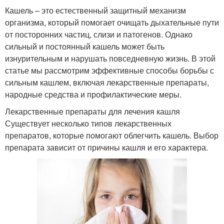
Кашель – это естественный защитный механизм
организма, который помогает очищать дыхательные пути
от посторонних частиц, слизи и патогенов. Однако
сильный и постоянный кашель может быть
изнурительным и нарушать повседневную жизнь. В этой
статье мы рассмотрим эффективные способы борьбы с
сильным кашлем, включая лекарственные препараты,
народные средства и профилактические меры.
Лекарственные препараты для лечения кашля
Существует несколько типов лекарственных
препаратов, которые помогают облегчить кашель. Выбор
препарата зависит от причины кашля и его характера.