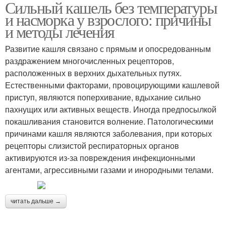
Сильный кашель без температуры
и насморка у взрослого: причины
и методы лечения
Развитие кашля связано с прямым и опосредованным
раздражением многочисленных рецепторов,
расположенных в верхних дыхательных путях.
Естественными факторами, провоцирующими кашлевой
приступ, являются поперхивание, вдыхание сильно
пахнущих или активных веществ. Иногда предпосылкой
покашливания становится волнение. Патологическими
причинами кашля являются заболевания, при которых
рецепторы слизистой респираторных органов
активируются из-за повреждения инфекционными
агентами, агрессивными газами и инородными телами.
читать дальше →