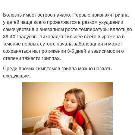
Болезнь имеет острое начало. Первые признаки гриппа
у детей чаще всего проявляются в резком ухудшении
самочувствия и внезапном росте температуры вплоть до
39-40 градусов. Лихорадка сильнее всего выражена в
течение первых суток с начала заболевания и может
сохраняться на протяжении 3-5 дней в зависимости от
степени тяжести гриппа2.
Среди прочих симптомов гриппа можно назвать
следующие: