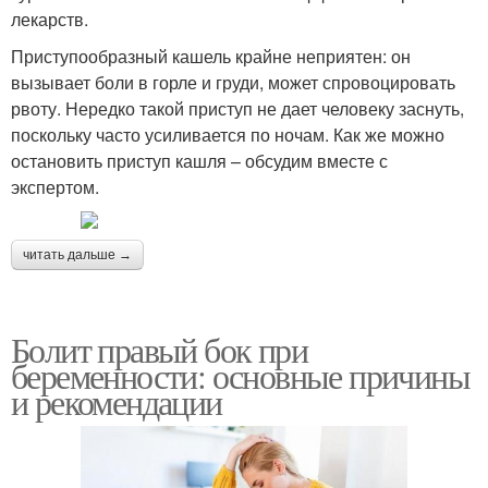
лекарств.
Приступообразный кашель крайне неприятен: он
вызывает боли в горле и груди, может спровоцировать
рвоту. Нередко такой приступ не дает человеку заснуть,
поскольку часто усиливается по ночам. Как же можно
остановить приступ кашля – обсудим вместе с
экспертом.
читать дальше →
Болит правый бок при
беременности: основные причины
и рекомендации