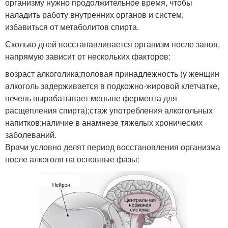
организму нужно продолжительное время, чтобы
наладить работу внутренних органов и систем,
избавиться от метаболитов спирта.
Сколько дней восстанавливается организм после запоя,
напрямую зависит от нескольких факторов:
возраст алкоголика;половая принадлежность (у женщин
алкоголь задерживается в подкожно-жировой клетчатке,
печень вырабатывает меньше фермента для
расщепления спирта);стаж употребления алкогольных
напитков;наличие в анамнезе тяжелых хронических
заболеваний.
Врачи условно делят период восстановления организма
после алкоголя на основные фазы: