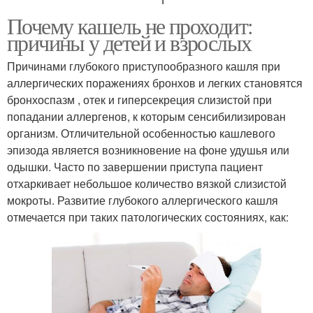
Почему кашель не проходит:
причины у детей и взрослых
Причинами глубокого приступообразного кашля при
аллергических поражениях бронхов и легких становятся
бронхоспазм , отек и гиперсекреция слизистой при
попадании аллергенов, к которым сенсибилизирован
организм. Отличительной особенностью кашлевого
эпизода является возникновение на фоне удушья или
одышки. Часто по завершении приступа пациент
отхаркивает небольшое количество вязкой слизистой
мокроты. Развитие глубокого аллергического кашля
отмечается при таких патологических состояниях, как: