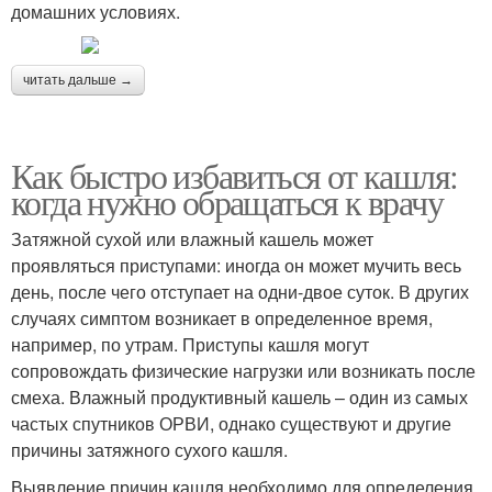
домашних условиях.
читать дальше →
Как быстро избавиться от кашля:
когда нужно обращаться к врачу
Затяжной сухой или влажный кашель может
проявляться приступами: иногда он может мучить весь
день, после чего отступает на одни-двое суток. В других
случаях симптом возникает в определенное время,
например, по утрам. Приступы кашля могут
сопровождать физические нагрузки или возникать после
смеха. Влажный продуктивный кашель – один из самых
частых спутников ОРВИ, однако существуют и другие
причины затяжного сухого кашля.
Выявление причин кашля необходимо для определения