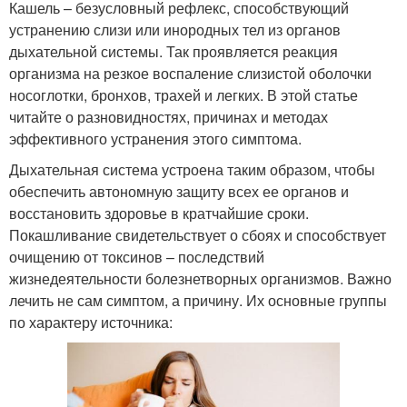
Кашель – безусловный рефлекс, способствующий
устранению слизи или инородных тел из органов
дыхательной системы. Так проявляется реакция
организма на резкое воспаление слизистой оболочки
носоглотки, бронхов, трахей и легких. В этой статье
читайте о разновидностях, причинах и методах
эффективного устранения этого симптома.
Дыхательная система устроена таким образом, чтобы
обеспечить автономную защиту всех ее органов и
восстановить здоровье в кратчайшие сроки.
Покашливание свидетельствует о сбоях и способствует
очищению от токсинов – последствий
жизнедеятельности болезнетворных организмов. Важно
лечить не сам симптом, а причину. Их основные группы
по характеру источника: