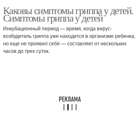
Каковы симптомы гриппа у детей.
Симптомы гриппа у детей
Инкубационный период — время, когда вирус-
возбудитель гриппа уже находится в организме ребенка,
но еще не проявил себя — составляет от нескольких
часов до трех суток.