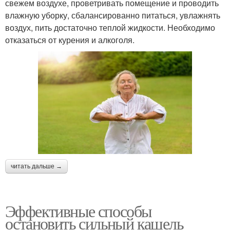
свежем воздухе, проветривать помещение и проводить
влажную уборку, сбалансированно питаться, увлажнять
воздух, пить достаточно теплой жидкости. Необходимо
отказаться от курения и алкоголя.
читать дальше →
Эффективные способы
остановить сильный кашель