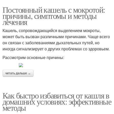
Постоянный кашель с мокротой:
причины, симптомы и методы
лечения
Кашель, сопровождающийся выделением мокроты,
может быть вызван различными причинами. Чаще всего
он связан с заболеваниями дыхательных путей, но
иногда сигнализирует о других проблемах со здоровьем.
Рассмотрим основные причины:
читать дальше →
Как быстро избавиться от кашля в
домашних условиях: эффективные
методы