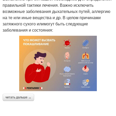
правильной тактики лечения. Важно исключить
возможные заболевания дыхательных путей, аллергию
на те или иные вещества и др. В целом причинами
затяжного сухого илимогут быть следующие
заболевания и состояния:
читать дальше →