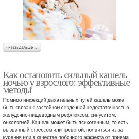
читать дальше →
Как остановить сильный кашель
ночью у взрослого: эффективные
методы
Помимо инфекций дыхательных путей кашель может
быть связан с застойной сердечной недостаточностью,
желудочно-пищеводным рефлюксом, синуситом,
онкологией. Кашель может быть психогенным, то есть
вызванный стрессом или тревогой, появиться из-за
курения или в качестве побочного эффекта от приема