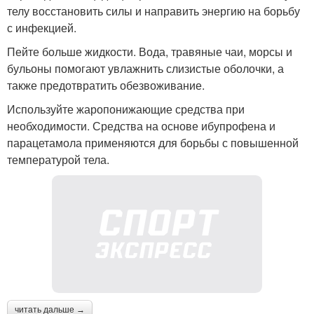
телу восстановить силы и направить энергию на борьбу
с инфекцией.
Пейте больше жидкости. Вода, травяные чаи, морсы и
бульоны помогают увлажнить слизистые оболочки, а
также предотвратить обезвоживание.
Используйте жаропонижающие средства при
необходимости. Средства на основе ибупрофена и
парацетамола применяются для борьбы с повышенной
температурой тела.
читать дальше →