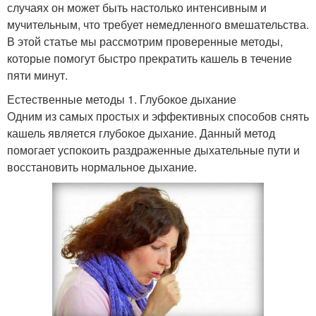
случаях он может быть настолько интенсивным и
мучительным, что требует немедленного вмешательства.
В этой статье мы рассмотрим проверенные методы,
которые помогут быстро прекратить кашель в течение
пяти минут.
Естественные методы 1. Глубокое дыхание
Одним из самых простых и эффективных способов снять
кашель является глубокое дыхание. Данный метод
помогает успокоить раздраженные дыхательные пути и
восстановить нормальное дыхание.