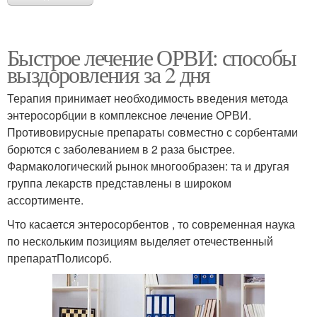
Быстрое лечение ОРВИ: способы
выздоровления за 2 дня
Терапия принимает необходимость введения метода
энтеросорбции в комплексное лечение ОРВИ.
Противовирусные препараты совместно с сорбентами
борются с заболеванием в 2 раза быстрее.
Фармакологический рынок многообразен: та и другая
группа лекарств представлены в широком
ассортименте.
Что касается энтеросорбентов , то современная наука
по нескольким позициям выделяет отечественный
препаратПолисорб.