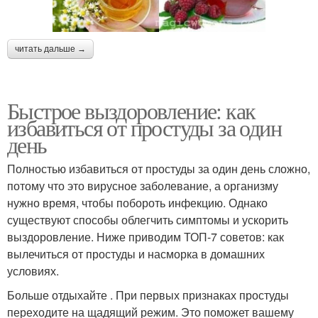
читать дальше →
Быстрое выздоровление: как
избавиться от простуды за один
день
Полностью избавиться от простуды за один день сложно,
потому что это вирусное заболевание, а организму
нужно время, чтобы побороть инфекцию. Однако
существуют способы облегчить симптомы и ускорить
выздоровление. Ниже приводим ТОП-7 советов: как
вылечиться от простуды и насморка в домашних
условиях.
Больше отдыхайте . При первых признаках простуды
переходите на щадящий режим. Это поможет вашему