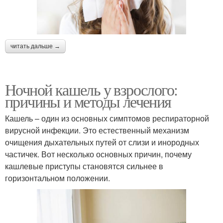
читать дальше →
Ночной кашель у взрослого:
причины и методы лечения
Кашель – один из основных симптомов респираторной
вирусной инфекции. Это естественный механизм
очищения дыхательных путей от слизи и инородных
частичек. Вот несколько основных причин, почему
кашлевые приступы становятся сильнее в
горизонтальном положении.