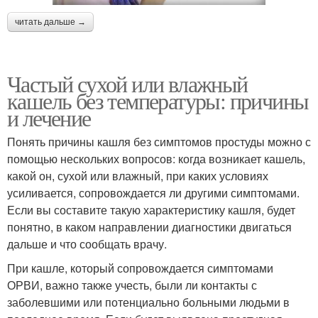
читать дальше →
Частый сухой или влажный
кашель без температуры: причины
и лечение
Понять причины кашля без симптомов простуды можно с
помощью нескольких вопросов: когда возникает кашель,
какой он, сухой или влажный, при каких условиях
усиливается, сопровождается ли другими симптомами.
Если вы составите такую характеристику кашля, будет
понятно, в каком направлении диагностики двигаться
дальше и что сообщать врачу.
При кашле, который сопровождается симптомами
ОРВИ, важно также учесть, были ли контакты с
заболевшими или потенциально больными людьми в