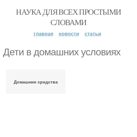
НАУКА ДЛЯ ВСЕХ ПРОСТЫМИ
СЛОВАМИ
главная
новости
статьи
Дети в домашних условиях
Домашние средства