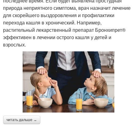
последнее время. Если будет выявлена простудная
природа неприятного симптома, врач назначит лечение
для скорейшего выздоровления и профилактики
перехода кашля в хронический. Например,
растительный лекарственный препарат Бронхипрет®
эффективен в лечении острого кашля у детей и
взрослых.
читать дальше →