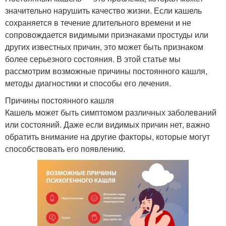
значительно нарушить качество жизни. Если кашель
сохраняется в течение длительного времени и не
сопровождается видимыми признаками простуды или
других известных причин, это может быть признаком
более серьезного состояния. В этой статье мы
рассмотрим возможные причины постоянного кашля,
методы диагностики и способы его лечения.
Причины постоянного кашля
Кашель может быть симптомом различных заболеваний
или состояний. Даже если видимых причин нет, важно
обратить внимание на другие факторы, которые могут
способствовать его появлению.