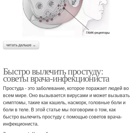
читать дальше →
Быстро вылечить простуду:
советы врача-инфекциониста
Простуда - это заболевание, которое поражает людей во
всем мире. Оно вызывается вирусами и может вызывать
симптомы, такие как кашель, насморк, головные боли и
боли в теле. В этой статье мы поговорим о том, как
быстро вылечить простуду с помощью советов врача-
инфекциониста.