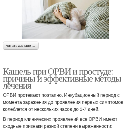
читать дальше →
Кашель при ОРВИ и простуде:
причины и эффективные методы
лечения
ОРВИ протекают поэтапно. Инкубационный период с
момента заражения до проявления первых симптомов
колеблется от нескольких часов до 3-7 дней.
В период клинических проявлений все ОРВИ имеют
сходные признаки разной степени выраженности: