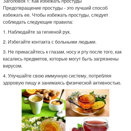
Заголовок 1: Как избежать простуды
Предотвращение простуды - это лучший способ
избежать ее. Чтобы избежать простуды, следует
соблюдать следующие правила:
1. Наблюдайте за гигиеной рук.
2. Избегайте контакта с больными людьми.
3. Не прикасайтесь к глазам, носу и рту после того, как
касались предметов, которые могут быть загрязнены
вирусом.
4. Улучшайте свою иммунную систему, потребляя
здоровую пищу и занимаясь физической активностью.