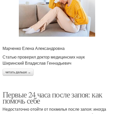
Марченко Елена Александровна
Статью проверил доктор медицинских наук
Ширинский Владислав Геннадьевич
читать дальше →
Первые 24 часа после запоя: как
помочь себе
Недостаточно отойти от похмелья после запоя: иногда