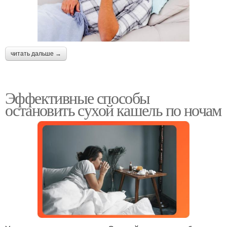
читать дальше →
Эффективные способы
остановить сухой кашель по ночам