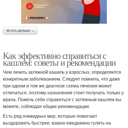
читать дальше →
Как эффективно справиться с
кашлем: советы и рекомендации
Чем лечить затяжной кашель у взрослых, определяется
конкретным заболеванием. Следует помнить, что даже
при одном и том же диагнозе схема лечения может
отличаться, поэтому назначения стоит получать только у
врача. Помочь себе справиться с затяжным кашлем вы
можете, соблюдая общие рекомендации.
Есть ряд очевидных мер, которые помогают
выздороветь быстрее: важно ежедневно гулять на