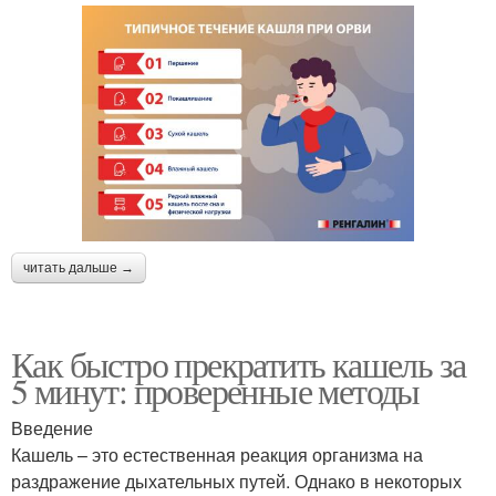
читать дальше →
Как быстро прекратить кашель за
5 минут: проверенные методы
Введение
Кашель – это естественная реакция организма на
раздражение дыхательных путей. Однако в некоторых