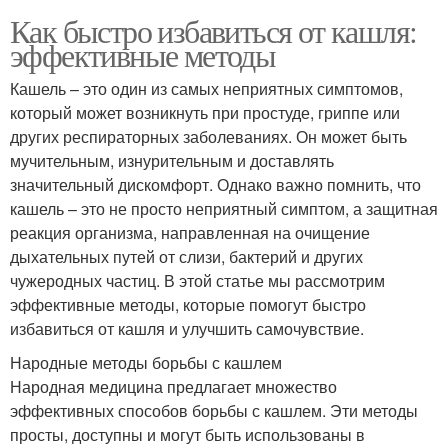
Как быстро избавиться от кашля:
эффективные методы
Кашель – это один из самых неприятных симптомов,
который может возникнуть при простуде, гриппе или
других респираторных заболеваниях. Он может быть
мучительным, изнурительным и доставлять
значительный дискомфорт. Однако важно помнить, что
кашель – это не просто неприятный симптом, а защитная
реакция организма, направленная на очищение
дыхательных путей от слизи, бактерий и других
чужеродных частиц. В этой статье мы рассмотрим
эффективные методы, которые помогут быстро
избавиться от кашля и улучшить самочувствие.
Народные методы борьбы с кашлем
Народная медицина предлагает множество
эффективных способов борьбы с кашлем. Эти методы
просты, доступны и могут быть использованы в